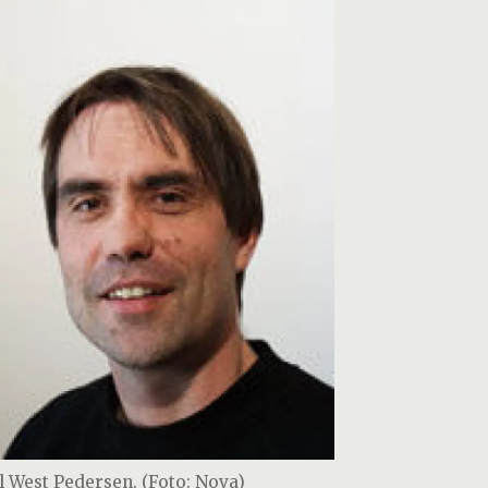
l West Pedersen. (Foto: Nova)