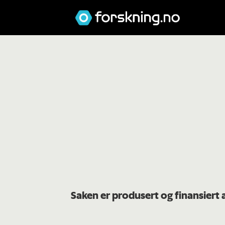
Saken er produsert og finansiert