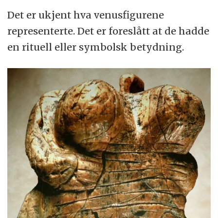
Det er ukjent hva venusfigurene
representerte. Det er foreslått at de hadde
en rituell eller symbolsk betydning.