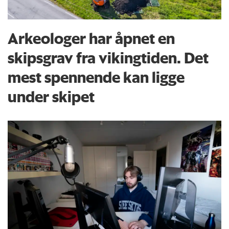
Arkeologer har åpnet en
skipsgrav fra vikingtiden. Det
mest spennende kan ligge
under skipet