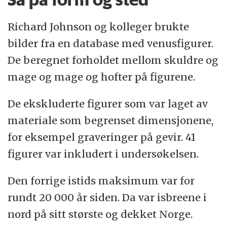
Richard Johnson og kolleger brukte
bilder fra en database med venusfigurer.
De beregnet forholdet mellom skuldre og
mage og mage og hofter på figurene.
De ekskluderte figurer som var laget av
materiale som begrenset dimensjonene,
for eksempel graveringer på gevir. 41
figurer var inkludert i undersøkelsen.
Den forrige istids maksimum var for
rundt 20 000 år siden. Da var isbreene i
nord på sitt største og dekket Norge.