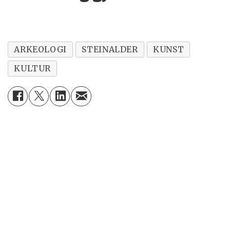
ARKEOLOGI
STEINALDER
KUNST
KULTUR