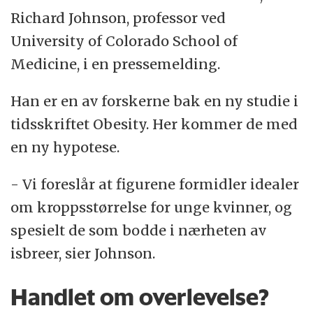
Richard Johnson, professor ved
University of Colorado School of
Medicine, i en pressemelding.
Han er en av forskerne bak en ny studie i
tidsskriftet Obesity. Her kommer de med
en ny hypotese.
- Vi foreslår at figurene formidler idealer
om kroppsstørrelse for unge kvinner, og
spesielt de som bodde i nærheten av
isbreer, sier Johnson.
Handlet om overlevelse?