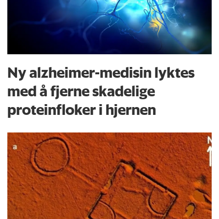
Ny alzheimer-medisin lyktes
med å fjerne skadelige
proteinfloker i hjernen