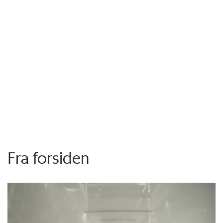
Fra forsiden