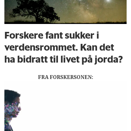
Forskere fant sukker i
verdensrommet. Kan det
ha bidratt til livet på jorda?
FRA FORSKERSONEN: