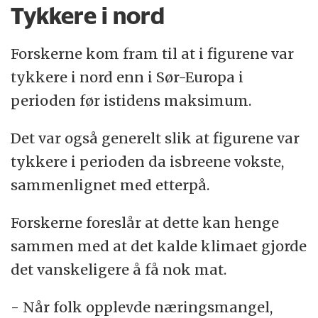
Tykkere i nord
Forskerne kom fram til at i figurene var
tykkere i nord enn i Sør-Europa i
perioden før istidens maksimum.
Det var også generelt slik at figurene var
tykkere i perioden da isbreene vokste,
sammenlignet med etterpå.
Forskerne foreslår at dette kan henge
sammen med at det kalde klimaet gjorde
det vanskeligere å få nok mat.
- Når folk opplevde næringsmangel,