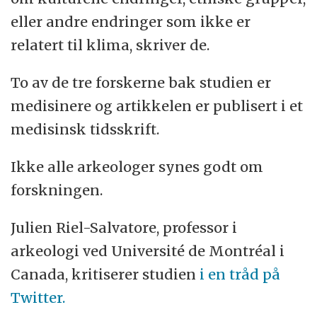
eller andre endringer som ikke er
relatert til klima, skriver de.
To av de tre forskerne bak studien er
medisinere og artikkelen er publisert i et
medisinsk tidsskrift.
Ikke alle arkeologer synes godt om
forskningen.
Julien Riel-Salvatore, professor i
arkeologi ved Université de Montréal i
Canada, kritiserer studien
i en tråd på
Twitter.