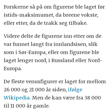
Forskerne så på om figurene ble laget før
istids-maksimumet, da breene vokste,
eller etter, da de trakk seg tilbake.
Videre delte de figurene inn etter om de
var funnet langt fra innlandsisen, slik
som i Sør-Europa, eller om figurene ble
laget lenger nord, i Russland eller Nord-
Europa.
De fleste venusfigurer er laget for mellom
26 000 og 21 000 år siden,
ifølge
Wikipedia.
Men de kan være fra 38 000
til 11 000 år gamle.