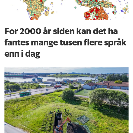
For 2000 år siden kan det ha
fantes mange tusen flere språk
enn i dag