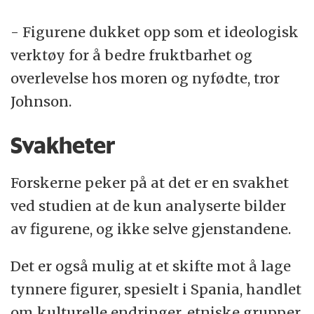
- Figurene dukket opp som et ideologisk
verktøy for å bedre fruktbarhet og
overlevelse hos moren og nyfødte, tror
Johnson.
Svakheter
Forskerne peker på at det er en svakhet
ved studien at de kun analyserte bilder
av figurene, og ikke selve gjenstandene.
Det er også mulig at et skifte mot å lage
tynnere figurer, spesielt i Spania, handlet
om kulturelle endringer, etniske grupper,