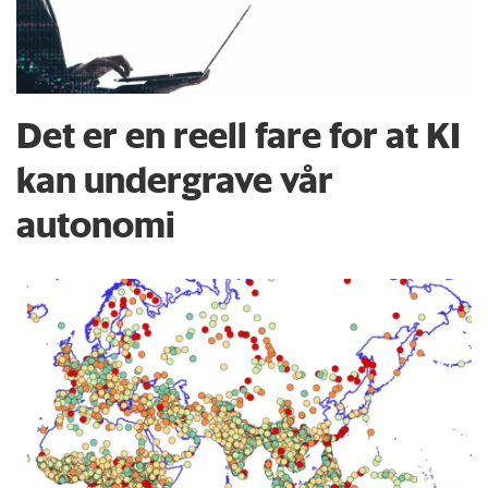
Det er en reell fare for at KI
kan undergrave vår
autonomi