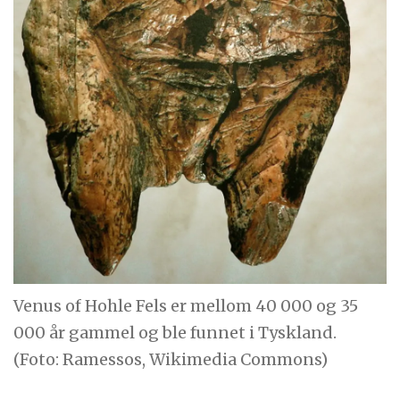
Venus of Hohle Fels er mellom 40 000 og 35
000 år gammel og ble funnet i Tyskland.
(Foto: Ramessos, Wikimedia Commons)