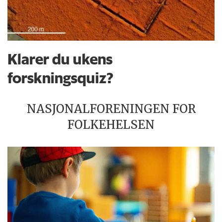
Klarer du ukens
forskningsquiz?
NASJONALFORENINGEN FOR
FOLKEHELSEN