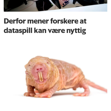
Derfor mener forskere at
dataspill kan være nyttig