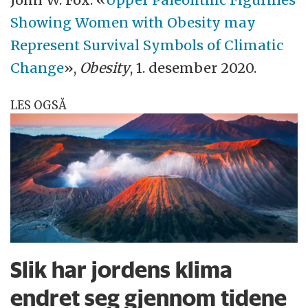
Showing Women with Obesity may
Represent Survival Symbols of Climatic
Change
»,
Obesity
, 1. desember 2020.
LES OGSÅ
Slik har jordens klima
endret seg gjennom tidene