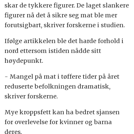
skar de tykkere figurer. De laget slankere
figurer nå det å sikre seg mat ble mer
forutsigbart, skriver forskerne i studien.
Ifølge artikkelen ble det harde forhold i
nord ettersom istiden nådde sitt
høydepunkt.
- Mangel på mat i tøffere tider på året
reduserte befolkningen dramatisk,
skriver forskerne.
Mye kroppsfett kan ha bedret sjansen
for overlevelse for kvinner og barna
deres.