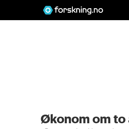
Økonom om to år