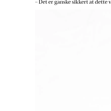
– Det er ganske sikkert at dette 