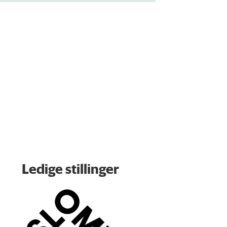
Ledige stillinger