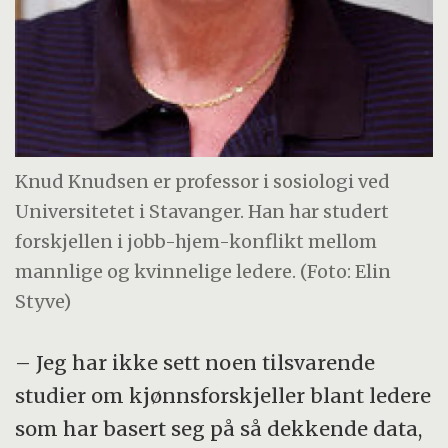
Knud Knudsen er professor i sosiologi ved
Universitetet i Stavanger. Han har studert
forskjellen i jobb-hjem-konflikt mellom
mannlige og kvinnelige ledere. (Foto: Elin
Styve)
– Jeg har ikke sett noen tilsvarende
studier om kjønnsforskjeller blant ledere
som har basert seg på så dekkende data,