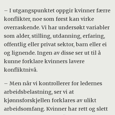
– I utgangspunktet oppgir kvinner færre
konflikter, noe som først kan virke
overraskende. Vi har undersøkt variabler
som alder, stilling, utdanning, erfaring,
offentlig eller privat sektor, barn eller ei
og lignende. Ingen av disse ser ut til å
kunne forklare kvinners lavere
konfliktnivå.
– Men når vi kontrollerer for ledernes
arbeidsbelastning, ser vi at
kjønnsforskjellen forklares av ulikt
arbeidsomfang. Kvinner har rett og slett