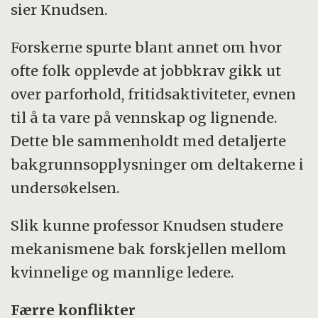
sier Knudsen.
Forskerne spurte blant annet om hvor
ofte folk opplevde at jobbkrav gikk ut
over parforhold, fritidsaktiviteter, evnen
til å ta vare på vennskap og lignende.
Dette ble sammenholdt med detaljerte
bakgrunnsopplysninger om deltakerne i
undersøkelsen.
Slik kunne professor Knudsen studere
mekanismene bak forskjellen mellom
kvinnelige og mannlige ledere.
Færre konflikter