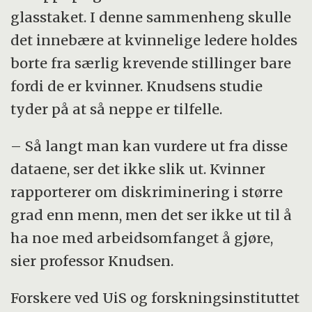
glasstaket. I denne sammenheng skulle
det innebære at kvinnelige ledere holdes
borte fra særlig krevende stillinger bare
fordi de er kvinner. Knudsens studie
tyder på at så neppe er tilfelle.
– Så langt man kan vurdere ut fra disse
dataene, ser det ikke slik ut. Kvinner
rapporterer om diskriminering i større
grad enn menn, men det ser ikke ut til å
ha noe med arbeidsomfanget å gjøre,
sier professor Knudsen.
Forskere ved UiS og forskningsinstituttet