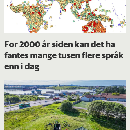
For 2000 år siden kan det ha
fantes mange tusen flere språk
enn i dag