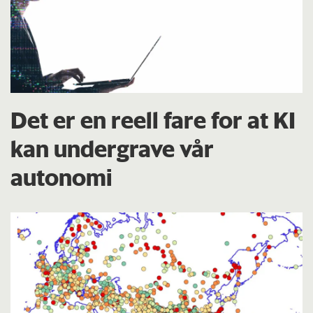
Det er en reell fare for at KI
kan undergrave vår
autonomi