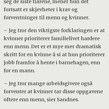
seg de siste tiårene, mener hun det
fortsatt er skjevheter i krav og
forventninger til menn og kvinner.
– Jeg tror den viktigste forklaringen er at
kvinner prioriterer familielivet hardere
enn menn. Det er et mye mer dramatisk
skritt for en kvinne å si at hun prioriterer
jobb framfor å hente i barnehagen, enn
for en mann.
– Jeg tror mange arbeidsgivere også
forventer at kvinner tar disse oppgavene
oftere enn menn, sier Sandnes.