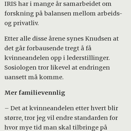
IRIS har i mange år samarbeidet om
forskning på balansen mellom arbeids-
og privatliv.
Etter alle disse årene synes Knudsen at
det går forbausende tregt å få
kvinneandelen opp i lederstillinger.
Sosiologen tror likevel at endringen
uansett må komme.
Mer familievennlig
– Det at kvinneandelen etter hvert blir
større, tror jeg vil endre standarden for
hvor mye tid man skal tilbringe på