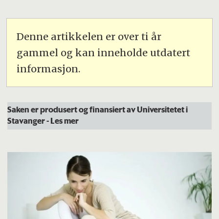
Denne artikkelen er over ti år
gammel og kan inneholde utdatert
informasjon.
Saken er produsert og finansiert av Universitetet i
Stavanger
- Les mer