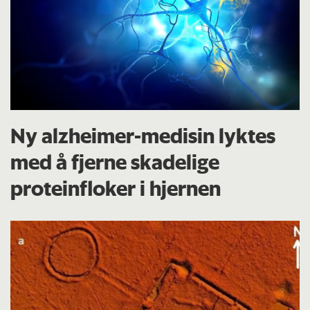
Ny alzheimer-medisin lyktes
med å fjerne skadelige
proteinfloker i hjernen