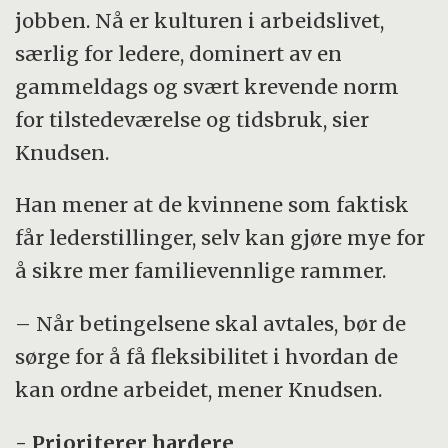
jobben. Nå er kulturen i arbeidslivet,
særlig for ledere, dominert av en
gammeldags og svært krevende norm
for tilstedeværelse og tidsbruk, sier
Knudsen.
Han mener at de kvinnene som faktisk
får lederstillinger, selv kan gjøre mye for
å sikre mer familievennlige rammer.
– Når betingelsene skal avtales, bør de
sørge for å få fleksibilitet i hvordan de
kan ordne arbeidet, mener Knudsen.
- Prioriterer hardere