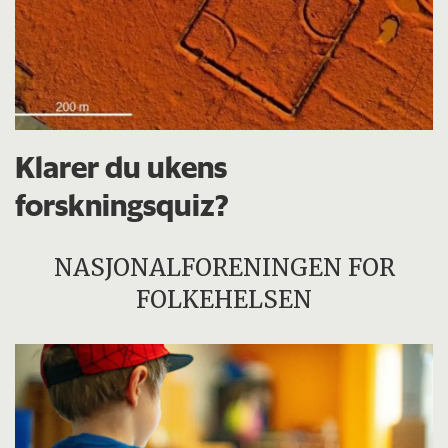
Klarer du ukens
forskningsquiz?
NASJONALFORENINGEN FOR
FOLKEHELSEN