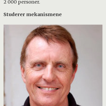
2 000 personer.
Studerer mekanismene