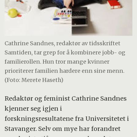
Cathrine Sandnes, redaktør av tidsskriftet
Samtiden, tar grep for å kombinere jobb- og
familierollen. Hun tror mange kvinner
prioriterer familien hardere enn sine menn.
(Foto: Merete Haseth)
Redaktør og feminist Cathrine Sandnes
kjenner seg igjen i
forskningsresultatene fra Universitetet i
Stavanger. Selv om mye har forandret