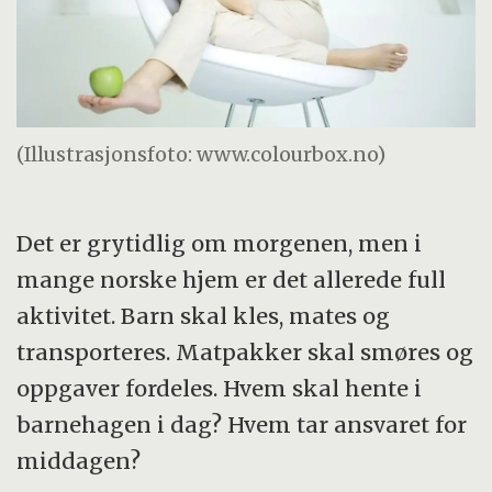
(Illustrasjonsfoto: www.colourbox.no)
Det er grytidlig om morgenen, men i
mange norske hjem er det allerede full
aktivitet. Barn skal kles, mates og
transporteres. Matpakker skal smøres og
oppgaver fordeles. Hvem skal hente i
barnehagen i dag? Hvem tar ansvaret for
middagen?