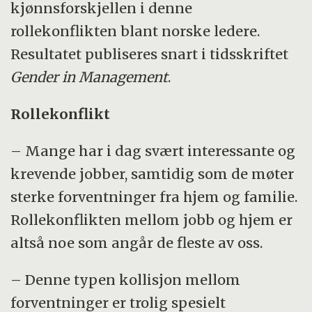
kjønnsforskjellen i denne
rollekonflikten blant norske ledere.
Resultatet publiseres snart i tidsskriftet
Gender in Management
.
Rollekonflikt
– Mange har i dag svært interessante og
krevende jobber, samtidig som de møter
sterke forventninger fra hjem og familie.
Rollekonflikten mellom jobb og hjem er
altså noe som angår de fleste av oss.
– Denne typen kollisjon mellom
forventninger er trolig spesielt