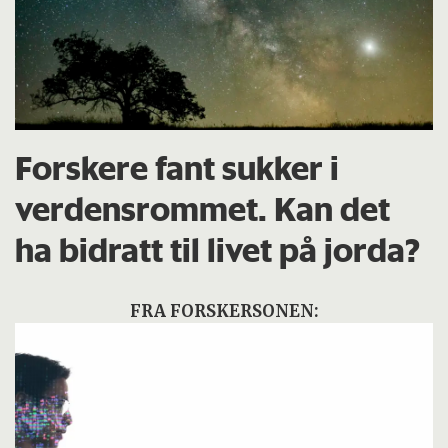
Forskere fant sukker i
verdensrommet. Kan det
ha bidratt til livet på jorda?
FRA FORSKERSONEN: