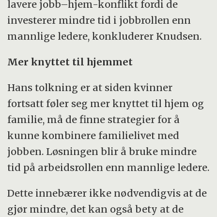
lavere jobb–hjem-konflikt fordi de
investerer mindre tid i jobbrollen enn
mannlige ledere, konkluderer Knudsen.
Mer knyttet til hjemmet
Hans tolkning er at siden kvinner
fortsatt føler seg mer knyttet til hjem og
familie, må de finne strategier for å
kunne kombinere familielivet med
jobben. Løsningen blir å bruke mindre
tid på arbeidsrollen enn mannlige ledere.
Dette innebærer ikke nødvendigvis at de
gjør mindre, det kan også bety at de