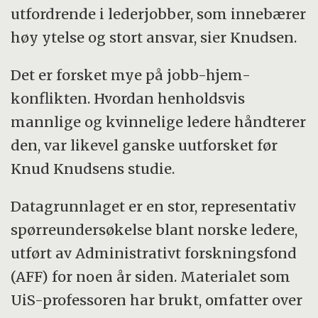
utfordrende i lederjobber, som innebærer
høy ytelse og stort ansvar, sier Knudsen.
Det er forsket mye på jobb-hjem-
konflikten. Hvordan henholdsvis
mannlige og kvinnelige ledere håndterer
den, var likevel ganske uutforsket før
Knud Knudsens studie.
Datagrunnlaget er en stor, representativ
spørreundersøkelse blant norske ledere,
utført av Administrativt forskningsfond
(AFF) for noen år siden. Materialet som
UiS-professoren har brukt, omfatter over