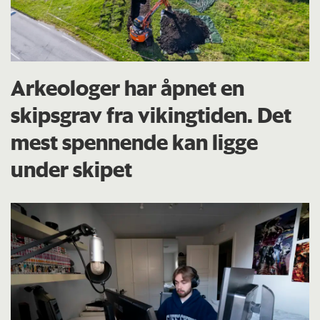
Arkeologer har åpnet en
skipsgrav fra vikingtiden. Det
mest spennende kan ligge
under skipet