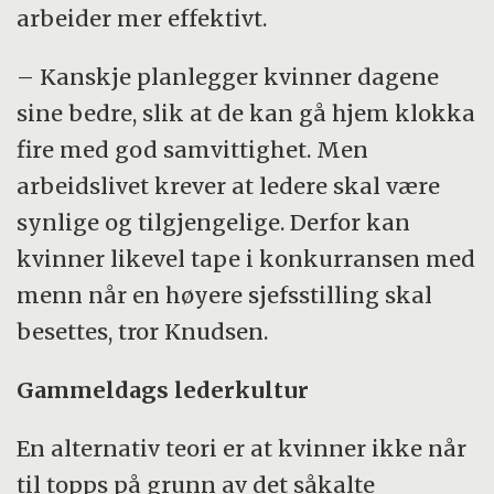
arbeider mer effektivt.
– Kanskje planlegger kvinner dagene
sine bedre, slik at de kan gå hjem klokka
fire med god samvittighet. Men
arbeidslivet krever at ledere skal være
synlige og tilgjengelige. Derfor kan
kvinner likevel tape i konkurransen med
menn når en høyere sjefsstilling skal
besettes, tror Knudsen.
Gammeldags lederkultur
En alternativ teori er at kvinner ikke når
til topps på grunn av det såkalte