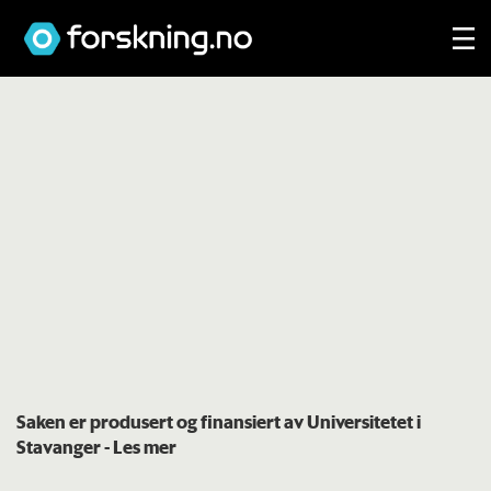
Saken er produsert og finansiert av Universitetet i
Stavanger
- Les mer