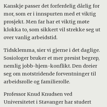
Kanskje passer det forferdelig dårlig for
mor, som er i innspurten med et viktig
prosjekt. Men far har et viktig møte
klokka to, som sikkert vil strekke seg ut
over vanlig arbeidstid.
Tidsklemma, sier vi gjerne i det daglige.
Sosiologer bruker et mer presist begrep,
nemlig jobb-hjem-konflikt. Den dreier
seg om motstridende forventninger til
arbeidsrolle og familierolle.
Professor Knud Knudsen ved
Universitetet i Stavanger har studert