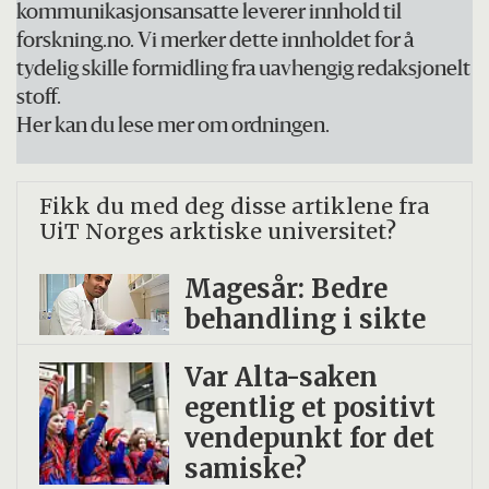
kommunikasjonsansatte leverer innhold til
forskning.no. Vi merker dette innholdet for å
tydelig skille formidling fra uavhengig redaksjonelt
stoff.
Her kan du lese mer om ordningen.
Fikk du med deg disse artiklene fra
UiT Norges arktiske universitet?
Magesår: Bedre
behandling i sikte
Var Alta-saken
egentlig et positivt
vendepunkt for det
samiske?