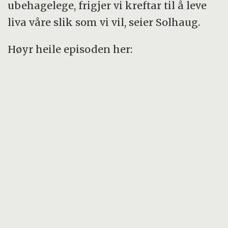
ubehagelege, frigjer vi kreftar til å leve
liva våre slik som vi vil, seier Solhaug.
Høyr heile episoden her: