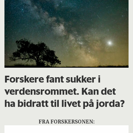
Forskere fant sukker i
verdensrommet. Kan det
ha bidratt til livet på jorda?
FRA FORSKERSONEN: