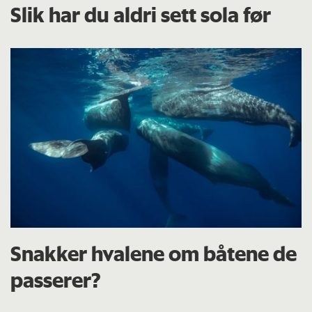
Slik har du aldri sett sola før
Snakker hvalene om båtene de
passerer?