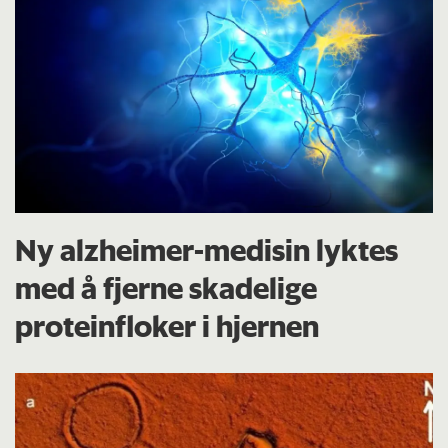
Ny alzheimer-medisin lyktes
med å fjerne skadelige
proteinfloker i hjernen