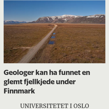
Geologer kan ha funnet en
glemt fjellkjede under
Finnmark
UNIVERSITETET I OSLO