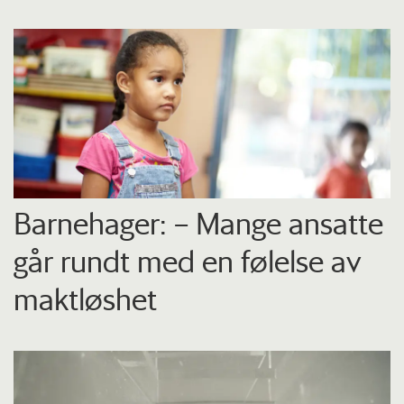
Barnehager: – Mange ansatte
går rundt med en følelse av
maktløshet