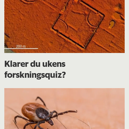
Klarer du ukens
forskningsquiz?