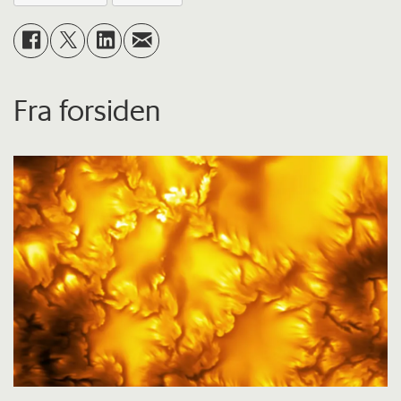
Fra forsiden