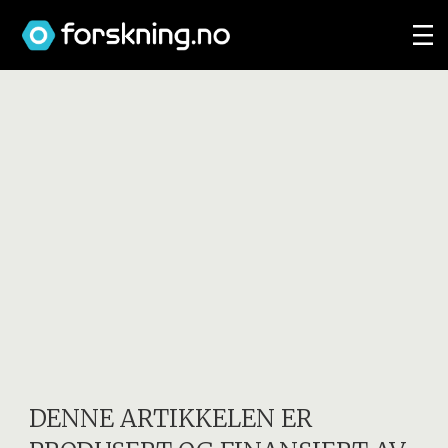
DENNE ARTIKKELEN ER