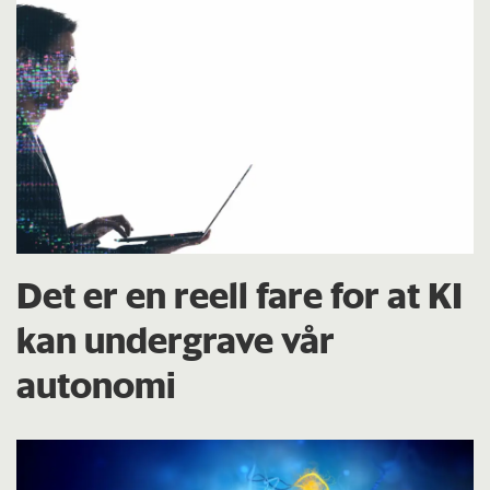
Det er en reell fare for at KI
kan undergrave vår
autonomi