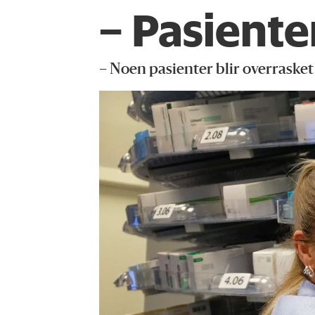
– Pasiente
– Noen pasienter blir overrasket