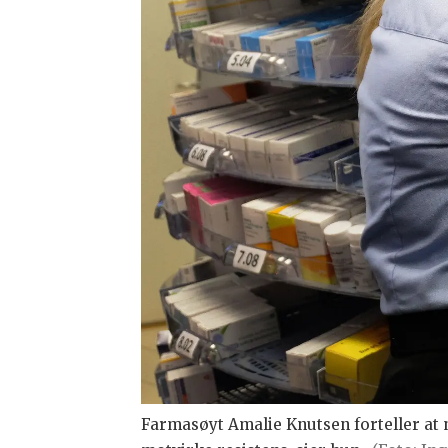
Farmasøyt Amalie Knutsen forteller at n