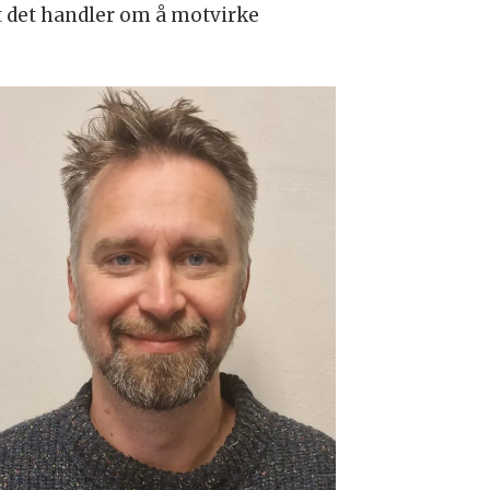
at det handler om å motvirke