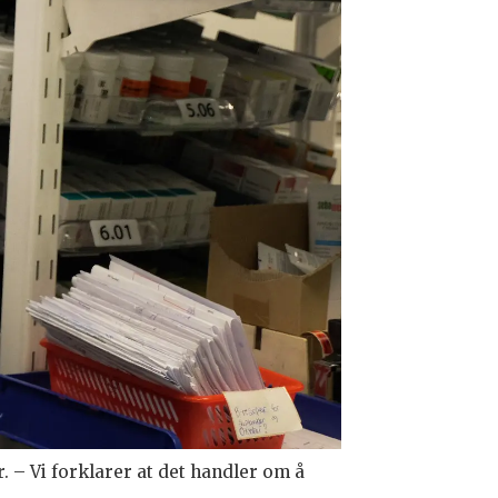
 – Vi forklarer at det handler om å