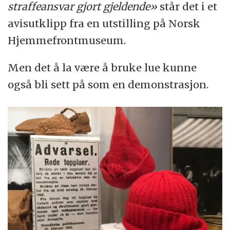
straffeansvar gjort gjeldende»
står det i et
avisutklipp fra en utstilling på Norsk
Hjemmefrontmuseum.
Men det å la være å bruke lue kunne
også bli sett på som en demonstrasjon.