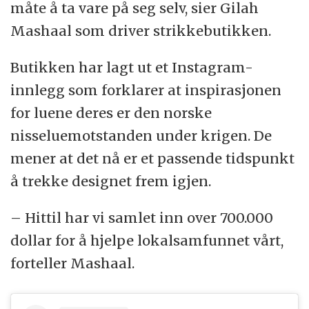
måte å ta vare på seg selv, sier Gilah
Mashaal som driver strikkebutikken.
Butikken har lagt ut et Instagram-
innlegg som forklarer at inspirasjonen
for luene deres er den norske
nisseluemotstanden under krigen. De
mener at det nå er et passende tidspunkt
å trekke designet frem igjen.
– Hittil har vi samlet inn over 700.000
dollar for å hjelpe lokalsamfunnet vårt,
forteller Mashaal.