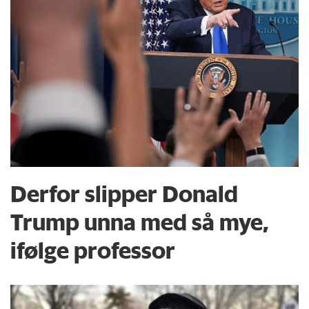
Derfor slipper Donald
Trump unna med så mye,
ifølge professor