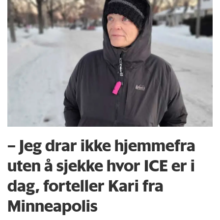
– Jeg drar ikke hjemmefra
uten å sjekke hvor ICE er i
dag, forteller Kari fra
Minneapolis