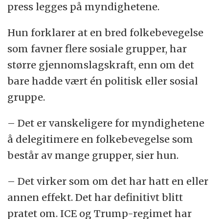
press legges på myndighetene.
Hun forklarer at en bred folkebevegelse
som favner flere sosiale grupper, har
større gjennomslagskraft, enn om det
bare hadde vært én politisk eller sosial
gruppe.
– Det er vanskeligere for myndighetene
å delegitimere en folkebevegelse som
består av mange grupper, sier hun.
– Det virker som om det har hatt en eller
annen effekt. Det har definitivt blitt
pratet om. ICE og Trump-regimet har