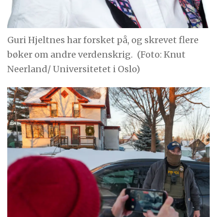
Guri Hjeltnes har forsket på, og skrevet flere
bøker om andre verdenskrig.
(Foto: Knut
Neerland/ Universitetet i Oslo)