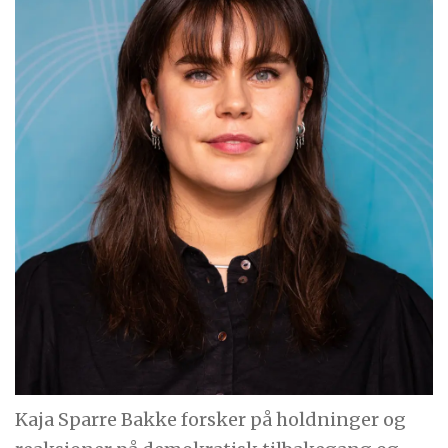
Kaja Sparre Bakke forsker på holdninger og