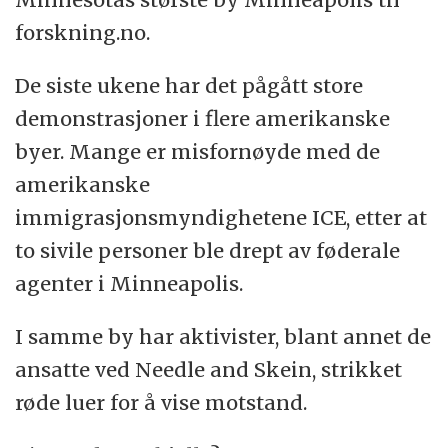
forskning.no.
De siste ukene har det pågått store
demonstrasjoner i flere amerikanske
byer. Mange er misfornøyde med de
amerikanske
immigrasjonsmyndighetene ICE, etter at
to sivile personer ble drept av føderale
agenter i Minneapolis.
I samme by har aktivister, blant annet de
ansatte ved Needle and Skein, strikket
røde luer for å vise motstand.