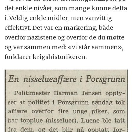
det enkle nivået, som mange kunne delta
i. Veldig enkle midler, men vanvittig
effektivt. Det var en markering, både
overfor nazistene og overfor de du møtte
og var sammen med: «vi står sammen»,
forklarer krigshistorikeren.