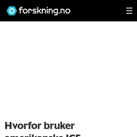
Hvorfor bruker