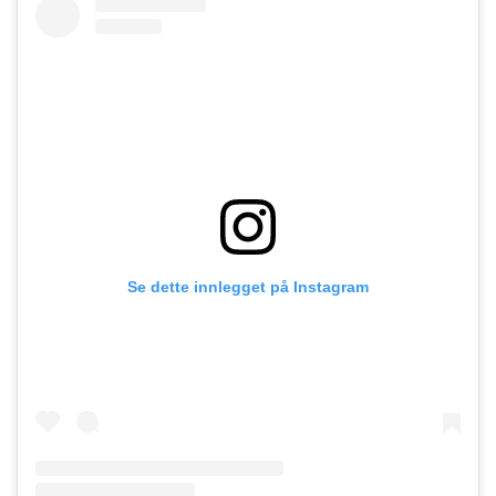
Se dette innlegget på Instagram