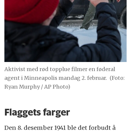
Aktivist med rød topplue filmer en føderal
agent i Minneapolis mandag 2. februar.
(Foto:
Ryan Murphy / AP Photo)
Flaggets farger
Den 8. desember 1941 ble det forbudt å