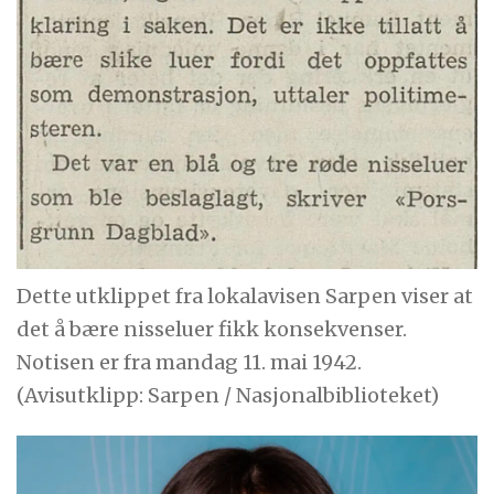
Dette utklippet fra lokalavisen Sarpen viser at
det å bære nisseluer fikk konsekvenser.
Notisen er fra mandag 11. mai 1942.
(Avisutklipp: Sarpen / Nasjonalbiblioteket)