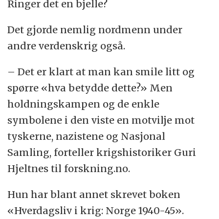
Ringer det en bjelle?
Det gjorde nemlig nordmenn under
andre verdenskrig også.
– Det er klart at man kan smile litt og
spørre «hva betydde dette?» Men
holdningskampen og de enkle
symbolene i den viste en motvilje mot
tyskerne, nazistene og Nasjonal
Samling, forteller krigshistoriker Guri
Hjeltnes til forskning.no.
Hun har blant annet skrevet boken
«Hverdagsliv i krig: Norge 1940-45».