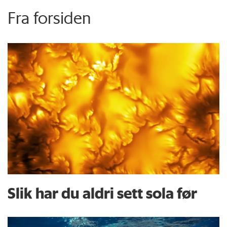
Fra forsiden
Slik har du aldri sett sola før