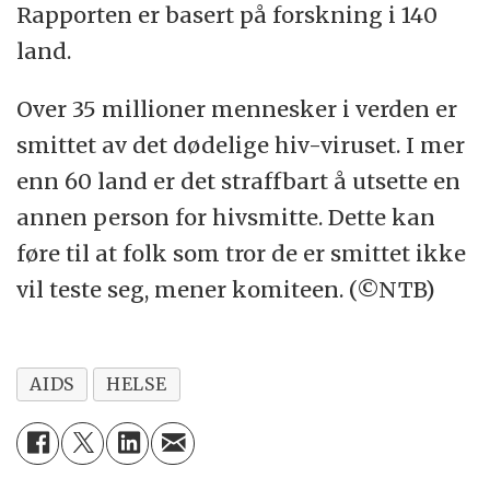
Rapporten er basert på forskning i 140
land.
Over 35 millioner mennesker i verden er
smittet av det dødelige hiv-viruset. I mer
enn 60 land er det straffbart å utsette en
annen person for hivsmitte. Dette kan
føre til at folk som tror de er smittet ikke
vil teste seg, mener komiteen. (©NTB)
AIDS
HELSE