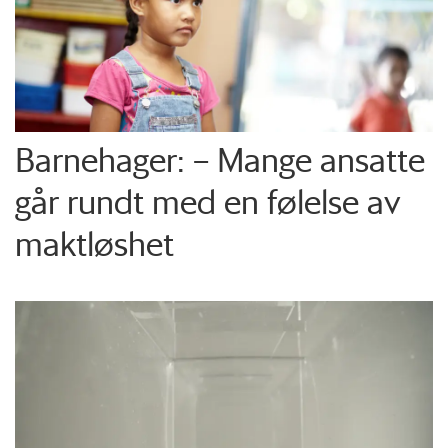
Barnehager: – Mange ansatte
går rundt med en følelse av
maktløshet