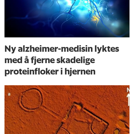
Ny alzheimer-medisin lyktes
med å fjerne skadelige
proteinfloker i hjernen