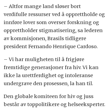
– Altfor mange land sløser bort
verdifulle ressurser ved å opprettholde og
innføre lover som overser forskning og
opprettholder stigmatisering, sa lederen
av kommisjonen, Brasils tidligere
president Fernando Henrique Cardoso.
– Vi har muligheten til å frigjøre
fremtidige generasjoner fra hiv. Vi kan
ikke la urettferdighet og intoleranse
undergrave den prosessen, la han til.
Den globale komiteen for hiv og juss
består av toppolitikere og helseeksperter.