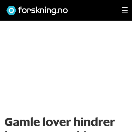
Gamle lover hindrer