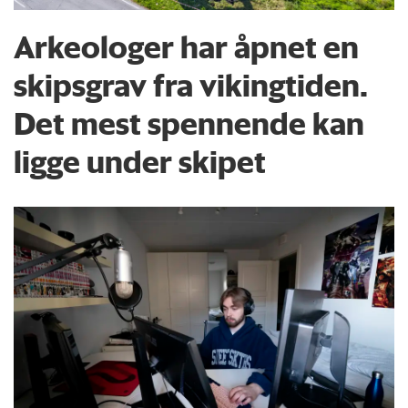
Arkeologer har åpnet en
skipsgrav fra vikingtiden.
Det mest spennende kan
ligge under skipet