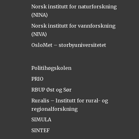
Norsk institutt for naturforskning
(NINA)
Norsk institutt for vannforskning
(NIVA)
OsloMet – storbyuniversitetet
Politihøgskolen
PRIO
RBUP Øst og Sør
Ruralis – Institutt for rural- og
regionalforskning
SIMULA
SINTEF