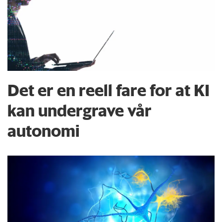
Det er en reell fare for at KI
kan undergrave vår
autonomi