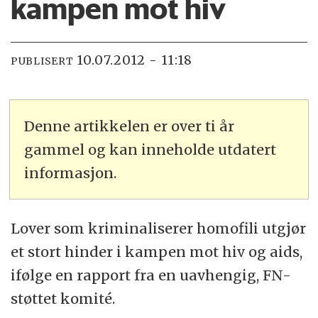
kampen mot hiv
10.07.2012 - 11:18
PUBLISERT
Denne artikkelen er over ti år
gammel og kan inneholde utdatert
informasjon.
Lover som kriminaliserer homofili utgjør
et stort hinder i kampen mot hiv og aids,
ifølge en rapport fra en uavhengig, FN-
støttet komité.