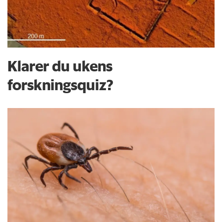
Klarer du ukens
forskningsquiz?