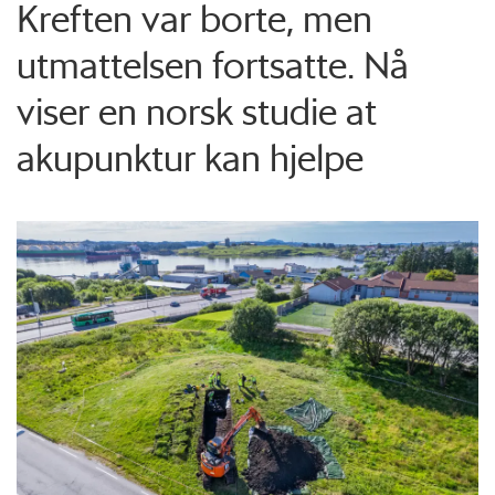
Kreften var borte, men
utmattelsen fortsatte. Nå
viser en norsk studie at
akupunktur kan hjelpe