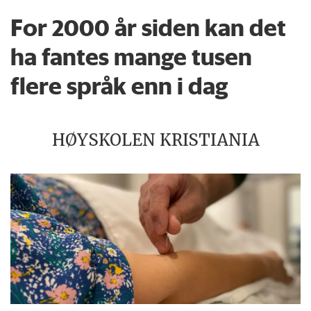
For 2000 år siden kan det
ha fantes mange tusen
flere språk enn i dag
HØYSKOLEN KRISTIANIA