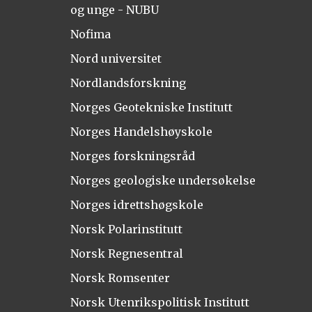
og unge - NUBU
Nofima
Nord universitet
Nordlandsforskning
Norges Geotekniske Institutt
Norges Handelshøyskole
Norges forskningsråd
Norges geologiske undersøkelse
Norges idrettshøgskole
Norsk Polarinstitutt
Norsk Regnesentral
Norsk Romsenter
Norsk Utenrikspolitisk Institutt