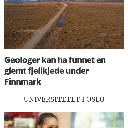
Geologer kan ha funnet en
glemt fjellkjede under
Finnmark
UNIVERSITETET I OSLO