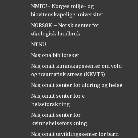
NMBU - Norges miljø- og
biovitenskapelige universitet
NORSØK – Norsk senter for
økologisk landbruk
NTNU
Nasjonalbiblioteket
Nasjonalt kunnskapssenter om vold
og traumatisk stress (NKVTS)
Nasjonalt senter for aldring og helse
Nasjonalt senter for e-
helseforskning
Nasjonalt senter for
kvinnehelseforskning
Nasjonalt utviklingssenter for barn