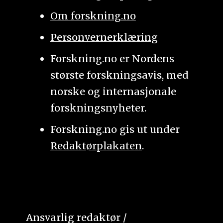
Om forskning.no
Personvernerklæring
Forskning.no er Nordens
største forskningsavis, med
norske og internasjonale
forskningsnyheter.
Forskning.no gis ut under
Redaktørplakaten
.
Ansvarlig redaktør /