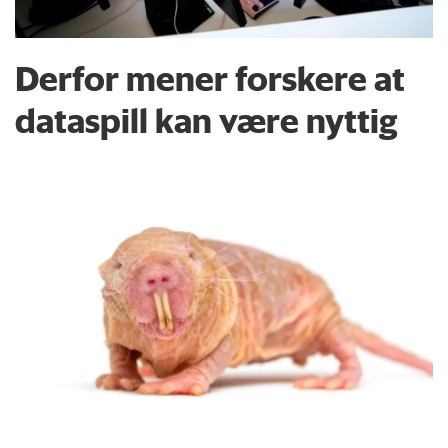
Derfor mener forskere at
dataspill kan være nyttig