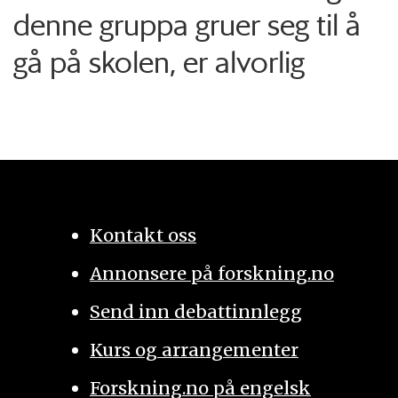
denne gruppa gruer seg til å
gå på skolen, er alvorlig
Kontakt oss
Annonsere på forskning.no
Send inn debattinnlegg
Kurs og arrangementer
Forskning.no på engelsk