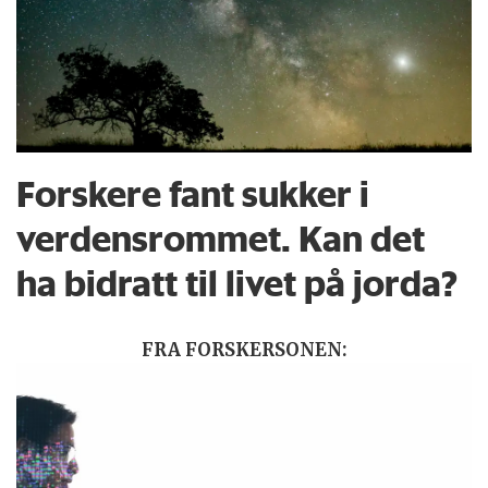
Forskere fant sukker i
verdensrommet. Kan det
ha bidratt til livet på jorda?
FRA FORSKERSONEN: