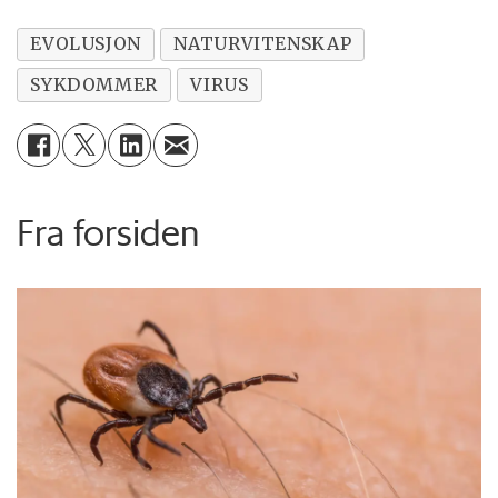
EVOLUSJON
NATURVITENSKAP
SYKDOMMER
VIRUS
Fra forsiden