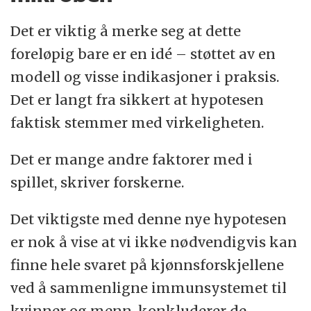
Det er viktig å merke seg at dette
foreløpig bare er en idé – støttet av en
modell og visse indikasjoner i praksis.
Det er langt fra sikkert at hypotesen
faktisk stemmer med virkeligheten.
Det er mange andre faktorer med i
spillet, skriver forskerne.
Det viktigste med denne nye hypotesen
er nok å vise at vi ikke nødvendigvis kan
finne hele svaret på kjønnsforskjellene
ved å sammenligne immunsystemet til
kvinner og menn, konkluderer de.