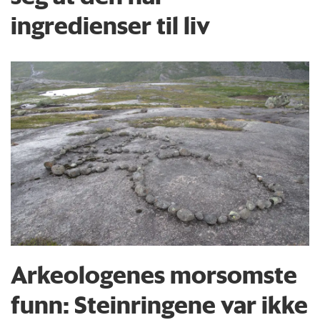
ingredienser til liv
Arkeologenes morsomste
funn: Steinringene var ikke