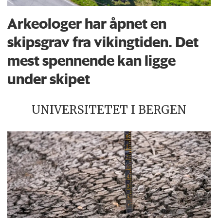
Arkeologer har åpnet en
skipsgrav fra vikingtiden. Det
mest spennende kan ligge
under skipet
UNIVERSITETET I BERGEN