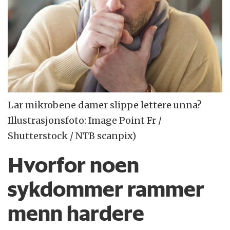
Lar mikrobene damer slippe lettere unna?
Illustrasjonsfoto: Image Point Fr /
Shutterstock / NTB scanpix)
Hvorfor noen
sykdommer rammer
menn hardere