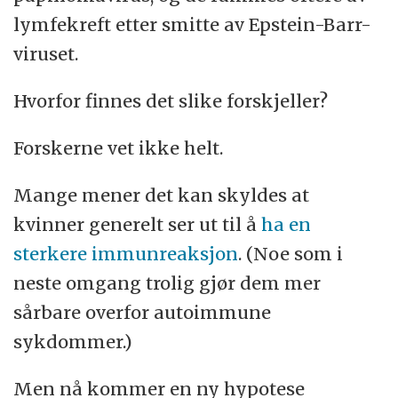
lymfekreft etter smitte av Epstein-Barr-
viruset.
Hvorfor finnes det slike forskjeller?
Forskerne vet ikke helt.
Mange mener det kan skyldes at
kvinner generelt ser ut til å
ha en
sterkere immunreaksjon
. (Noe som i
neste omgang trolig gjør dem mer
sårbare overfor autoimmune
sykdommer.)
Men nå kommer en ny hypotese