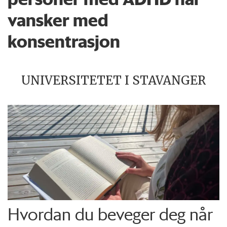
vansker med
konsentrasjon
UNIVERSITETET I STAVANGER
Hvordan du beveger deg når