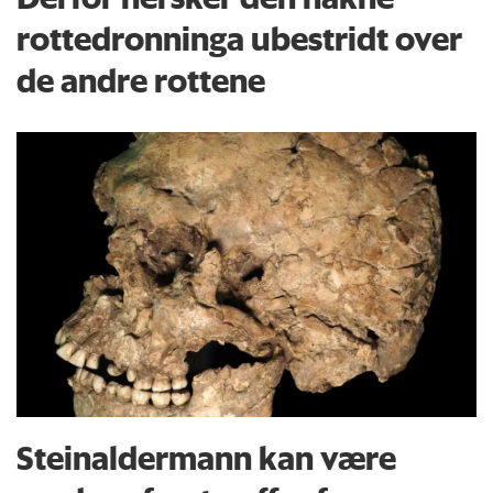
rottedronninga ubestridt over
de andre rottene
Steinaldermann kan være