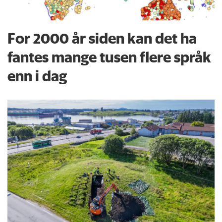
For 2000 år siden kan det ha
fantes mange tusen flere språk
enn i dag