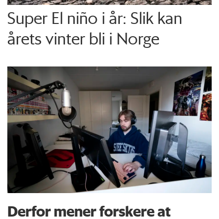
Super El niño i år: Slik kan
årets vinter bli i Norge
Derfor mener forskere at