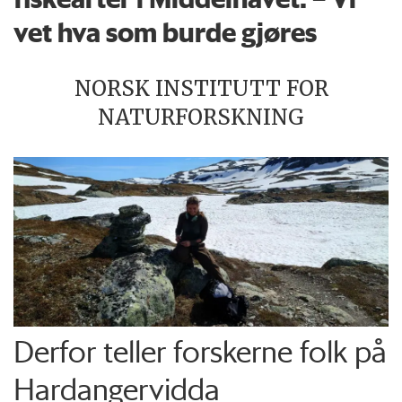
vet hva som burde gjøres
NORSK INSTITUTT FOR
NATURFORSKNING
Derfor teller forskerne folk på
Hardangervidda