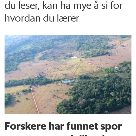
du leser, kan ha mye å si for
hvordan du lærer
Forskere har funnet spor