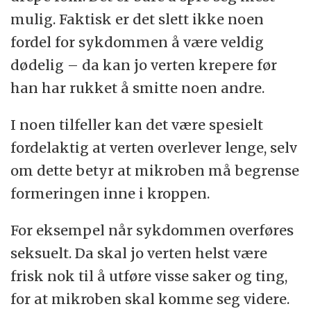
mulig. Faktisk er det slett ikke noen
fordel for sykdommen å være veldig
dødelig – da kan jo verten krepere før
han har rukket å smitte noen andre.
I noen tilfeller kan det være spesielt
fordelaktig at verten overlever lenge, selv
om dette betyr at mikroben må begrense
formeringen inne i kroppen.
For eksempel når sykdommen overføres
seksuelt. Da skal jo verten helst være
frisk nok til å utføre visse saker og ting,
for at mikroben skal komme seg videre.