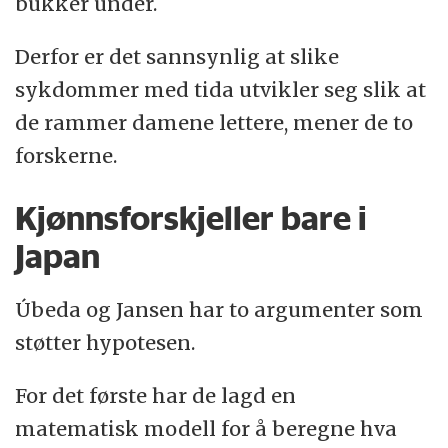
bukker under.
Derfor er det sannsynlig at slike
sykdommer med tida utvikler seg slik at
de rammer damene lettere, mener de to
forskerne.
Kjønnsforskjeller bare i
Japan
Úbeda og Jansen har to argumenter som
støtter hypotesen.
For det første har de lagd en
matematisk modell for å beregne hva