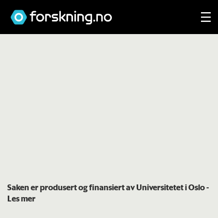
Saken er produsert og finansiert av Universitetet i Oslo
-
Les mer