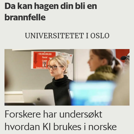
Da kan hagen din bli en
brannfelle
UNIVERSITETET I OSLO
Forskere har undersøkt
hvordan KI brukes i norske