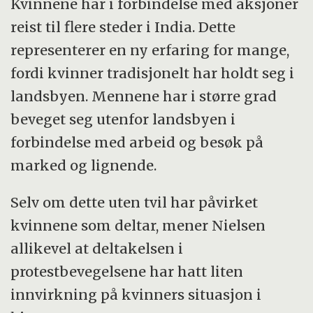
Kvinnene har i forbindelse med aksjoner
reist til flere steder i India. Dette
representerer en ny erfaring for mange,
fordi kvinner tradisjonelt har holdt seg i
landsbyen. Mennene har i større grad
beveget seg utenfor landsbyen i
forbindelse med arbeid og besøk på
marked og lignende.
Selv om dette uten tvil har påvirket
kvinnene som deltar, mener Nielsen
allikevel at deltakelsen i
protestbevegelsene har hatt liten
innvirkning på kvinners situasjon i