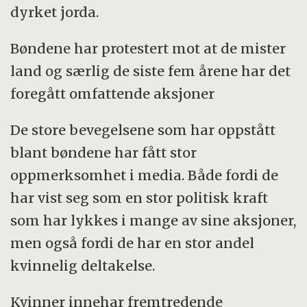
dyrket jorda.
Bøndene har protestert mot at de mister
land og særlig de siste fem årene har det
foregått omfattende aksjoner
De store bevegelsene som har oppstått
blant bøndene har fått stor
oppmerksomhet i media. Både fordi de
har vist seg som en stor politisk kraft
som har lykkes i mange av sine aksjoner,
men også fordi de har en stor andel
kvinnelig deltakelse.
Kvinner innehar fremtredende