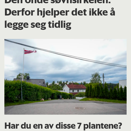
Derfor hjelper det ikke å
legge seg tidlig
Har du en av disse 7 plantene?