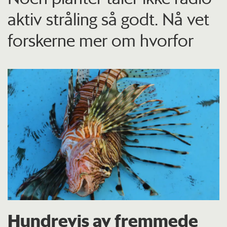
aktiv stråling så godt. Nå vet
forskerne mer om hvorfor
Hundrevis av fremmede