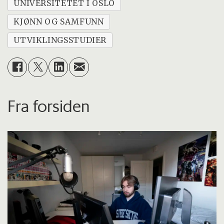
UNIVERSITETET I OSLO
KJØNN OG SAMFUNN
UTVIKLINGSSTUDIER
Fra forsiden