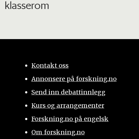
klasserom
Kontakt oss
Annonsere på forskning.no
Send inn debattinnlegg
Kurs og arrangementer
Forskning.no på engelsk
Om forskning.no