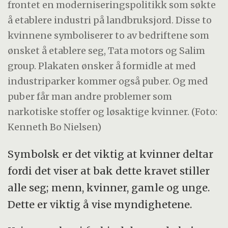
frontet en moderniseringspolitikk som søkte
å etablere industri på landbruksjord. Disse to
kvinnene symboliserer to av bedriftene som
ønsket å etablere seg, Tata motors og Salim
group. Plakaten ønsker å formidle at med
industriparker kommer også puber. Og med
puber får man andre problemer som
narkotiske stoffer og løsaktige kvinner. (Foto:
Kenneth Bo Nielsen)
Symbolsk er det viktig at kvinner deltar
fordi det viser at bak dette kravet stiller
alle seg; menn, kvinner, gamle og unge.
Dette er viktig å vise myndighetene.