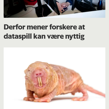
Derfor mener forskere at
dataspill kan være nyttig