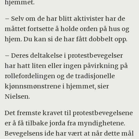
hjemmet.
– Selv om de har blitt aktivister har de
måttet fortsette å holde orden på hus og
hjem. Du kan si de har fått dobbelt opp.
– Deres deltakelse i protestbevegelser
har hatt liten eller ingen påvirkning på
rollefordelingen og de tradisjonelle
kjønnsmønstrene i hjemmet, sier
Nielsen.
Det fremste kravet til protestbevegelsene
er å få tilbake jorda fra myndighetene.
Bevegelsens ide har vært at når dette mål