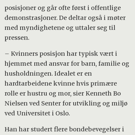
posisjoner og går ofte først i offentlige
demonstrasjoner. De deltar også i møter
med myndighetene og uttaler seg til
pressen.
– Kvinners posisjon har typisk vært i
hjemmet med ansvar for barn, familie og
husholdningen. Idealet er en
hardtarbeidene kvinne hvis primære
rolle er hustru og mor, sier Kenneth Bo
Nielsen ved Senter for utvikling og miljø
ved Universitet i Oslo.
Han har studert flere bondebevegelser i