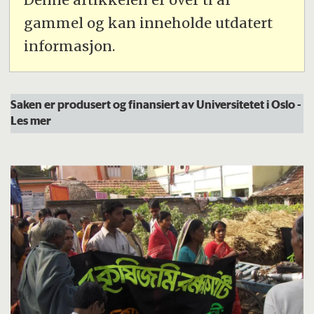
gammel og kan inneholde utdatert
informasjon.
Saken er produsert og finansiert av Universitetet i Oslo
-
Les mer