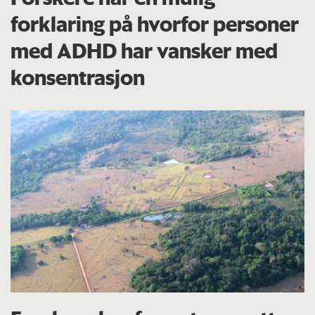
forklaring på hvorfor personer
med ADHD har vansker med
konsentrasjon