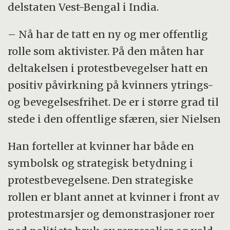
delstaten Vest-Bengal i India.
– Nå har de tatt en ny og mer offentlig
rolle som aktivister. På den måten har
deltakelsen i protestbevegelser hatt en
positiv påvirkning på kvinners ytrings-
og bevegelsesfrihet. De er i større grad til
stede i den offentlige sfæren, sier Nielsen
Han forteller at kvinner har både en
symbolsk og strategisk betydning i
protestbevegelsene. Den strategiske
rollen er blant annet at kvinner i front av
protestmarsjer og demonstrasjoner roer