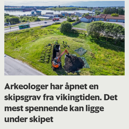
Arkeologer har åpnet en
skipsgrav fra vikingtiden. Det
mest spennende kan ligge
under skipet