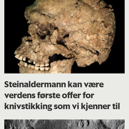
Steinaldermann kan være
verdens første offer for
knivstikking som vi kjenner til