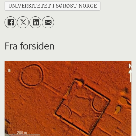
UNIVERSITETET I SØRØST-NORGE
Fra forsiden