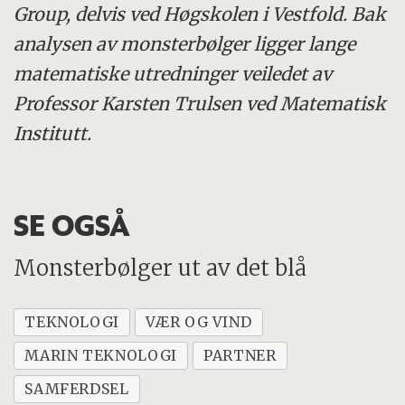
Group, delvis ved Høgskolen i Vestfold. Bak
analysen av monsterbølger ligger lange
matematiske utredninger veiledet av
Professor Karsten Trulsen ved Matematisk
Institutt.
SE OGSÅ
Monsterbølger ut av det blå
TEKNOLOGI
VÆR OG VIND
MARIN TEKNOLOGI
PARTNER
SAMFERDSEL