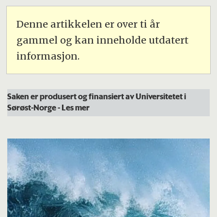
Denne artikkelen er over ti år
gammel og kan inneholde utdatert
informasjon.
Saken er produsert og finansiert av Universitetet i
Sørøst-Norge
- Les mer