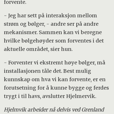
forvente.
- Jeg har sett på interaksjon mellom
strøm og bølger, - andre ser på andre
mekanismer. Sammen kan vi beregne
hvilke bølgehøyder som forventes i det
aktuelle området, sier hun.
- Forventer vi ekstremt høye bølger, må
installasjonen tåle det. Best mulig
kunnskap om hva vi kan forvente, er en
forutsetning for å kunne bygge og ferdes
trygt i til havs, avslutter Hjelmervik.
Hjelmvik arbeider nå delvis ved Grenland