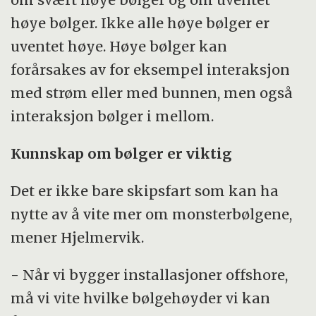
høye bølger. Ikke alle høye bølger er
uventet høye. Høye bølger kan
forårsakes av for eksempel interaksjon
med strøm eller med bunnen, men også
interaksjon bølger i mellom.
Kunnskap om bølger er viktig
Det er ikke bare skipsfart som kan ha
nytte av å vite mer om monsterbølgene,
mener Hjelmervik.
- Når vi bygger installasjoner offshore,
må vi vite hvilke bølgehøyder vi kan