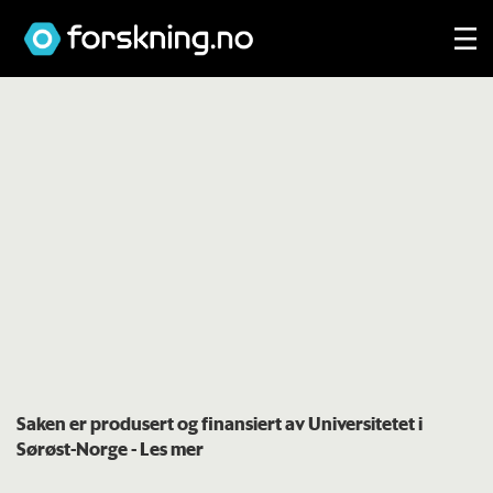
Saken er produsert og finansiert av Universitetet i
Sørøst-Norge
- Les mer