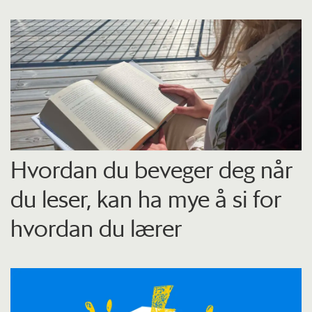
Hvordan du beveger deg når
du leser, kan ha mye å si for
hvordan du lærer