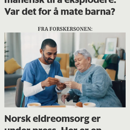
Var det for å mate barna?
FRA FORSKERSONEN:
Norsk eldreomsorg er