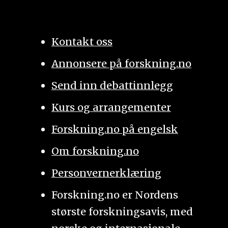
Kontakt oss
Annonsere på forskning.no
Send inn debattinnlegg
Kurs og arrangementer
Forskning.no på engelsk
Om forskning.no
Personvernerklæring
Forskning.no er Nordens
største forskningsavis, med