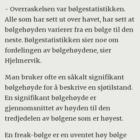
- Overraskelsen var bølgestatistikken.
Alle som har sett ut over havet, har sett at
bølgehøyden varierer fra en bølge til den
neste. Bølgestatistikken sier noe om
fordelingen av bølgehøydene, sier
Hjelmervik.
Man bruker ofte en såkalt signifikant
bølgehøyde for å beskrive en sjøtilstand.
En signifikant bølgehøyde er
gjennomsnittet av høyden til den
tredjedelen av bølgene som er høyest.
En freak-bølge er en uventet høy bølge