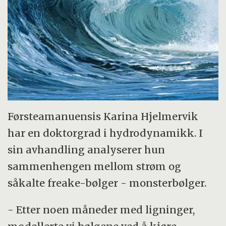
Førsteamanuensis Karina Hjelmervik
har en doktorgrad i hydrodynamikk. I
sin avhandling analyserer hun
sammenhengen mellom strøm og
såkalte freake-bølger - monsterbølger.
- Etter noen måneder med ligninger,