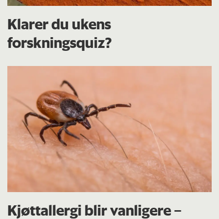
Klarer du ukens
forskningsquiz?
Kjøttallergi blir vanligere –