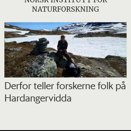
NATURFORSKNING
Derfor teller forskerne folk på
Hardangervidda