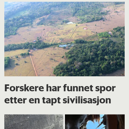
Forskere har funnet spor
etter en tapt sivilisasjon