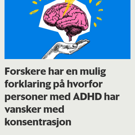
Forskere har en mulig
forklaring på hvorfor
personer med ADHD har
vansker med
konsentrasjon