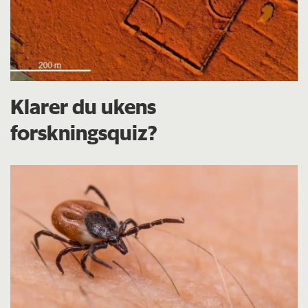
Klarer du ukens
forskningsquiz?