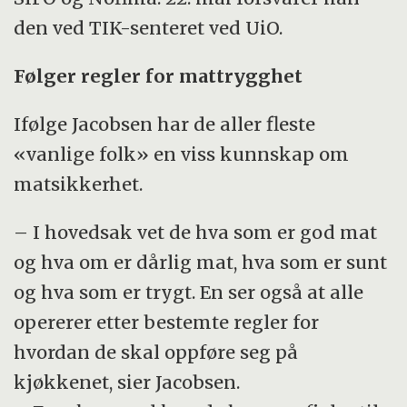
den ved TIK-senteret ved UiO.
Følger regler for mattrygghet
Ifølge Jacobsen har de aller fleste
«vanlige folk» en viss kunnskap om
matsikkerhet.
– I hovedsak vet de hva som er god mat
og hva om er dårlig mat, hva som er sunt
og hva som er trygt. En ser også at alle
opererer etter bestemte regler for
hvordan de skal oppføre seg på
kjøkkenet, sier Jacobsen.