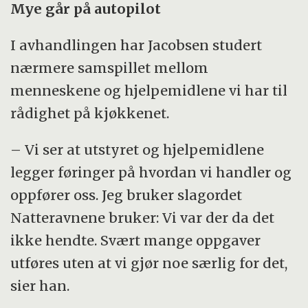
Mye går på autopilot
I avhandlingen har Jacobsen studert
nærmere samspillet mellom
menneskene og hjelpemidlene vi har til
rådighet på kjøkkenet.
– Vi ser at utstyret og hjelpemidlene
legger føringer på hvordan vi handler og
oppfører oss. Jeg bruker slagordet
Natteravnene bruker: Vi var der da det
ikke hendte. Svært mange oppgaver
utføres uten at vi gjør noe særlig for det,
sier han.