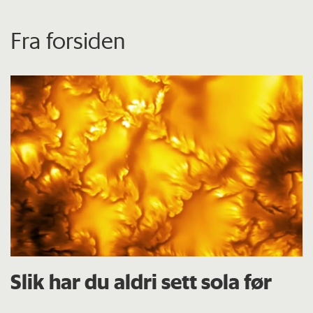
Fra forsiden
Slik har du aldri sett sola før