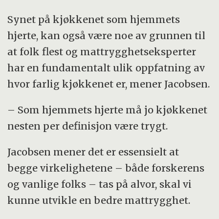
Synet på kjøkkenet som hjemmets
hjerte, kan også være noe av grunnen til
at folk flest og mattrygghetseksperter
har en fundamentalt ulik oppfatning av
hvor farlig kjøkkenet er, mener Jacobsen.
– Som hjemmets hjerte må jo kjøkkenet
nesten per definisjon være trygt.
Jacobsen mener det er essensielt at
begge virkelighetene – både forskerens
og vanlige folks – tas på alvor, skal vi
kunne utvikle en bedre mattrygghet.