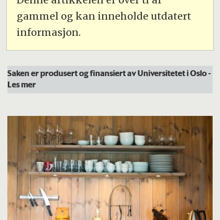
gammel og kan inneholde utdatert
informasjon.
Saken er produsert og finansiert av Universitetet i Oslo
-
Les mer