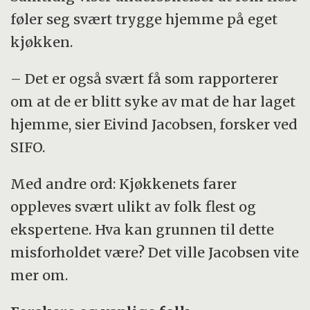
føler seg svært trygge hjemme på eget
kjøkken.
– Det er også svært få som rapporterer
om at de er blitt syke av mat de har laget
hjemme, sier Eivind Jacobsen, forsker ved
SIFO.
Med andre ord: Kjøkkenets farer
oppleves svært ulikt av folk flest og
ekspertene. Hva kan grunnen til dette
misforholdet være? Det ville Jacobsen vite
mer om.