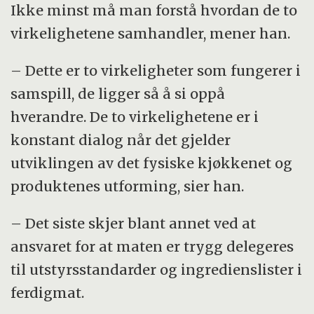
Ikke minst må man forstå hvordan de to
virkelighetene samhandler, mener han.
– Dette er to virkeligheter som fungerer i
samspill, de ligger så å si oppå
hverandre. De to virkelighetene er i
konstant dialog når det gjelder
utviklingen av det fysiske kjøkkenet og
produktenes utforming, sier han.
– Det siste skjer blant annet ved at
ansvaret for at maten er trygg delegeres
til utstyrsstandarder og ingredienslister i
ferdigmat.