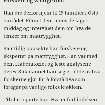
Forskere og vanlige folk
Han dro derfor hjem til 15 familier i Oslo-
området. Filmet dem mens de laget
middag og intervjuet dem om hva de
tenker om mattrygghet.
Samtidig oppsøkte han forskere og
eksperter på mattrygghet. Han var med
dem i laboratoriet og leste analysene
deres. Slik dannet han seg et bilde av hva
forskerne gjør for å forstå hva som
foregår på vanlige folks kjøkken.
Til slutt spurte han: Hva er forbindelsen