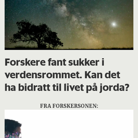
Forskere fant sukker i
verdensrommet. Kan det
ha bidratt til livet på jorda?
FRA FORSKERSONEN: