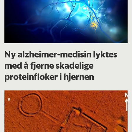
Ny alzheimer-medisin lyktes
med å fjerne skadelige
proteinfloker i hjernen