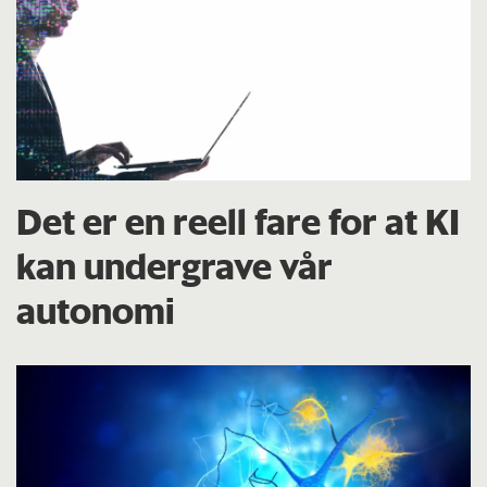
Det er en reell fare for at KI
kan undergrave vår
autonomi