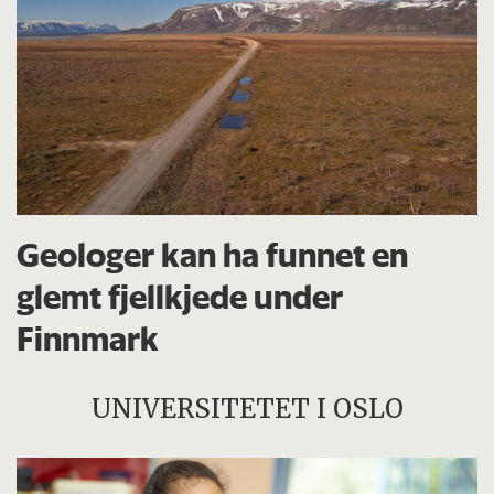
Geologer kan ha funnet en
glemt fjellkjede under
Finnmark
UNIVERSITETET I OSLO