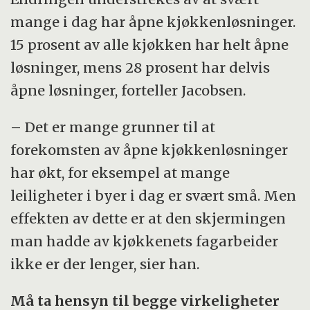
mange i dag har åpne kjøkkenløsninger.
15 prosent av alle kjøkken har helt åpne
løsninger, mens 28 prosent har delvis
åpne løsninger, forteller Jacobsen.
– Det er mange grunner til at
forekomsten av åpne kjøkkenløsninger
har økt, for eksempel at mange
leiligheter i byer i dag er svært små. Men
effekten av dette er at den skjermingen
man hadde av kjøkkenets fagarbeider
ikke er der lenger, sier han.
Må ta hensyn til begge virkeligheter