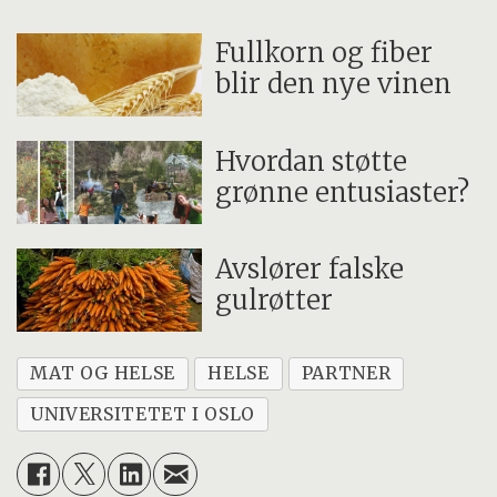
Fullkorn og fiber
blir den nye vinen
Hvordan støtte
grønne entusiaster?
Avslører falske
gulrøtter
MAT OG HELSE
HELSE
PARTNER
UNIVERSITETET I OSLO