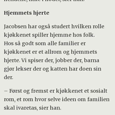
Hjemmets hjerte
Jacobsen har også studert hvilken rolle
kjøkkenet spiller hjemme hos folk.
Hos så godt som alle familier er
kjøkkenet er et allrom og hjemmets
hjerte. Vi spiser der, jobber der, barna
gjør lekser der og katten har doen sin
der.
– Først og fremst er kjøkkenet et sosialt
rom, et rom hvor selve ideen om familien
skal ivaretas, sier han.