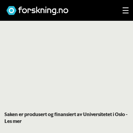
Saken er produsert og finansiert av Universitetet i Oslo
-
Les mer