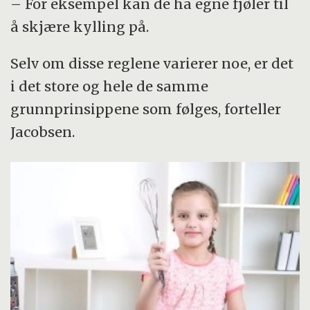
– For eksempel kan de ha egne fjøler til
å skjære kylling på.
Selv om disse reglene varierer noe, er det
i det store og hele de samme
grunnprinsippene som følges, forteller
Jacobsen.