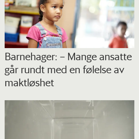
Barnehager: – Mange ansatte
går rundt med en følelse av
maktløshet