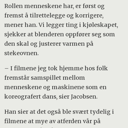
Rollen menneskene har, er først og
fremst å tilrettelegge og korrigere,
mener han. Vi legger ting i kjøleskapet,
sjekker at blenderen oppfører seg som
den skal og justerer varmen på
stekeovnen.
– I filmene jeg tok hjemme hos folk
fremstår samspillet mellom
menneskene og maskinene som en
koreografert dans, sier Jacobsen.
Han sier at det også ble svært tydelig i
filmene at mye av atferden vår på