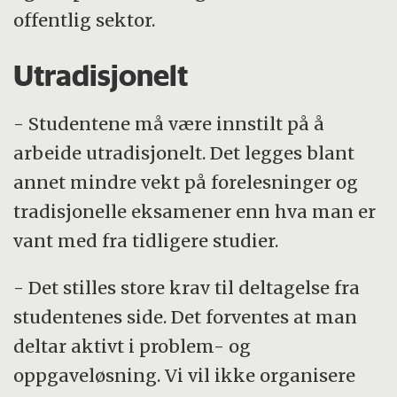
offentlig sektor.
Utradisjonelt
- Studentene må være innstilt på å
arbeide utradisjonelt. Det legges blant
annet mindre vekt på forelesninger og
tradisjonelle eksamener enn hva man er
vant med fra tidligere studier.
- Det stilles store krav til deltagelse fra
studentenes side. Det forventes at man
deltar aktivt i problem- og
oppgaveløsning. Vi vil ikke organisere