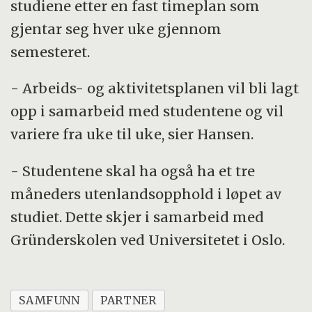
studiene etter en fast timeplan som
gjentar seg hver uke gjennom
semesteret.
- Arbeids- og aktivitetsplanen vil bli lagt
opp i samarbeid med studentene og vil
variere fra uke til uke, sier Hansen.
- Studentene skal ha også ha et tre
måneders utenlandsopphold i løpet av
studiet. Dette skjer i samarbeid med
Gründerskolen ved Universitetet i Oslo.
SAMFUNN
PARTNER