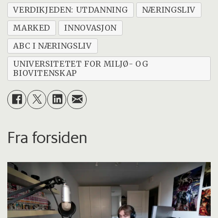
VERDIKJEDEN: UTDANNING
NÆRINGSLIV
MARKED
INNOVASJON
ABC I NÆRINGSLIV
UNIVERSITETET FOR MILJØ- OG
BIOVITENSKAP
Fra forsiden