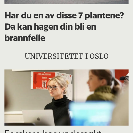
Har du en av disse 7 plantene?
Da kan hagen din bli en
brannfelle
UNIVERSITETET I OSLO