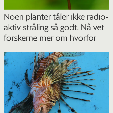
Noen planter tåler ikke radio­
aktiv stråling så godt. Nå vet
forskerne mer om hvorfor