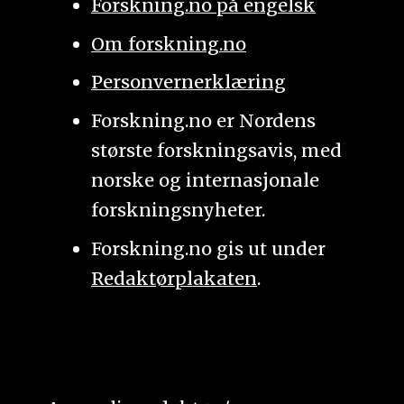
Forskning.no på engelsk
Om forskning.no
Personvernerklæring
Forskning.no er Nordens
største forskningsavis, med
norske og internasjonale
forskningsnyheter.
Forskning.no gis ut under
Redaktørplakaten
.