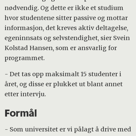
nødvendig. Og dette er ikke et studium
hvor studentene sitter passive og mottar
informasjon, det kreves aktiv deltagelse,
egeninnsats og selvstendighet, sier Svein
Kolstad Hansen, som er ansvarlig for
programmet.
- Det tas opp maksimalt 15 studenter i
året, og disse er plukket ut blant annet
etter intervju.
Formål
- Som universitet er vi pålagt å drive med