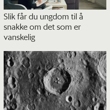
Slik får du ungdom til å
snakke om det som er
vanskelig