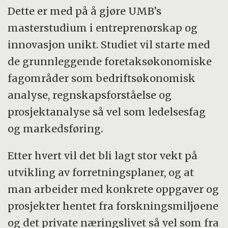
Dette er med på å gjøre UMB’s
masterstudium i entreprenørskap og
innovasjon unikt. Studiet vil starte med
de grunnleggende foretaksøkonomiske
fagområder som bedriftsøkonomisk
analyse, regnskapsforståelse og
prosjektanalyse så vel som ledelsesfag
og markedsføring.
Etter hvert vil det bli lagt stor vekt på
utvikling av forretningsplaner, og at
man arbeider med konkrete oppgaver og
prosjekter hentet fra forskningsmiljøene
og det private næringslivet så vel som fra