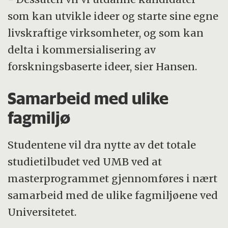
som kan utvikle ideer og starte sine egne
livskraftige virksomheter, og som kan
delta i kommersialisering av
forskningsbaserte ideer, sier Hansen.
Samarbeid med ulike
fagmiljø
Studentene vil dra nytte av det totale
studietilbudet ved UMB ved at
masterprogrammet gjennomføres i nært
samarbeid med de ulike fagmiljøene ved
Universitetet.