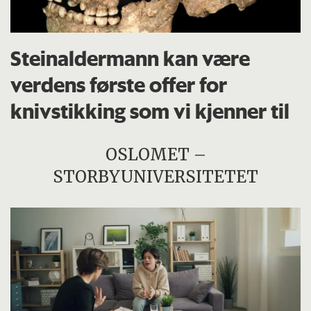
Steinaldermann kan være
verdens første offer for
knivstikking som vi kjenner til
OSLOMET –
STORBYUNIVERSITETET