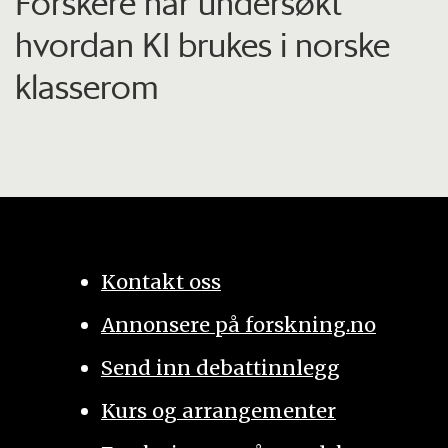
Forskere har undersøkt
hvordan KI brukes i norske
klasserom
Kontakt oss
Annonsere på forskning.no
Send inn debattinnlegg
Kurs og arrangementer