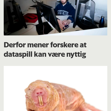
Derfor mener forskere at
dataspill kan være nyttig