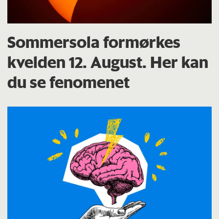
Sommersola formørkes
kvelden 12. August. Her kan
du se fenomenet