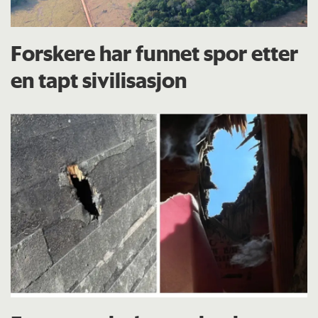
Forskere har funnet spor etter
en tapt sivilisasjon