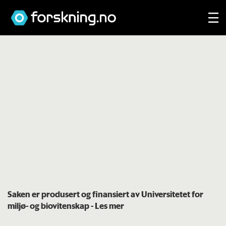
Saken er produsert og finansiert av Universitetet for
miljø- og biovitenskap
- Les mer