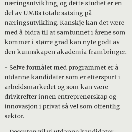
næringsutvikling, og dette studiet er en
del av UMBs totale satsing på
næringsutvikling. Kanskje kan det være
med å bidra til at samfunnet i årene som
kommer i større grad kan nyte godt av
den kunnskapen akademia frambringer.
- Selve formålet med programmet er å
utdanne kandidater som er etterspurt i
arbeidsmarkedet og som kan være
drivkrefter innen entreprenørskap og
innovasjon i privat så vel som offentlig
sektor.
- Dessuten vil vi utdanne kandidater