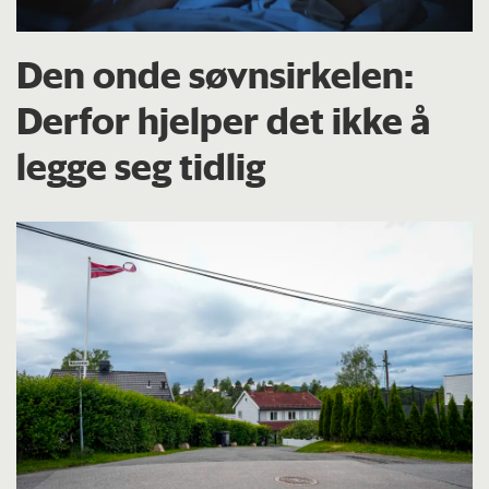
Den onde søvnsirkelen:
Derfor hjelper det ikke å
legge seg tidlig