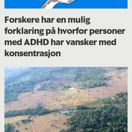
Forskere har en mulig
forklaring på hvorfor personer
med ADHD har vansker med
konsentrasjon