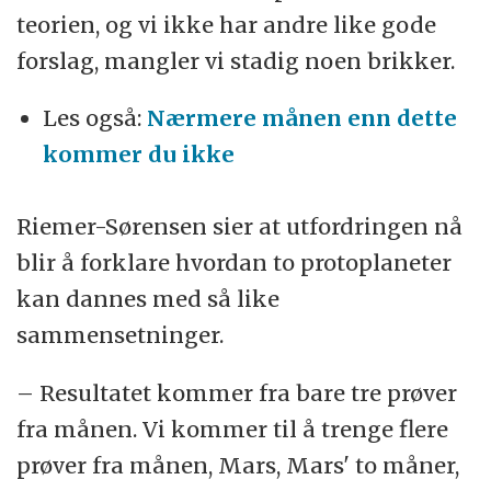
teorien, og vi ikke har andre like gode
forslag, mangler vi stadig noen brikker.
Les også:
Nærmere månen enn dette
kommer du ikke
Riemer-Sørensen sier at utfordringen nå
blir å forklare hvordan to protoplaneter
kan dannes med så like
sammensetninger.
– Resultatet kommer fra bare tre prøver
fra månen. Vi kommer til å trenge flere
prøver fra månen, Mars, Mars' to måner,