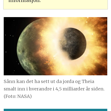
informasjon.
Sånn kan det ha sett ut da jorda og Theia
smalt inn i hverandre i 4,5 milliarder år siden.
(Foto: NASA)