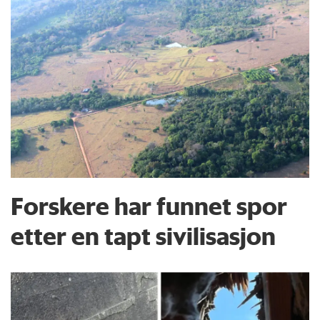
Forskere har funnet spor
etter en tapt sivilisasjon