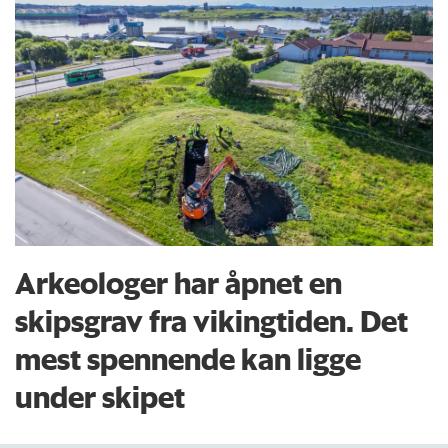
Arkeologer har åpnet en
skipsgrav fra vikingtiden. Det
mest spennende kan ligge
under skipet