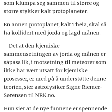
som klumpa seg sammen til større og
større stykker kalt protoplaneter.
En annen protoplanet, kalt Theia, skal så
ha kollidert med jorda og lagd månen.
– Det at den kjemiske
sammensetningen av jorda og månen er
såpass lik, i motsetning til meteorer som
ikke har vært utsatt for kjemiske
prosesser, er med på å understøtte denne
teorien, sier astrofysiker Signe Riemer-
Sørensen til NRK.no.
Hun sier at de nye funnene er spennende