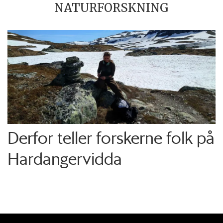
NATURFORSKNING
Derfor teller forskerne folk på
Hardangervidda