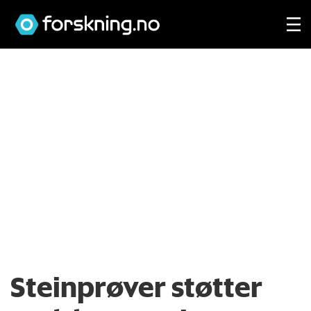
Steinprøver støtter