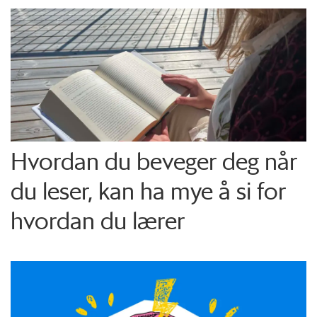
Hvordan du beveger deg når
du leser, kan ha mye å si for
hvordan du lærer