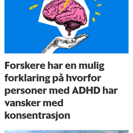
Forskere har en mulig
forklaring på hvorfor
personer med ADHD har
vansker med
konsentrasjon