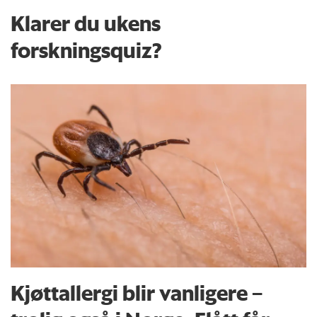
Klarer du ukens
forskningsquiz?
Kjøttallergi blir vanligere –