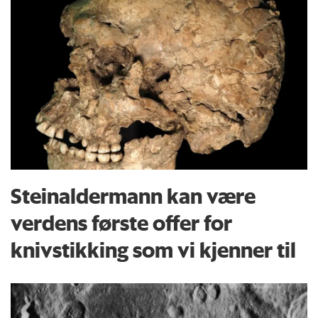
Steinaldermann kan være
verdens første offer for
knivstikking som vi kjenner til