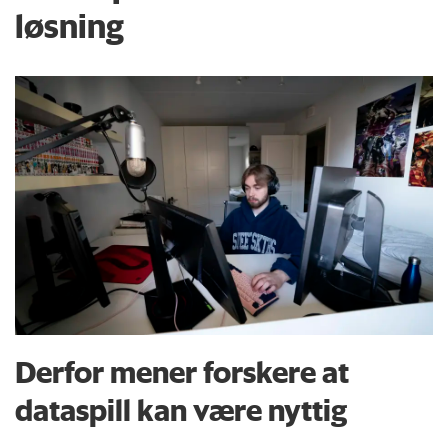
løsning
Derfor mener forskere at
dataspill kan være nyttig