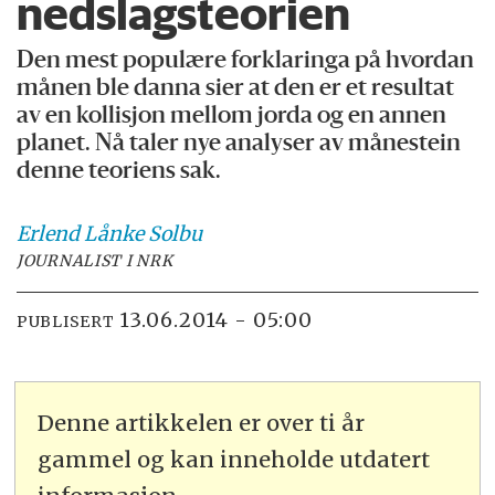
nedslagsteorien
Den mest populære forklaringa på hvordan
månen ble danna sier at den er et resultat
av en kollisjon mellom jorda og en annen
planet. Nå taler nye analyser av månestein
denne teoriens sak.
Erlend
Lånke Solbu
JOURNALIST I NRK
13.06.2014 - 05:00
PUBLISERT
Denne artikkelen er over ti år
gammel og kan inneholde utdatert