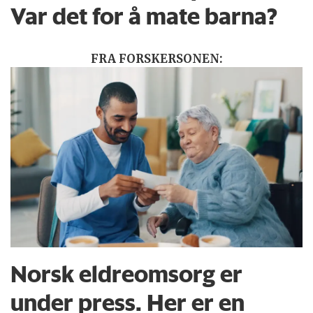
Var det for å mate barna?
FRA FORSKERSONEN:
Norsk eldreomsorg er
under press. Her er en