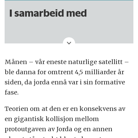
I samarbeid med
Månen – vår eneste naturlige satellitt –
ble danna for omtrent 4,5 milliarder år
siden, da jorda ennå var i sin formative
fase.
Teorien om at den er en konsekvens av
en gigantisk kollisjon mellom
protoutgaven av Jorda og en annen