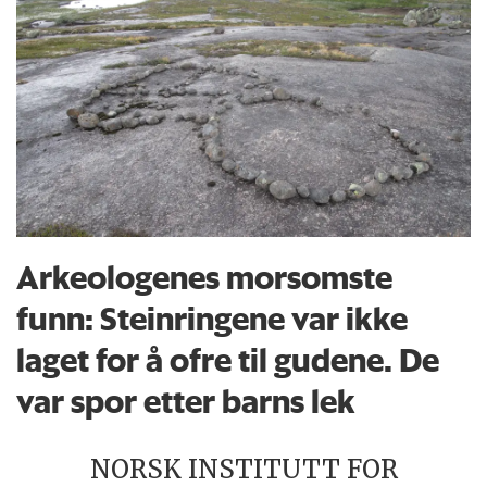
Arkeologenes morsomste
funn: Steinringene var ikke
laget for å ofre til gudene. De
var spor etter barns lek
NORSK INSTITUTT FOR