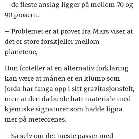
– de fleste anslag ligger på mellom 70 og
90 prosent.
– Problemet er at prøver fra Mars viser at
det er store forskjeller mellom
planetene,
Hun forteller at en alternativ forklaring
kan være at månen er en klump som
jorda har fanga opp i sitt gravitasjonsfelt,
men at den da burde hatt materiale med
kjemiske signaturer som hadde ligna
mer på meteorenes.
– Så selv om det meste passer med