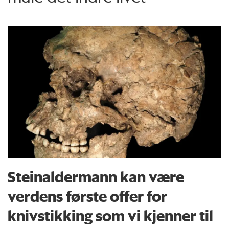
Steinaldermann kan være
verdens første offer for
knivstikking som vi kjenner til