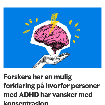
Forskere har en mulig
forklaring på hvorfor personer
med ADHD har vansker med
konsentrasjon