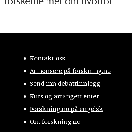
forskerne mer om hvorfor
Kontakt oss
Annonsere på forskning.no
Send inn debattinnlegg
Kurs og arrangementer
Forskning.no på engelsk
Om forskning.no