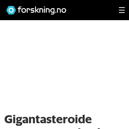
Gigantasteroide