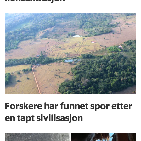
Forskere har funnet spor etter
en tapt sivilisasjon