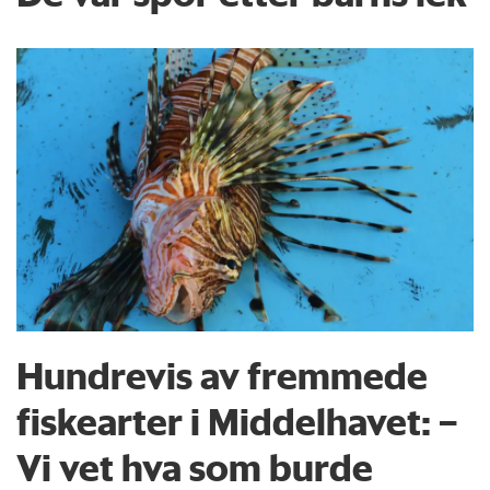
Hundrevis av fremmede
fiskearter i Middelhavet: –
Vi vet hva som burde