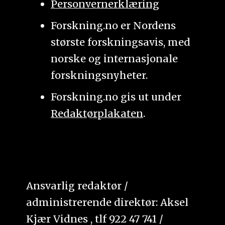
Personvernerklæring
Forskning.no er Nordens
største forskningsavis, med
norske og internasjonale
forskningsnyheter.
Forskning.no gis ut under
Redaktørplakaten
.
Ansvarlig redaktør /
administrerende direktør: Aksel
Kjær Vidnes , tlf 922 47 741 /