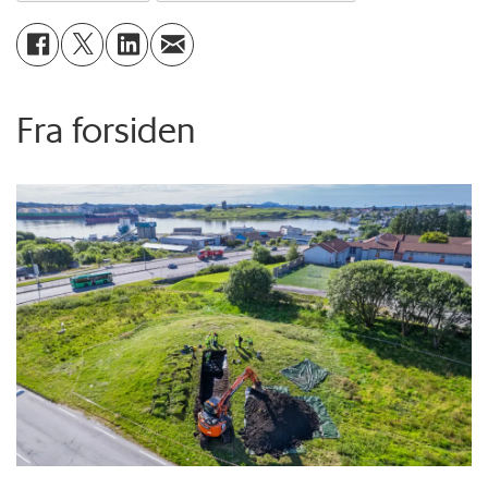
Fra forsiden