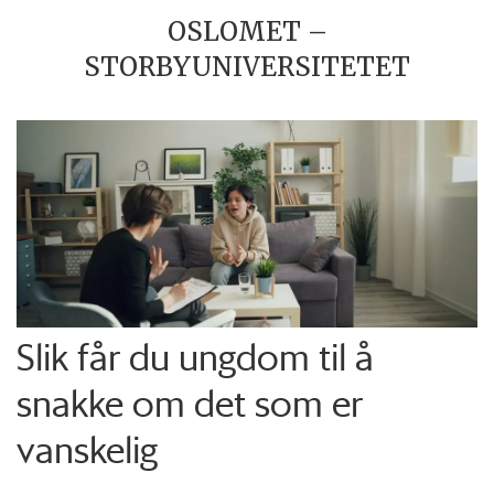
OSLOMET –
STORBYUNIVERSITETET
Slik får du ungdom til å
snakke om det som er
vanskelig