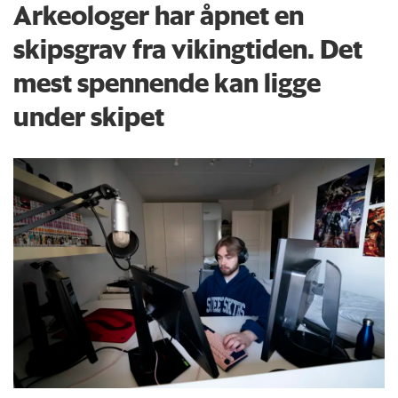
Arkeologer har åpnet en
skipsgrav fra vikingtiden. Det
mest spennende kan ligge
under skipet