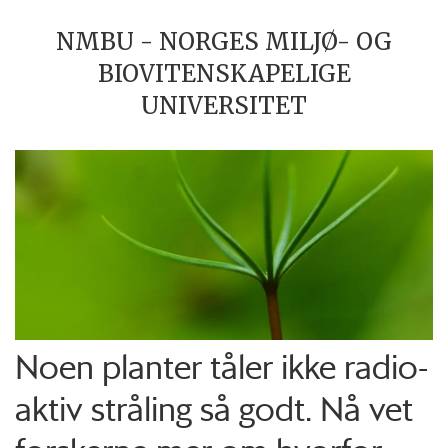
NMBU - NORGES MILJØ- OG
BIOVITENSKAPELIGE
UNIVERSITET
Noen planter tåler ikke radio­
aktiv stråling så godt. Nå vet