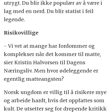
utrygt. Du blir ikke populær av å være i
lag med en nerd. Du blir statist i feil
legende.
Risikovillige
- Vi vet at mange har fordommer og
komplekser når det kommer til matte,
sier Kristin Halvorsen til Dagens
Næringsliv. Men hvor ødeleggende er
egentlig matteangsten?
Norsk ungdom er villig til å risikere mye
og arbeide hardt, hvis det oppfattes som
kult. De utsetter seg for drepende kritikk