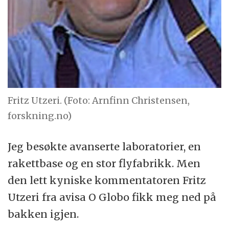
Fritz Utzeri. (Foto: Arnfinn Christensen,
forskning.no)
Jeg besøkte avanserte laboratorier, en
rakettbase og en stor flyfabrikk. Men
den lett kyniske kommentatoren Fritz
Utzeri fra avisa O Globo fikk meg ned på
bakken igjen.