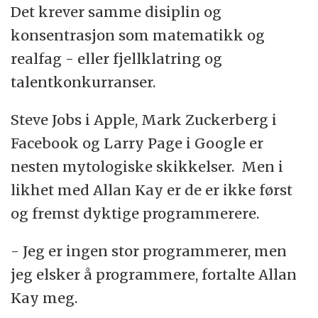
Det krever samme disiplin og
konsentrasjon som matematikk og
realfag - eller fjellklatring og
talentkonkurranser.
Steve Jobs i Apple, Mark Zuckerberg i
Facebook og Larry Page i Google er
nesten mytologiske skikkelser. Men i
likhet med Allan Kay er de er ikke først
og fremst dyktige programmerere.
- Jeg er ingen stor programmerer, men
jeg elsker å programmere, fortalte Allan
Kay meg.