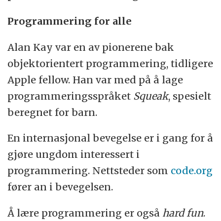
Programmering for alle
Alan Kay var en av pionerene bak
objektorientert programmering, tidligere
Apple fellow. Han var med på å lage
programmeringsspråket
Squeak
, spesielt
beregnet for barn.
En internasjonal bevegelse er i gang for å
gjøre ungdom interessert i
programmering. Nettsteder som
code.org
fører an i bevegelsen.
Å lære programmering er også
hard fun
.