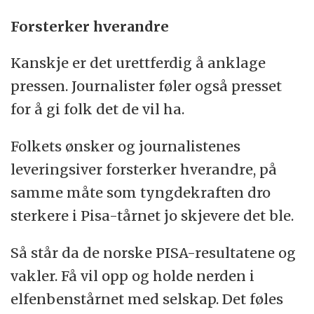
Forsterker hverandre
Kanskje er det urettferdig å anklage
pressen. Journalister føler også presset
for å gi folk det de vil ha.
Folkets ønsker og journalistenes
leveringsiver forsterker hverandre, på
samme måte som tyngdekraften dro
sterkere i Pisa-tårnet jo skjevere det ble.
Så står da de norske PISA-resultatene og
vakler. Få vil opp og holde nerden i
elfenbenstårnet med selskap. Det føles