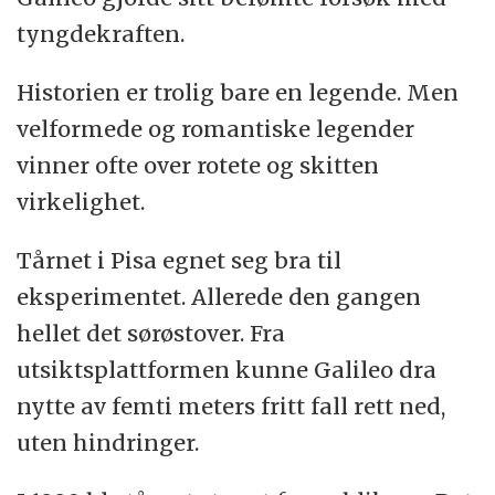
tyngdekraften.
Historien er trolig bare en legende. Men
velformede og romantiske legender
vinner ofte over rotete og skitten
virkelighet.
Tårnet i Pisa egnet seg bra til
eksperimentet. Allerede den gangen
hellet det sørøstover. Fra
utsiktsplattformen kunne Galileo dra
nytte av femti meters fritt fall rett ned,
uten hindringer.