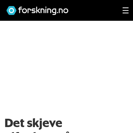
Det skjeve