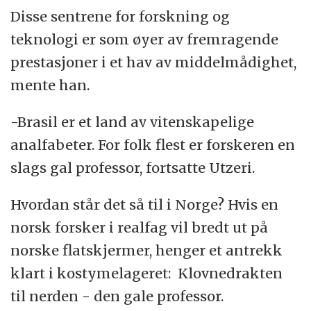
Disse sentrene for forskning og
teknologi er som øyer av fremragende
prestasjoner i et hav av middelmådighet,
mente han.
-Brasil er et land av vitenskapelige
analfabeter. For folk flest er forskeren en
slags gal professor, fortsatte Utzeri.
Hvordan står det så til i Norge? Hvis en
norsk forsker i realfag vil bredt ut på
norske flatskjermer, henger et antrekk
klart i kostymelageret: Klovnedrakten
til nerden - den gale professor.