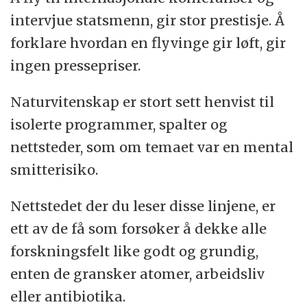
intervjue statsmenn, gir stor prestisje. Å
forklare hvordan en flyvinge gir løft, gir
ingen pressepriser.
Naturvitenskap er stort sett henvist til
isolerte programmer, spalter og
nettsteder, som om temaet var en mental
smitterisiko.
Nettstedet der du leser disse linjene, er
ett av de få som forsøker å dekke alle
forskningsfelt like godt og grundig,
enten de gransker atomer, arbeidsliv
eller antibiotika.