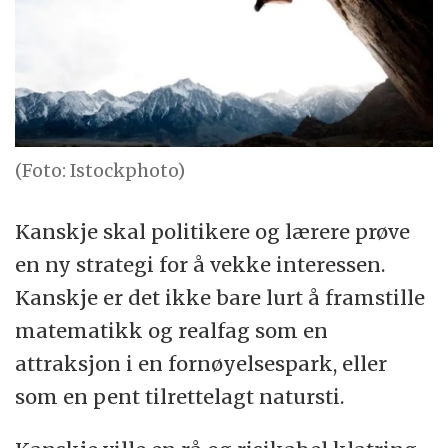
(Foto: Istockphoto)
Kanskje skal politikere og lærere prøve
en ny strategi for å vekke interessen.
Kanskje er det ikke bare lurt å framstille
matematikk og realfag som en
attraksjon i en fornøyelsespark, eller
som en pent tilrettelagt natursti.