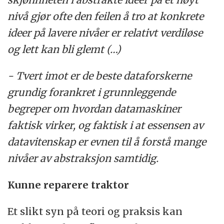
nivå gjør ofte den feilen å tro at konkrete
ideer på lavere nivåer er relativt verdiløse
og lett kan bli glemt (…)
- Tvert imot er de beste dataforskerne
grundig forankret i grunnleggende
begreper om hvordan datamaskiner
faktisk virker, og faktisk i at essensen av
datavitenskap er evnen til å forstå mange
nivåer av abstraksjon samtidig.
Kunne reparere traktor
Et slikt syn på teori og praksis kan