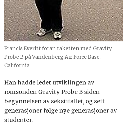
Francis Everitt foran raketten med Gravity
Probe B på Vandenberg Air Force Base,
California.
Han hadde ledet utviklingen av
romsonden Gravity Probe B siden
begynnelsen av sekstitallet, og sett
generasjoner følge nye generasjoner av
studenter.