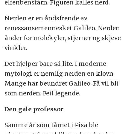
elfenbenstårn. Figuren kalles nerd.
Nerden er en åndsfrende av
renessansemennesket Galileo. Nerden
ånder for molekyler, stjerner og skjeve
vinkler.
Det hjelper bare så lite. I moderne
mytologi er nemlig nerden en klovn.
Mange har beundret Galileo. Få vil bli
som nerden. Feil legende.
Den gale professor
Samme år som tårnet i Pisa ble