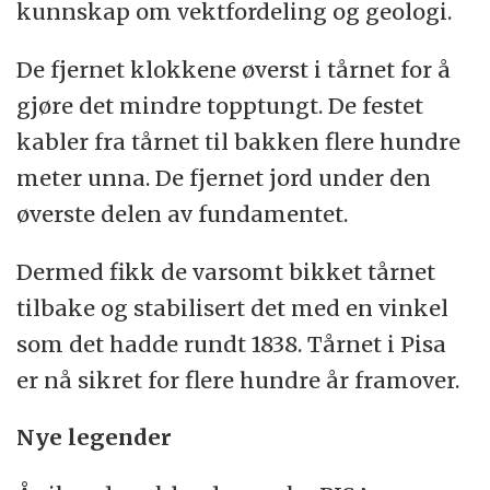
kunnskap om vektfordeling og geologi.
De fjernet klokkene øverst i tårnet for å
gjøre det mindre topptungt. De festet
kabler fra tårnet til bakken flere hundre
meter unna. De fjernet jord under den
øverste delen av fundamentet.
Dermed fikk de varsomt bikket tårnet
tilbake og stabilisert det med en vinkel
som det hadde rundt 1838. Tårnet i Pisa
er nå sikret for flere hundre år framover.
Nye legender