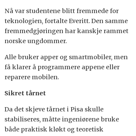
Nå var studentene blitt fremmede for
teknologien, fortalte Everitt. Den samme
fremmedgjøringen har kanskje rammet
norske ungdommer.
Alle bruker apper og smartmobiler, men
få klarer å programmere appene eller
reparere mobilen.
Sikret tårnet
Da det skjeve tårnet i Pisa skulle
stabiliseres, måtte ingeniørene bruke
både praktisk kløkt og teoretisk