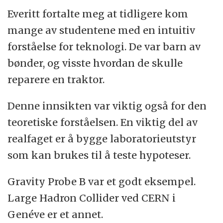
Everitt fortalte meg at tidligere kom
mange av studentene med en intuitiv
forståelse for teknologi. De var barn av
bønder, og visste hvordan de skulle
reparere en traktor.
Denne innsikten var viktig også for den
teoretiske forståelsen. En viktig del av
realfaget er å bygge laboratorieutstyr
som kan brukes til å teste hypoteser.
Gravity Probe B var et godt eksempel.
Large Hadron Collider ved CERN i
Genéve er et annet.