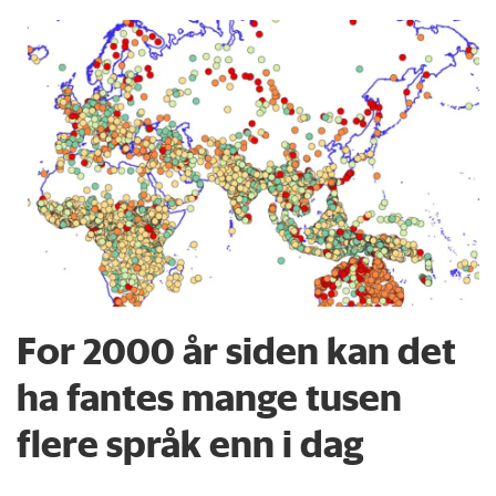
For 2000 år siden kan det
ha fantes mange tusen
flere språk enn i dag