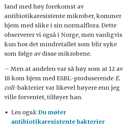
land med høy forekomst av
antibiotikaresistente mikrober, kommer
hjem med slike i sin normalflora. Dette
observerer vi også i Norge, men vanligvis
kun hos det mindretallet som blir syke
som følge av disse mikrobene.
– Men at andelen var så høy som at 12 av
18 kom hjem med ESBL-produserende
E.
coli
-bakterier var likevel høyere enn jeg
ville forventet, tilføyer han.
Les også:
Du møter
antibiotikaresistente bakterier