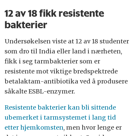
12 av 18 fikk resistente
bakterier
Undersøkelsen viste at 12 av 18 studenter
som dro til India eller land i nærheten,
fikk i seg tarmbakterier som er
resistente mot viktige bredspektrede
betalaktam-antibiotika ved å produsere
såkalte ESBL-enzymer.
Resistente bakterier kan bli sittende
ubemerket i tarmsystemet i lang tid
etter hjemkomsten
, men hvor lenge er