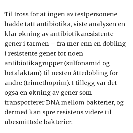
Til tross for at ingen av testpersonene
hadde tatt antibiotika, viste analysen en
klar økning av antibiotikaresistente
gener i tarmen – fra mer enn en dobling
i resistente gener for noen
antibiotikagrupper (sulfonamid og
betalaktam) til nesten åttedobling for
andre (trimethoprim). I tillegg var det
også en økning av gener som
transporterer DNA mellom bakterier, og
dermed kan spre resistens videre til
ubesmittede bakterier.