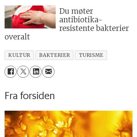
Du møter
antibiotika-
resistente bakterier
overalt
KULTUR
BAKTERIER
TURISME
Fra forsiden