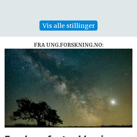
Vis alle stillinger
FRA UNG.FORSKNING.NO: