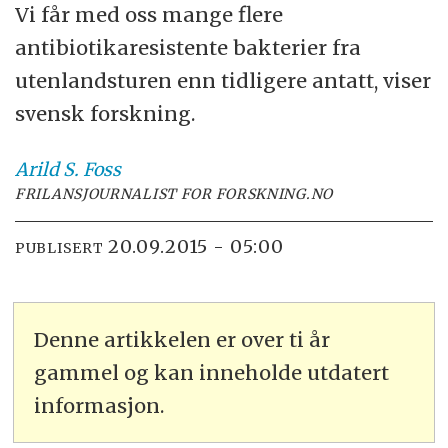
Vi får med oss mange flere
antibiotikaresistente bakterier fra
utenlandsturen enn tidligere antatt, viser
svensk forskning.
Arild S.
Foss
FRILANSJOURNALIST FOR FORSKNING.NO
20.09.2015 - 05:00
PUBLISERT
Denne artikkelen er over ti år
gammel og kan inneholde utdatert
informasjon.