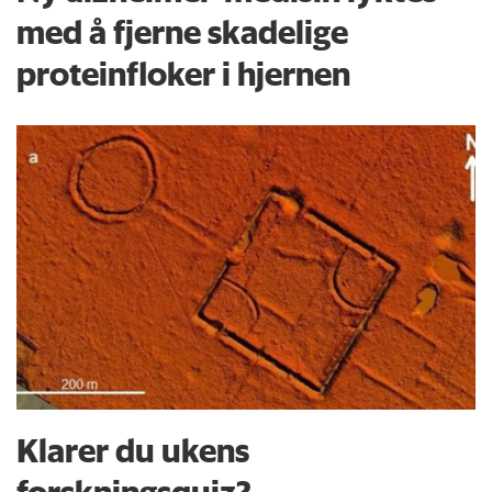
med å fjerne skadelige
proteinfloker i hjernen
Klarer du ukens
forskningsquiz?