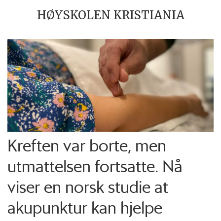
HØYSKOLEN KRISTIANIA
Kreften var borte, men
utmattelsen fortsatte. Nå
viser en norsk studie at
akupunktur kan hjelpe