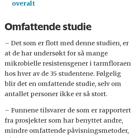
overalt
Omfattende studie
– Det som er flott med denne studien, er
at de har undersøkt for så mange
mikrobielle resistensgener i tarmfloraen
hos hver av de 35 studentene. Følgelig
blir det en omfattende studie, selv om
antallet personer ikke er så stort.
– Funnene tilsvarer de som er rapportert
fra prosjekter som har benyttet andre,
mindre omfattende påvisningsmetoder,