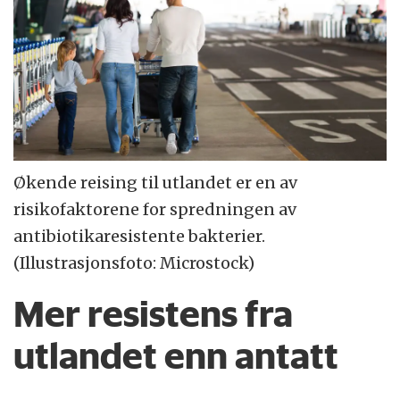
Økende reising til utlandet er en av
risikofaktorene for spredningen av
antibiotikaresistente bakterier.
(Illustrasjonsfoto: Microstock)
Mer resistens fra
utlandet enn antatt