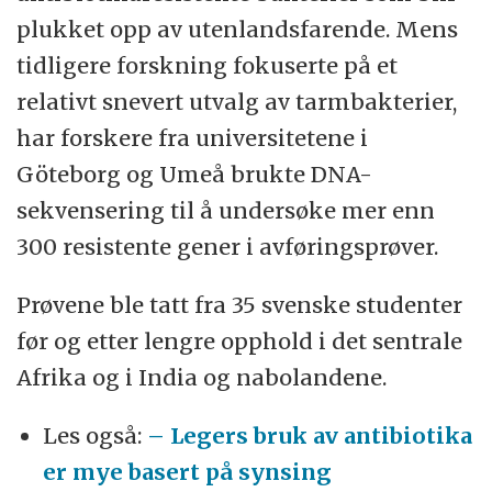
plukket opp av utenlandsfarende. Mens
tidligere forskning fokuserte på et
relativt snevert utvalg av tarmbakterier,
har forskere fra universitetene i
Göteborg og Umeå brukte DNA-
sekvensering til å undersøke mer enn
300 resistente gener i avføringsprøver.
Prøvene ble tatt fra 35 svenske studenter
før og etter lengre opphold i det sentrale
Afrika og i India og nabolandene.
Les også:
– Legers bruk av antibiotika
er mye basert på synsing