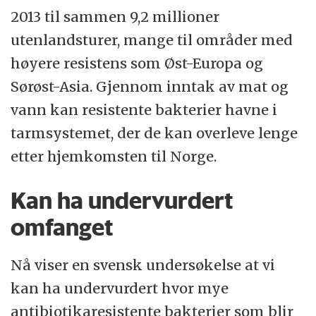
2013 til sammen 9,2 millioner
utenlandsturer, mange til områder med
høyere resistens som Øst-Europa og
Sørøst-Asia. Gjennom inntak av mat og
vann kan resistente bakterier havne i
tarmsystemet, der de kan overleve lenge
etter hjemkomsten til Norge.
Kan ha undervurdert
omfanget
Nå viser en svensk undersøkelse at vi
kan ha undervurdert hvor mye
antibiotikaresistente bakterier som blir