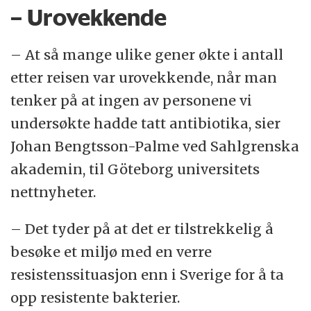
– Urovekkende
– At så mange ulike gener økte i antall
etter reisen var urovekkende, når man
tenker på at ingen av personene vi
undersøkte hadde tatt antibiotika, sier
Johan Bengtsson-Palme ved Sahlgrenska
akademin, til Göteborg universitets
nettnyheter.
– Det tyder på at det er tilstrekkelig å
besøke et miljø med en verre
resistenssituasjon enn i Sverige for å ta
opp resistente bakterier.