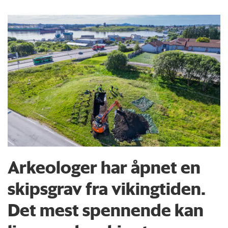
Arkeologer har åpnet en
skipsgrav fra vikingtiden.
Det mest spennende kan