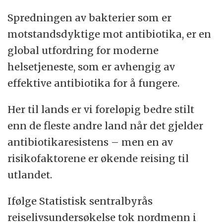
Spredningen av bakterier som er
motstandsdyktige mot antibiotika, er en
global utfordring for moderne
helsetjeneste, som er avhengig av
effektive antibiotika for å fungere.
Her til lands er vi foreløpig bedre stilt
enn de fleste andre land når det gjelder
antibiotikaresistens – men en av
risikofaktorene er økende reising til
utlandet.
Ifølge Statistisk sentralbyrås
reiselivsundersøkelse tok nordmenn i