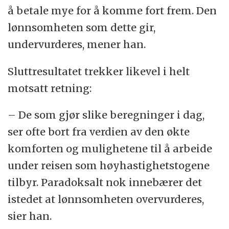
å betale mye for å komme fort frem. Den
lønnsomheten som dette gir,
undervurderes, mener han.
Sluttresultatet trekker likevel i helt
motsatt retning:
– De som gjør slike beregninger i dag,
ser ofte bort fra verdien av den økte
komforten og mulighetene til å arbeide
under reisen som høyhastighetstogene
tilbyr. Paradoksalt nok innebærer det
istedet at lønnsomheten overvurderes,
sier han.