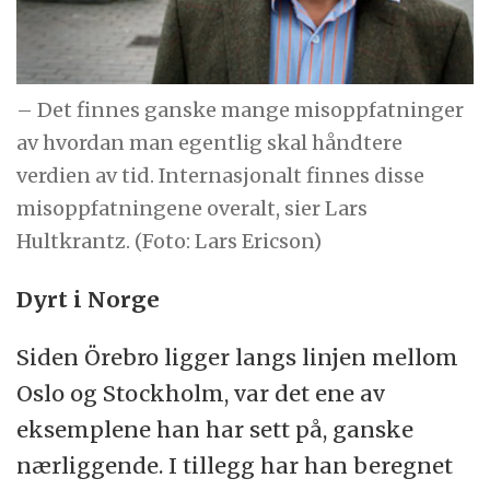
– Det finnes ganske mange misoppfatninger
av hvordan man egentlig skal håndtere
verdien av tid. Internasjonalt finnes disse
misoppfatningene overalt, sier Lars
Hultkrantz. (Foto: Lars Ericson)
Dyrt i Norge
Siden Örebro ligger langs linjen mellom
Oslo og Stockholm, var det ene av
eksemplene han har sett på, ganske
nærliggende. I tillegg har han beregnet