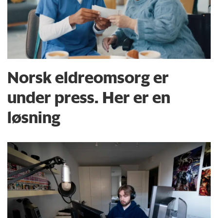
Norsk eldreomsorg er
under press. Her er en
løsning