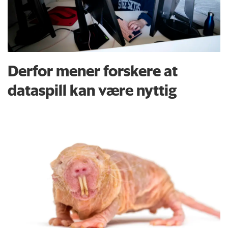
Derfor mener forskere at
dataspill kan være nyttig