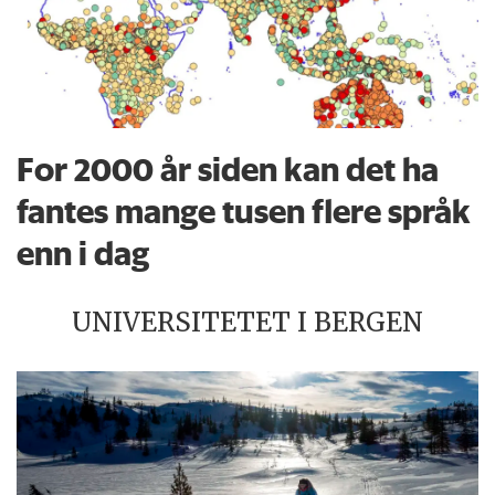
For 2000 år siden kan det ha
fantes mange tusen flere språk
enn i dag
UNIVERSITETET I BERGEN