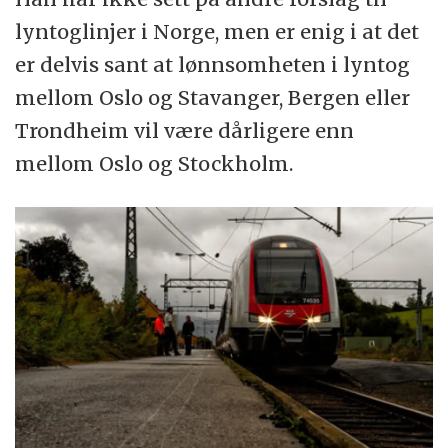
lyntoglinjer i Norge, men er enig i at det
er delvis sant at lønnsomheten i lyntog
mellom Oslo og Stavanger, Bergen eller
Trondheim vil være dårligere enn
mellom Oslo og Stockholm.