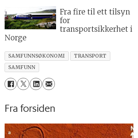
Fra fire til ett tilsyn
for
transportsikkerhet i
Norge
SAMFUNNSØKONOMI
TRANSPORT
SAMFUNN
Fra forsiden