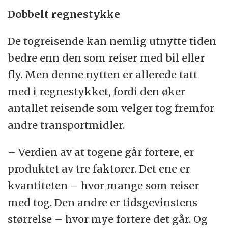
Dobbelt regnestykke
De togreisende kan nemlig utnytte tiden
bedre enn den som reiser med bil eller
fly. Men denne nytten er allerede tatt
med i regnestykket, fordi den øker
antallet reisende som velger tog fremfor
andre transportmidler.
– Verdien av at togene går fortere, er
produktet av tre faktorer. Det ene er
kvantiteten – hvor mange som reiser
med tog. Den andre er tidsgevinstens
størrelse – hvor mye fortere det går. Og