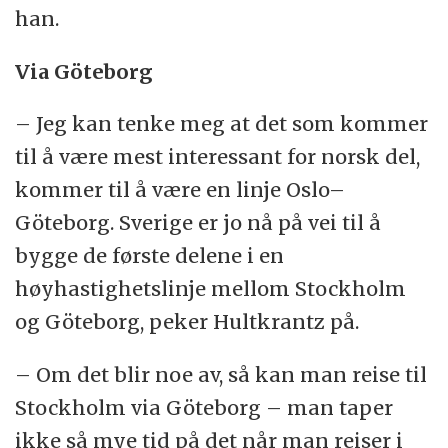
han.
Via Göteborg
– Jeg kan tenke meg at det som kommer
til å være mest interessant for norsk del,
kommer til å være en linje Oslo–
Göteborg. Sverige er jo nå på vei til å
bygge de første delene i en
høyhastighetslinje mellom Stockholm
og Göteborg, peker Hultkrantz på.
– Om det blir noe av, så kan man reise til
Stockholm via Göteborg – man taper
ikke så mye tid på det når man reiser i