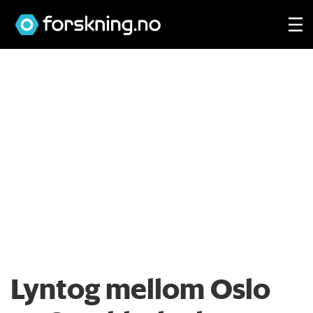
Lyntog mellom Oslo