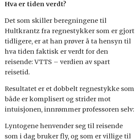
Hva er tiden verdt?
Det som skiller beregningene til
Hultkrantz fra regnestykker som er gjort
tidligere, er at han prøver å ta hensyn til
hva tiden faktisk er verdt for den
reisende: VTTS – verdien av spart
reisetid.
Resultatet er et dobbelt regnestykke som
både er komplisert og strider mot
intuisjonen, innrømmer professoren selv:
Lyntogene henvender seg til reisende
som i dag bruker fly, og som er villige til