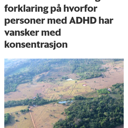
forklaring på hvorfor
personer med ADHD har
vansker med
konsentrasjon