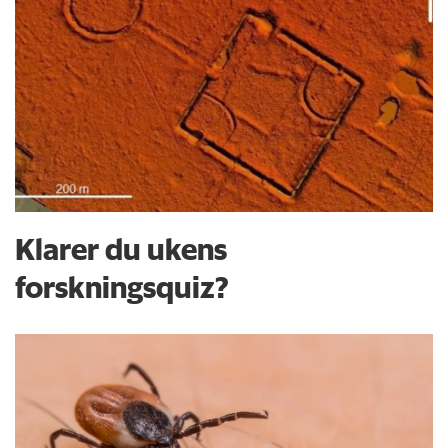
Klarer du ukens
forskningsquiz?