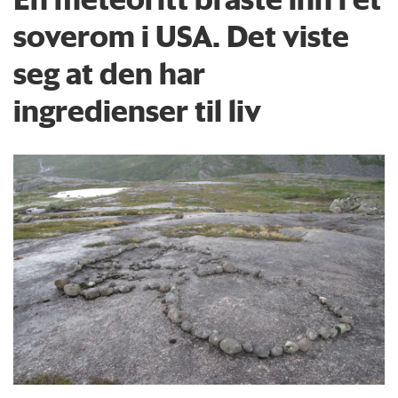
soverom i USA. Det viste
seg at den har
ingredienser til liv