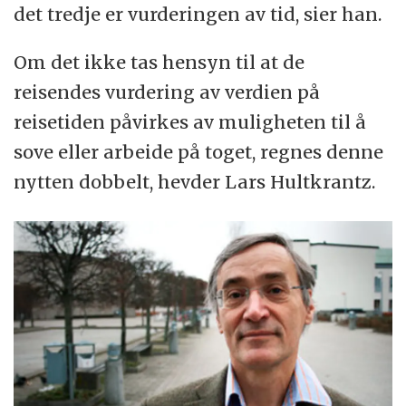
det tredje er vurderingen av tid, sier han.
Om det ikke tas hensyn til at de
reisendes vurdering av verdien på
reisetiden påvirkes av muligheten til å
sove eller arbeide på toget, regnes denne
nytten dobbelt, hevder Lars Hultkrantz.