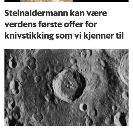
Steinaldermann kan være
verdens første offer for
knivstikking som vi kjenner til