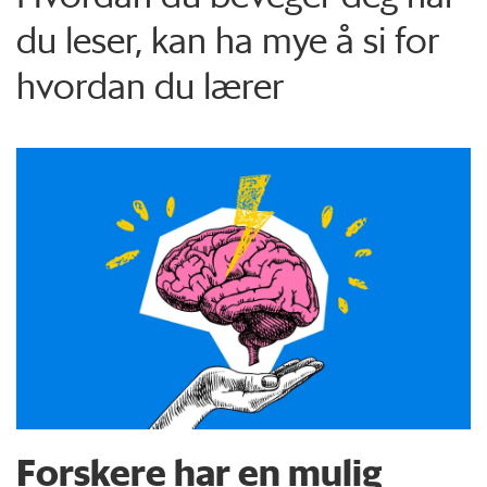
du leser, kan ha mye å si for
hvordan du lærer
Forskere har en mulig