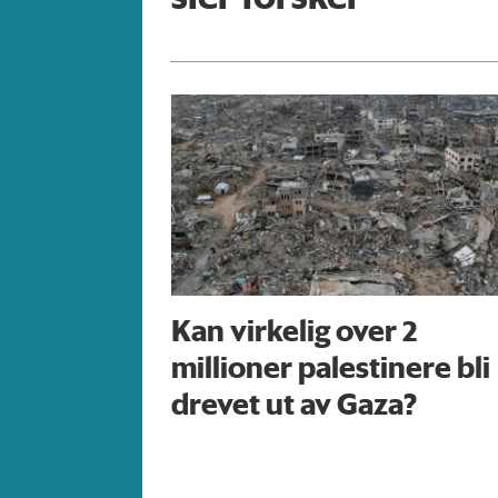
Kan virkelig over 2
millioner palestinere bli
drevet ut av Gaza?