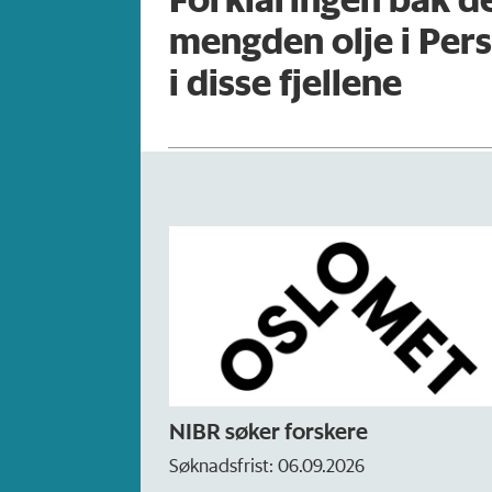
mengden olje i Pers
i disse fjellene
NIBR søker forskere
Søknadsfrist: 06.09.2026