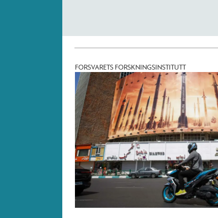
FORSVARETS FORSKNINGSINSTITUTT