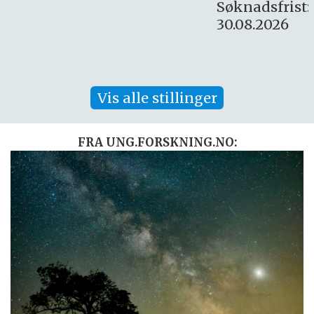
Søknadsfrist:
30.08.2026
Vis alle stillinger
FRA UNG.FORSKNING.NO: