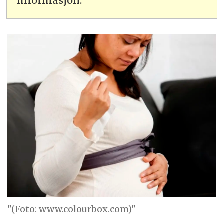
informasjon.
"(Foto: www.colourbox.com)"