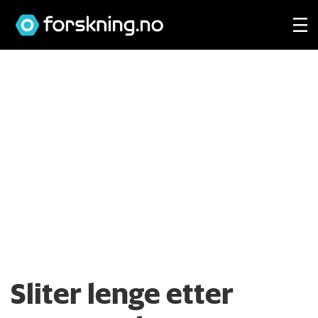
Sliter lenge etter