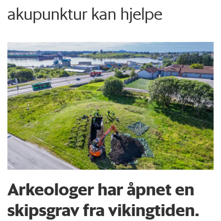
akupunktur kan hjelpe
Arkeologer har åpnet en
skipsgrav fra vikingtiden.