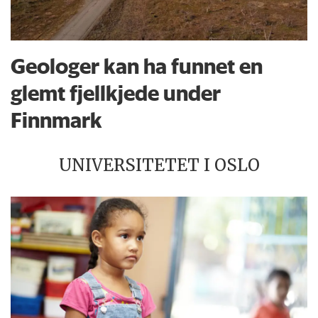
Geologer kan ha funnet en
glemt fjellkjede under
Finnmark
UNIVERSITETET I OSLO