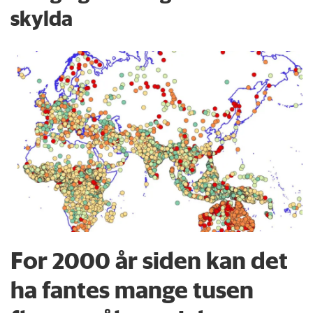
skylda
For 2000 år siden kan det
ha fantes mange tusen