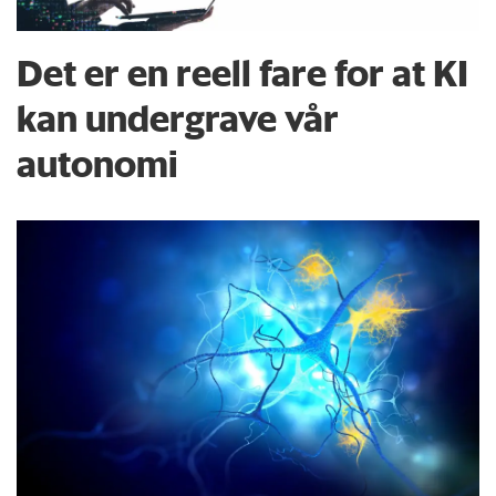
Det er en reell fare for at KI
kan undergrave vår
autonomi