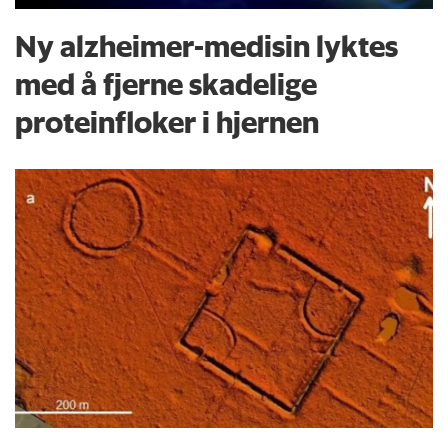
Ny alzheimer-medisin lyktes
med å fjerne skadelige
proteinfloker i hjernen