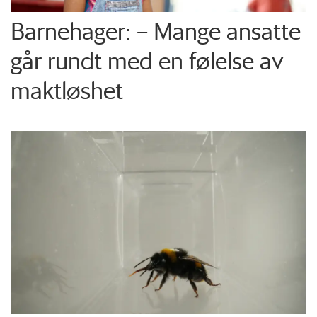
Barnehager: – Mange ansatte
går rundt med en følelse av
maktløshet