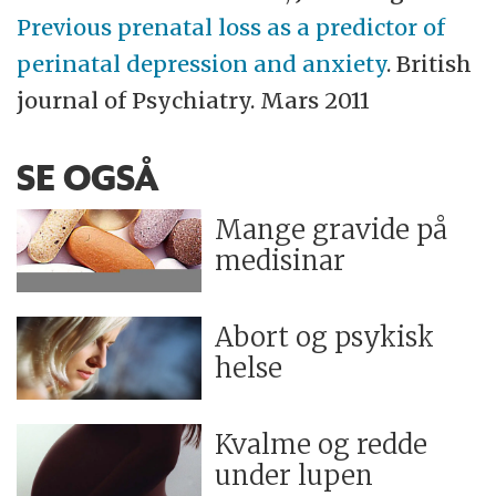
Previous prenatal loss as a predictor of
perinatal depression and anxiety
. British
journal of Psychiatry. Mars 2011
SE OGSÅ
Mange gravide på
medisinar
Abort og psykisk
helse
Kvalme og redde
under lupen