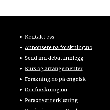
Kontakt oss
Annonsere på forskning.no
Send inn debattinnlegg
Kurs og arrangementer
Forskning.no på engelsk
Om forskning.no
Personvernerklæring