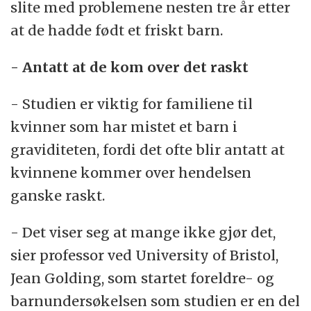
slite med problemene nesten tre år etter
at de hadde født et friskt barn.
- Antatt at de kom over det raskt
- Studien er viktig for familiene til
kvinner som har mistet et barn i
graviditeten, fordi det ofte blir antatt at
kvinnene kommer over hendelsen
ganske raskt.
- Det viser seg at mange ikke gjør det,
sier professor ved University of Bristol,
Jean Golding, som startet foreldre- og
barnundersøkelsen som studien er en del