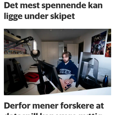
Det mest spennende kan
ligge under skipet
Derfor mener forskere at