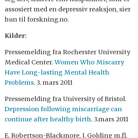
assosiert med en depressiv reaksjon, sier
hun til forskning.no.
Kilder:
Pressemelding fra Rocherster University
Medical Center.
Women Who Miscarry
Have Long-lasting Mental Health
Problems
. 3. mars 2011
Pressemelding fra University of Bristol.
Depression following miscarriage can
continue after healthy birth
. 3.mars 2011
E. Robertson-Blackmore, J. Golding m.fl.