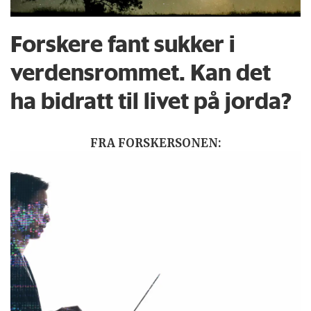
Forskere fant sukker i
verdensrommet. Kan det
ha bidratt til livet på jorda?
FRA FORSKERSONEN: