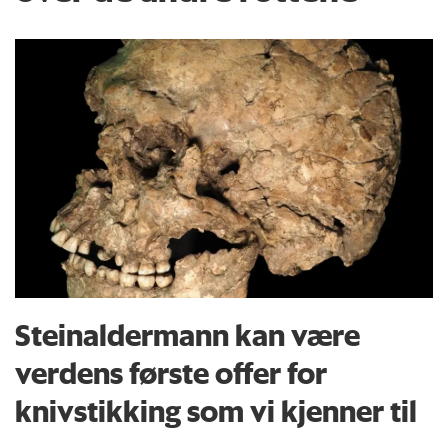
Steinaldermann kan være
verdens første offer for
knivstikking som vi kjenner til