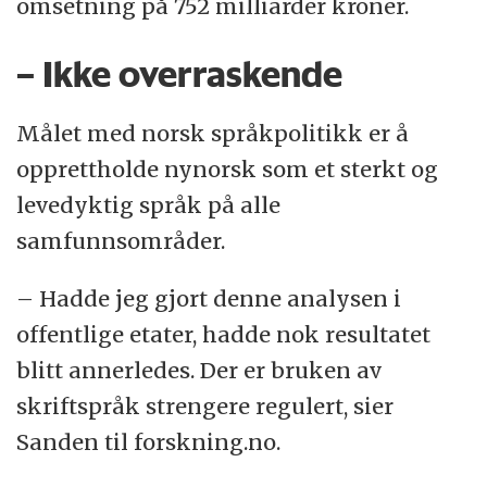
omsetning på 752 milliarder kroner.
– Ikke overraskende
Målet med norsk språkpolitikk er å
opprettholde nynorsk som et sterkt og
levedyktig språk på alle
samfunnsområder.
– Hadde jeg gjort denne analysen i
offentlige etater, hadde nok resultatet
blitt annerledes. Der er bruken av
skriftspråk strengere regulert, sier
Sanden til forskning.no.