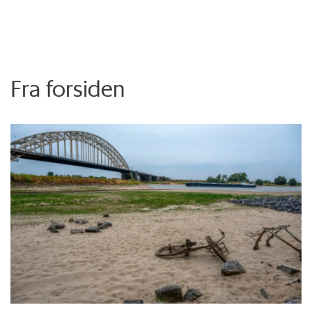
Fra forsiden