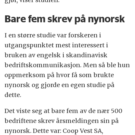
Bare fem skrev på nynorsk
I en større studie var forskeren i
utgangspunktet mest interessert i
bruken av engelsk i skandinavisk
bedriftskommunikasjon. Men så ble hun
oppmerksom på hvor få som brukte
nynorsk og gjorde en egen studie på
dette.
Det viste seg at bare fem av de nær 500
bedriftene skrev årsmeldingen sin på
nynorsk. Dette var: Coop Vest SA,