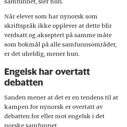
samfunnet, sier hun.
Når elever som har nynorsk som
skriftspråk ikke opplever at dette blir
verdsatt og akseptert på samme måte
som bokmål på alle samfunnsområder,
er det uheldig, mener hun.
Engelsk har overtatt
debatten
Sanden mener at det er en tendens til at
kampen for nynorsk er overtatt av
debatten for eller mot engelsk i det
norske samfunnet.