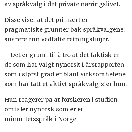
av språkvalg i det private næringslivet.
Disse viser at det primært er
pragmatiske grunner bak språkvalgene,
snarere enn vedtatte retningslinjer.
– Det er grunn til å tro at det faktisk er
de som har valgt nynorsk i årsrapporten
som i størst grad er blant virksomhetene
som har tatt et aktivt språkvalg, sier hun.
Hun reagerer på at forskeren i studien
omtaler nynorsk som er et
minoritetsspråk i Norge.