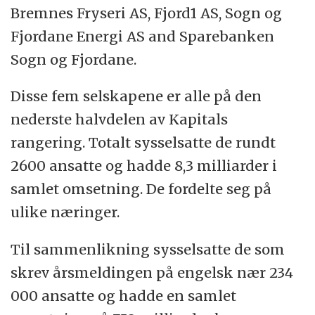
Bremnes Fryseri AS, Fjord1 AS, Sogn og
Fjordane Energi AS and Sparebanken
Sogn og Fjordane.
Disse fem selskapene er alle på den
nederste halvdelen av Kapitals
rangering. Totalt sysselsatte de rundt
2600 ansatte og hadde 8,3 milliarder i
samlet omsetning. De fordelte seg på
ulike næringer.
Til sammenlikning sysselsatte de som
skrev årsmeldingen på engelsk nær 234
000 ansatte og hadde en samlet