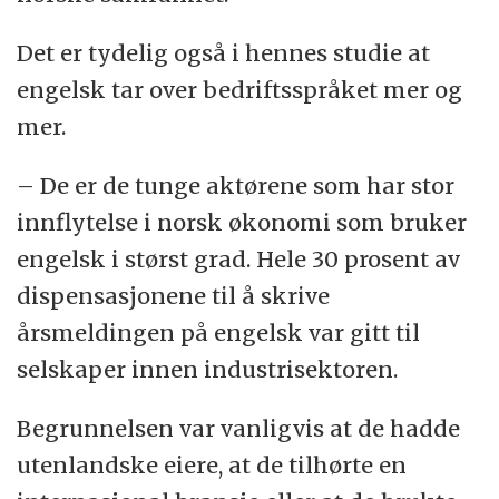
Det er tydelig også i hennes studie at
engelsk tar over bedriftsspråket mer og
mer.
– De er de tunge aktørene som har stor
innflytelse i norsk økonomi som bruker
engelsk i størst grad. Hele 30 prosent av
dispensasjonene til å skrive
årsmeldingen på engelsk var gitt til
selskaper innen industrisektoren.
Begrunnelsen var vanligvis at de hadde
utenlandske eiere, at de tilhørte en