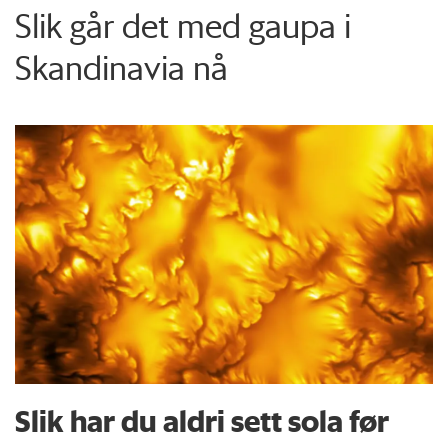
Slik går det med gaupa i
Skandinavia nå
Slik har du aldri sett sola før