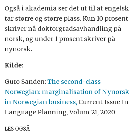
Også i akademia ser det ut til at engelsk
tar større og større plass. Kun 10 prosent
skriver nå doktorgradsavhandling på
norsk, og under 1 prosent skriver på
nynorsk.
Kilde:
Guro Sanden:
The second-class
Norwegian: marginalisation of Nynorsk
in Norwegian business,
Current Issue In
Language Planning, Volum 21, 2020
LES OGSÅ