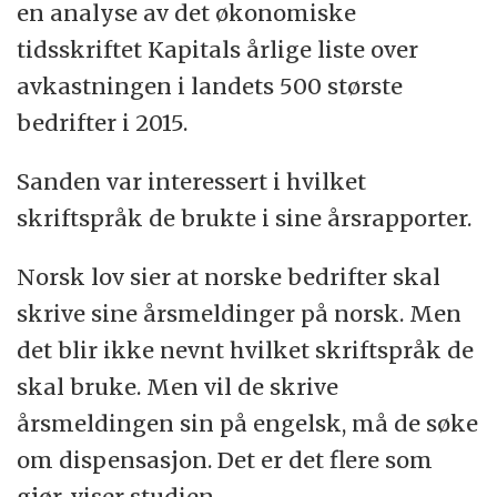
en analyse av det økonomiske
tidsskriftet Kapitals årlige liste over
avkastningen i landets 500 største
bedrifter i 2015.
Sanden var interessert i hvilket
skriftspråk de brukte i sine årsrapporter.
Norsk lov sier at norske bedrifter skal
skrive sine årsmeldinger på norsk. Men
det blir ikke nevnt hvilket skriftspråk de
skal bruke. Men vil de skrive
årsmeldingen sin på engelsk, må de søke
om dispensasjon. Det er det flere som
gjør, viser studien.