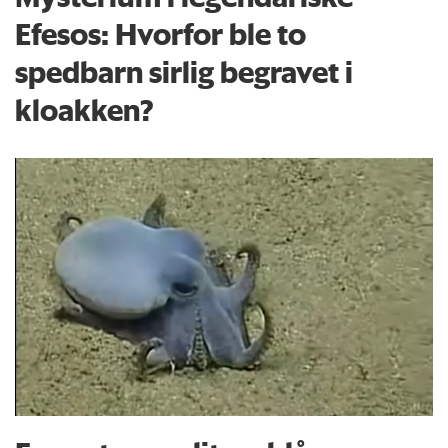
Efesos: Hvorfor ble to
spedbarn sirlig begravet i
kloakken?