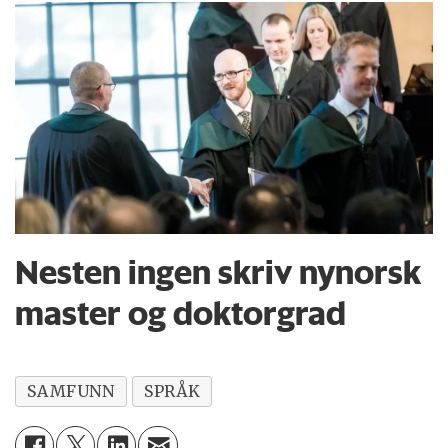
Nesten ingen skriv nynorsk
master og doktorgrad
SAMFUNN
SPRÅK