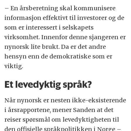
– En årsberetning skal kommunisere
informasjon effektivt til investorer og de
som er interessert i selskapets
virksomhet. Innenfor denne sjangeren er
nynorsk lite brukt. Da er det andre
hensyn enn de demokratiske som er
viktig.
Et levedyktig språk?
Når nynorsk er nesten ikke-eksisterende
i årsrapportene, mener Sanden at det
reiser spørsmål om levedyktigheten til
den offisielle språkpolitikken i Norge –