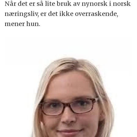
Når det er så lite bruk av nynorsk i norsk
næringsliv, er det ikke overraskende,
mener hun.