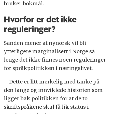
bruker bokmål.
Hvorfor er det ikke
reguleringer?
Sanden mener at nynorsk vil bli
ytterligere marginalisert i Norge så
lenge det ikke finnes noen reguleringer
for språkpolitikken i næringslivet.
– Dette er litt merkelig med tanke på
den lange og innviklede historien som
ligger bak politikken for at de to
skriftspråkene skal få lik status i