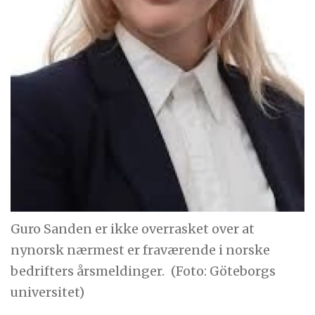
Guro Sanden er ikke overrasket over at
nynorsk nærmest er fraværende i norske
bedrifters årsmeldinger.
(Foto: Göteborgs
universitet)