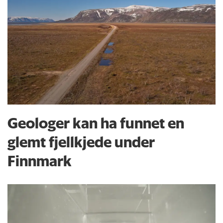
Geologer kan ha funnet en
glemt fjellkjede under
Finnmark