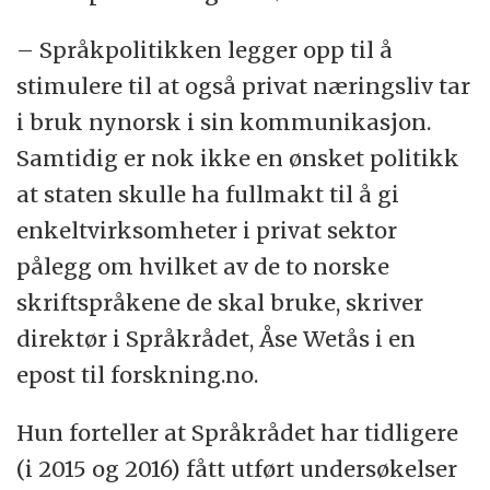
– Språkpolitikken legger opp til å
stimulere til at også privat næringsliv tar
i bruk nynorsk i sin kommunikasjon.
Samtidig er nok ikke en ønsket politikk
at staten skulle ha fullmakt til å gi
enkeltvirksomheter i privat sektor
pålegg om hvilket av de to norske
skriftspråkene de skal bruke, skriver
direktør i Språkrådet, Åse Wetås i en
epost til forskning.no.
Hun forteller at Språkrådet har tidligere
(i 2015 og 2016) fått utført undersøkelser