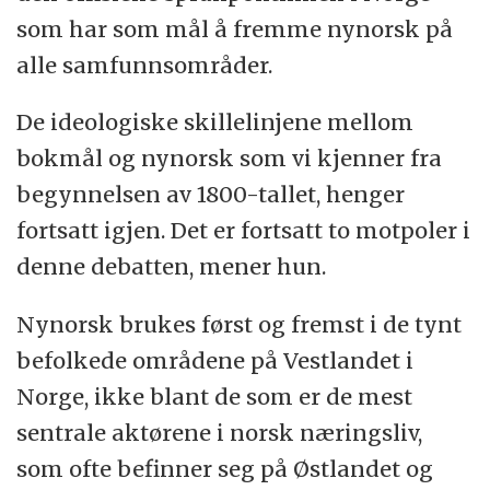
som har som mål å fremme nynorsk på
alle samfunnsområder.
De ideologiske skillelinjene mellom
bokmål og nynorsk som vi kjenner fra
begynnelsen av 1800-tallet, henger
fortsatt igjen. Det er fortsatt to motpoler i
denne debatten, mener hun.
Nynorsk brukes først og fremst i de tynt
befolkede områdene på Vestlandet i
Norge, ikke blant de som er de mest
sentrale aktørene i norsk næringsliv,
som ofte befinner seg på Østlandet og