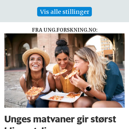
Vis alle stillinger
FRA UNG.FORSKNING.NO:
Unges matvaner gir størst