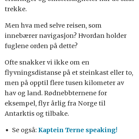
trekke.
Men hva med selve reisen, som
innebærer navigasjon? Hvordan holder
fuglene orden på dette?
Ofte snakker vi ikke om en
flyvningsdistanse på et steinkast eller to,
men på opptil flere tusen kilometer av
hav og land. Rødnebbternene for
eksempel, flyr årlig fra Norge til
Antarktis og tilbake.
Se også:
Kaptein Terne speaking!