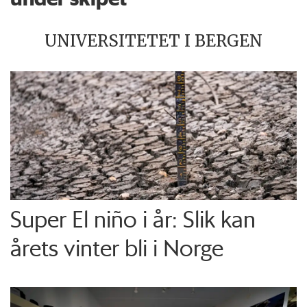
UNIVERSITETET I BERGEN
Super El niño i år: Slik kan
årets vinter bli i Norge