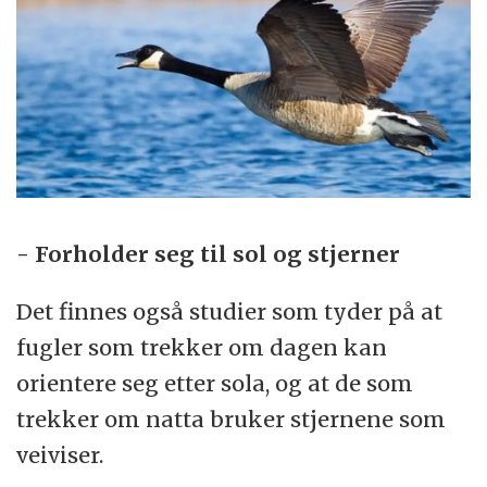
- Forholder seg til sol og stjerner
Det finnes også studier som tyder på at
fugler som trekker om dagen kan
orientere seg etter sola, og at de som
trekker om natta bruker stjernene som
veiviser.