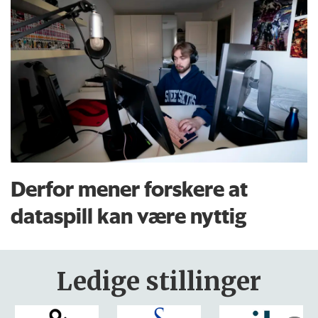
Derfor mener forskere at
dataspill kan være nyttig
Ledige stillinger