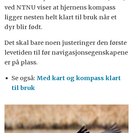
ved NTNU viser at hjernens kompass
ligger nesten helt klart til bruk når et
dyr blir født.
Det skal bare noen justeringer den første
levetiden til før navigasjonsegenskapene
er på plass.
Se også:
Med kart og kompass klart
til bruk