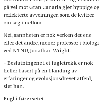
på vei mot Gran Canaria gjør hyppige og
reflekterte avveininger, som de kvitrer
om seg imellom.
Nei, sannheten er nok verken det ene
eller det andre, mener professor i biologi
ved NTNU, Jonathan Wright.
- Beslutningene i et fugletrekk er nok
heller basert på en blanding av
erfaringer og evolusjonsdrevet atferd,
sier han.
Fugl i førersetet