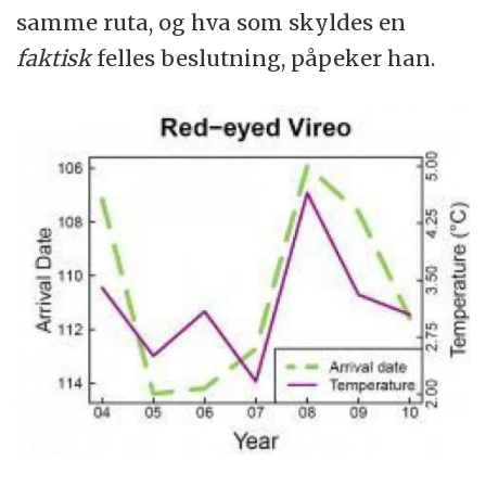
samme ruta, og hva som skyldes en
faktisk
felles beslutning, påpeker han.