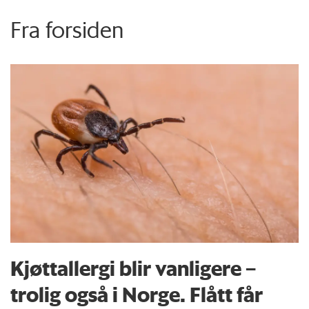
Fra forsiden
Kjøttallergi blir vanligere –
trolig også i Norge. Flått får