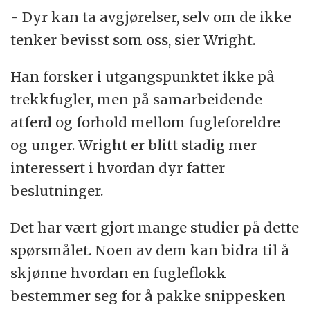
- Dyr kan ta avgjørelser, selv om de ikke
tenker bevisst som oss, sier Wright.
Han forsker i utgangspunktet ikke på
trekkfugler, men på samarbeidende
atferd og forhold mellom fugleforeldre
og unger. Wright er blitt stadig mer
interessert i hvordan dyr fatter
beslutninger.
Det har vært gjort mange studier på dette
spørsmålet. Noen av dem kan bidra til å
skjønne hvordan en fugleflokk
bestemmer seg for å pakke snippesken