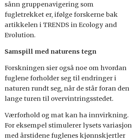
sånn gruppenavigering som
fugletrekket er, ifølge forskerne bak
artikkelen i TRENDS in Ecology and
Evolution.
Samspill med naturens tegn
Forskningen sier også noe om hvordan
fuglene forholder seg til endringer i
naturen rundt seg, når de står foran den
lange turen til overvintringsstedet.
Værforhold og mat kan ha innvirkning.
For eksempel stimulerer lysets variasjon
med årstidene fuglenes kjønnskjertler