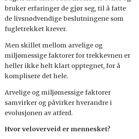
bruker erfaringer de gjør seg, til å fatte
de livsnødvendige beslutningene som
fugletrekket krever.
Men skillet mellom arvelige og
miljømessige faktorer for trekkevnen er
heller ikke helt klart opptegnet, for å
komplisere det hele.
Arvelige og miljømessige faktorer
samvirker og påvirker hverandre i
evolusjonen av atferd.
Hvor veloverveid er mennesket?