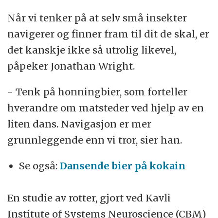
Når vi tenker på at selv små insekter
navigerer og finner fram til dit de skal, er
det kanskje ikke så utrolig likevel,
påpeker Jonathan Wright.
- Tenk på honningbier, som forteller
hverandre om matsteder ved hjelp av en
liten dans. Navigasjon er mer
grunnleggende enn vi tror, sier han.
Se også:
Dansende bier på kokain
En studie av rotter, gjort ved Kavli
Institute of Systems Neuroscience (CBM)