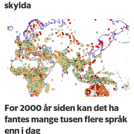
skylda
For 2000 år siden kan det ha
fantes mange tusen flere språk
enn i dag