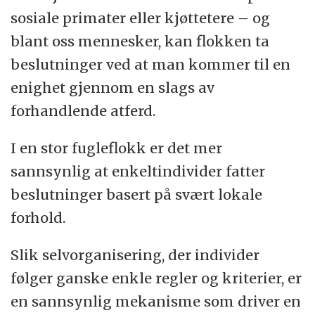
sosiale primater eller kjøttetere – og
blant oss mennesker, kan flokken ta
beslutninger ved at man kommer til en
enighet gjennom en slags av
forhandlende atferd.
I en stor fugleflokk er det mer
sannsynlig at enkeltindivider fatter
beslutninger basert på svært lokale
forhold.
Slik selvorganisering, der individer
følger ganske enkle regler og kriterier, er
en sannsynlig mekanisme som driver en