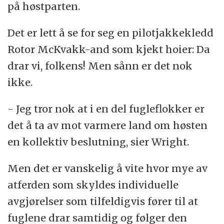
på høstparten.
Det er lett å se for seg en pilotjakkekledd
Rotor McKvakk-and som kjekt hoier: Da
drar vi, folkens! Men sånn er det nok
ikke.
- Jeg tror nok at i en del fugleflokker er
det å ta av mot varmere land om høsten
en kollektiv beslutning, sier Wright.
Men det er vanskelig å vite hvor mye av
atferden som skyldes individuelle
avgjørelser som tilfeldigvis fører til at
fuglene drar samtidig og følger den