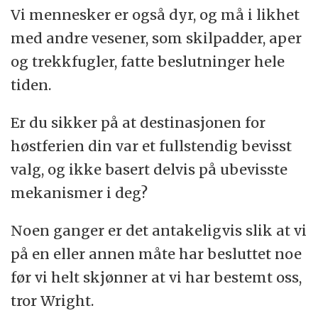
Vi mennesker er også dyr, og må i likhet
med andre vesener, som skilpadder, aper
og trekkfugler, fatte beslutninger hele
tiden.
Er du sikker på at destinasjonen for
høstferien din var et fullstendig bevisst
valg, og ikke basert delvis på ubevisste
mekanismer i deg?
Noen ganger er det antakeligvis slik at vi
på en eller annen måte har besluttet noe
før vi helt skjønner at vi har bestemt oss,
tror Wright.