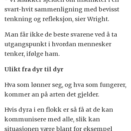
svart-hvit sammenligning med bevisst
tenkning og refleksjon, sier Wright.
Man får ikke de beste svarene ved å ta
utgangspunkt i hvordan mennesker
tenker, ifølge ham.
Ulikt fra dyr til dyr
Hva som lønner seg, og hva som fungerer,
kommer an på arten det gjelder.
Hvis dyra i en flokk er så få at de kan
kommunisere med alle, slik kan
situasjonen være blant for eksempel