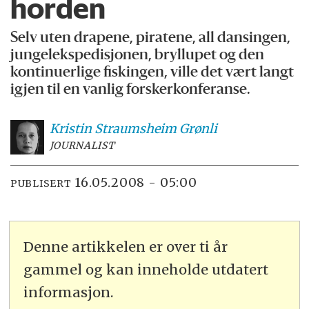
horden
Selv uten drapene, piratene, all dansingen,
jungelekspedisjonen, bryllupet og den
kontinuerlige fiskingen, ville det vært langt
igjen til en vanlig forskerkonferanse.
Kristin Straumsheim
Grønli
JOURNALIST
16.05.2008 - 05:00
PUBLISERT
Denne artikkelen er over ti år
gammel og kan inneholde utdatert
informasjon.