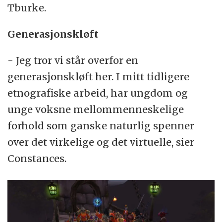
Tburke.
Generasjonskløft
- Jeg tror vi står overfor en
generasjonskløft her. I mitt tidligere
etnografiske arbeid, har ungdom og
unge voksne mellommenneskelige
forhold som ganske naturlig spenner
over det virkelige og det virtuelle, sier
Constances.