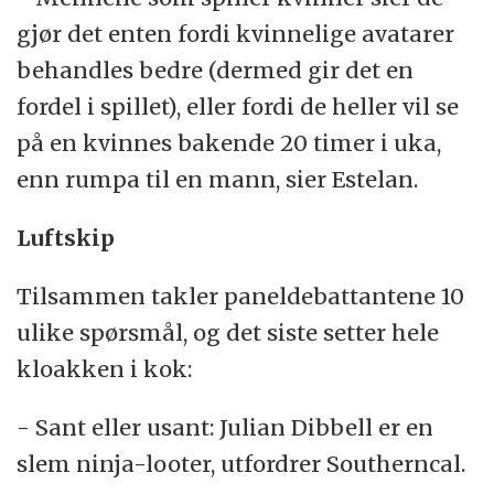
gjør det enten fordi kvinnelige avatarer
behandles bedre (dermed gir det en
fordel i spillet), eller fordi de heller vil se
på en kvinnes bakende 20 timer i uka,
enn rumpa til en mann, sier Estelan.
Luftskip
Tilsammen takler paneldebattantene 10
ulike spørsmål, og det siste setter hele
kloakken i kok:
- Sant eller usant: Julian Dibbell er en
slem ninja-looter, utfordrer Southerncal.