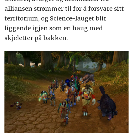
alliansen strømmer til for å forsvare sitt
territorium, og Science-lauget blir
liggende igjen som en haug med
skjeletter på bakken.