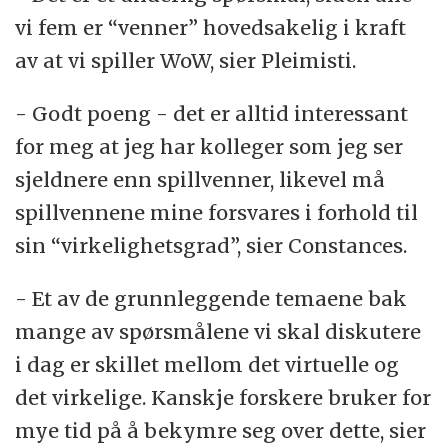
vi fem er “venner” hovedsakelig i kraft
av at vi spiller WoW, sier Pleimisti.
- Godt poeng - det er alltid interessant
for meg at jeg har kolleger som jeg ser
sjeldnere enn spillvenner, likevel må
spillvennene mine forsvares i forhold til
sin “virkelighetsgrad”, sier Constances.
- Et av de grunnleggende temaene bak
mange av spørsmålene vi skal diskutere
i dag er skillet mellom det virtuelle og
det virkelige. Kanskje forskere bruker for
mye tid på å bekymre seg over dette, sier