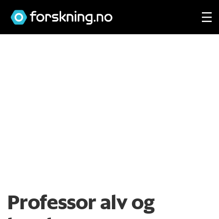
Professor alv og