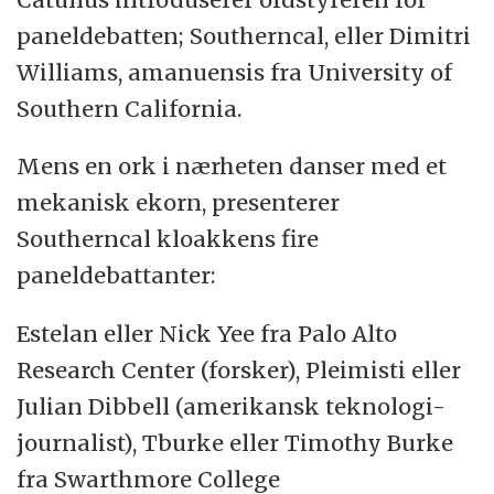
paneldebatten; Southerncal, eller Dimitri
Williams, amanuensis fra University of
Southern California.
Mens en ork i nærheten danser med et
mekanisk ekorn, presenterer
Southerncal kloakkens fire
paneldebattanter:
Estelan eller Nick Yee fra Palo Alto
Research Center (forsker), Pleimisti eller
Julian Dibbell (amerikansk teknologi-
journalist), Tburke eller Timothy Burke
fra Swarthmore College