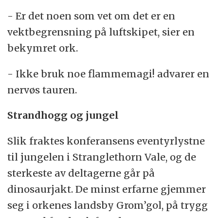
- Er det noen som vet om det er en
vektbegrensning på luftskipet, sier en
bekymret ork.
- Ikke bruk noe flammemagi! advarer en
nervøs tauren.
Strandhogg og jungel
Slik fraktes konferansens eventyrlystne
til jungelen i Stranglethorn Vale, og de
sterkeste av deltagerne går på
dinosaurjakt. De minst erfarne gjemmer
seg i orkenes landsby Grom’gol, på trygg