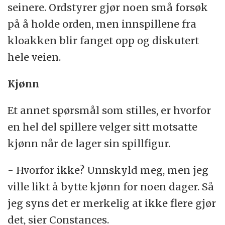
seinere. Ordstyrer gjør noen små forsøk
på å holde orden, men innspillene fra
kloakken blir fanget opp og diskutert
hele veien.
Kjønn
Et annet spørsmål som stilles, er hvorfor
en hel del spillere velger sitt motsatte
kjønn når de lager sin spillfigur.
- Hvorfor ikke? Unnskyld meg, men jeg
ville likt å bytte kjønn for noen dager. Så
jeg syns det er merkelig at ikke flere gjør
det, sier Constances.