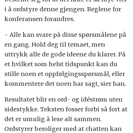
i å ordstyre denne gjengen. Reglene for
konferansen forandres.
- Alle kan svare på disse spørsmålene på
en gang. Hold deg til temaet, men
uttrykk alle de gode ideene du klarer. På
et hvilket som helst tidspunkt kan du
stille noen et oppfølgingsspørsmål, eller
kommentere det noen har sagt, sier han.
Resultatet blir en ord- og idéstrøm uten
sidestykke. Teksten fosser forbi så fort at
det er umulig å lese alt sammen.
Ordstyrer beroliger med at chatten kan