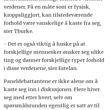
verdener. På en måte som er fysisk,
kroppsliggjort, kan tilstedeværende
forhold være vanskelige å kaste fra seg,
sier Tburke.
- Det er også viktig å huske på at
forskjellige mennesker ønsker seg ulike
ting og danner forskjellige typer forhold
i disse verdenene, sier Estelan.
Paneldebattantene er ikke alene om å
kaste seg inn i diskusjonen. Flere hiver
seg med etter hvert, selv om
spørsmålsrunden egentlig er satt av til