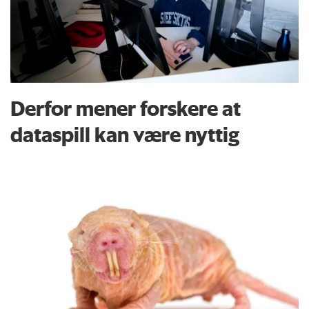
Derfor mener forskere at
dataspill kan være nyttig