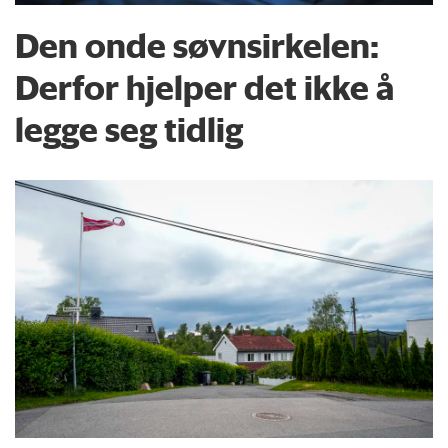
Den onde søvnsirkelen:
Derfor hjelper det ikke å
legge seg tidlig