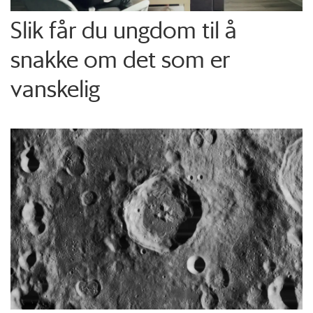
Slik får du ungdom til å
snakke om det som er
vanskelig