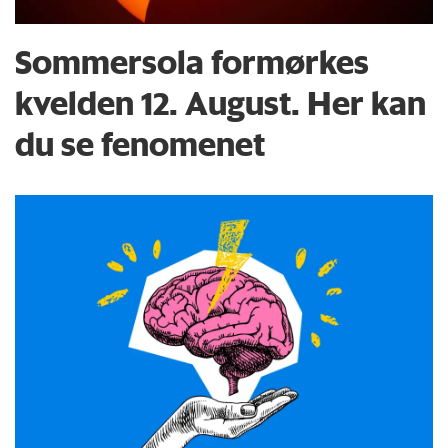
Sommersola formørkes
kvelden 12. August. Her kan
du se fenomenet