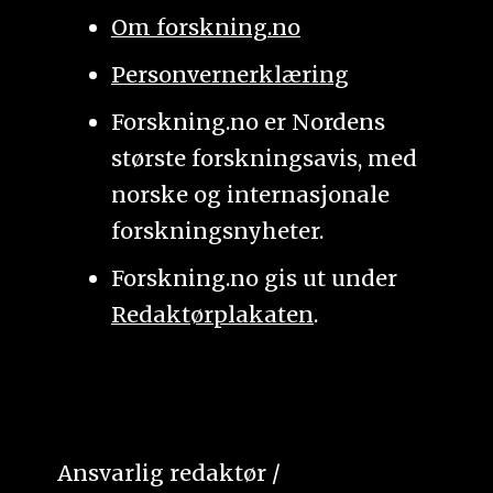
Om forskning.no
Personvernerklæring
Forskning.no er Nordens
største forskningsavis, med
norske og internasjonale
forskningsnyheter.
Forskning.no gis ut under
Redaktørplakaten
.
Ansvarlig redaktør /