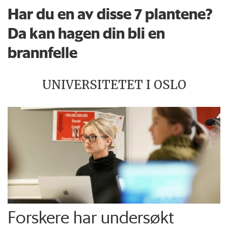
Har du en av disse 7 plantene?
Da kan hagen din bli en
brannfelle
UNIVERSITETET I OSLO
Forskere har undersøkt