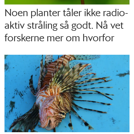
Noen planter tåler ikke radio­
aktiv stråling så godt. Nå vet
forskerne mer om hvorfor