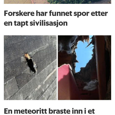
Forskere har funnet spor etter
en tapt sivilisasjon
En meteoritt braste inn i et