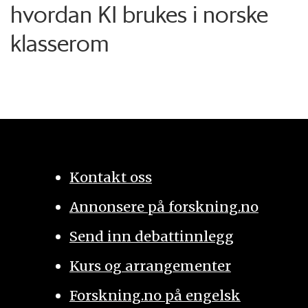
hvordan KI brukes i norske
klasserom
Kontakt oss
Annonsere på forskning.no
Send inn debattinnlegg
Kurs og arrangementer
Forskning.no på engelsk