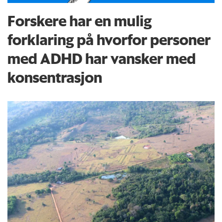
Forskere har en mulig
forklaring på hvorfor personer
med ADHD har vansker med
konsentrasjon