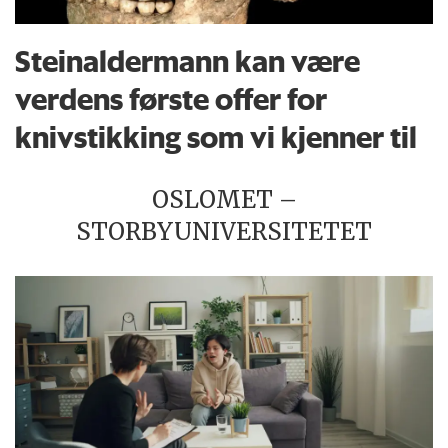
Steinaldermann kan være
verdens første offer for
knivstikking som vi kjenner til
OSLOMET –
STORBYUNIVERSITETET