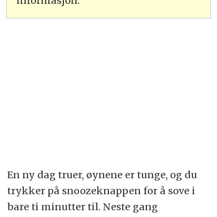
informasjon.
En ny dag truer, øynene er tunge, og du
trykker på snoozeknappen for å sove i
bare ti minutter til. Neste gang