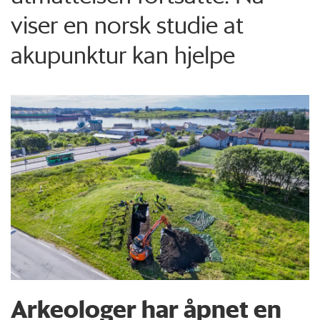
viser en norsk studie at
akupunktur kan hjelpe
Arkeologer har åpnet en