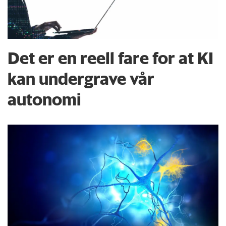
Det er en reell fare for at KI
kan undergrave vår
autonomi