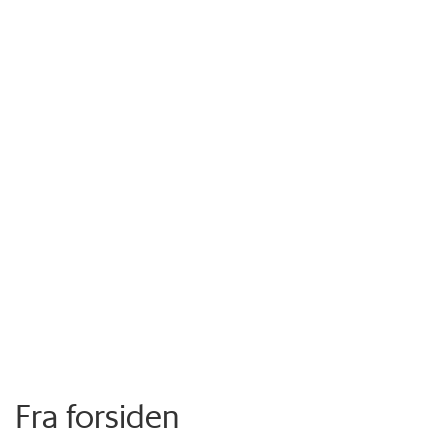
Fra forsiden