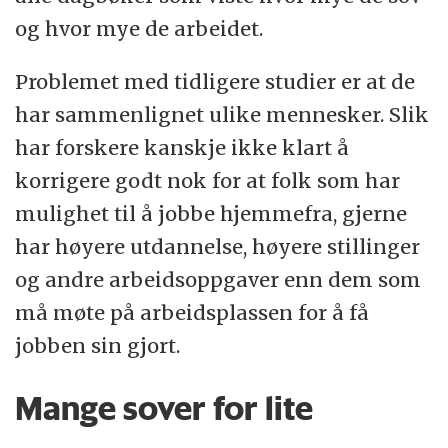
og hvor mye de arbeidet.
Problemet med tidligere studier er at de
har sammenlignet ulike mennesker. Slik
har forskere kanskje ikke klart å
korrigere godt nok for at folk som har
mulighet til å jobbe hjemmefra, gjerne
har høyere utdannelse, høyere stillinger
og andre arbeidsoppgaver enn dem som
må møte på arbeidsplassen for å få
jobben sin gjort.
Mange sover for lite