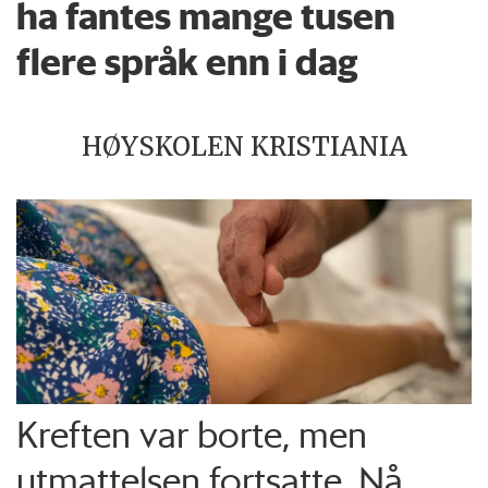
ha fantes mange tusen
flere språk enn i dag
HØYSKOLEN KRISTIANIA
Kreften var borte, men
utmattelsen fortsatte. Nå