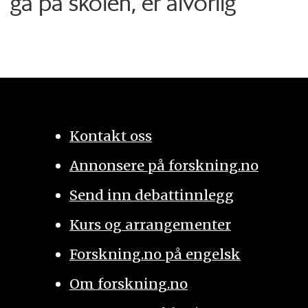
gå på skolen, er alvorlig
Kontakt oss
Annonsere på forskning.no
Send inn debattinnlegg
Kurs og arrangementer
Forskning.no på engelsk
Om forskning.no