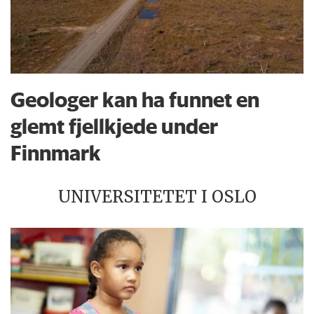
Geologer kan ha funnet en
glemt fjellkjede under
Finnmark
UNIVERSITETET I OSLO