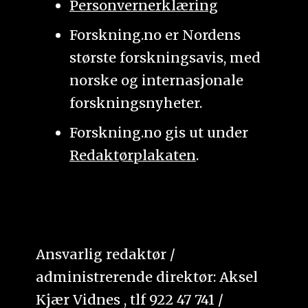
Personvernerklæring
Forskning.no er Nordens
største forskningsavis, med
norske og internasjonale
forskningsnyheter.
Forskning.no gis ut under
Redaktørplakaten
.
Ansvarlig redaktør /
administrerende direktør: Aksel
Kjær Vidnes , tlf 922 47 741 /