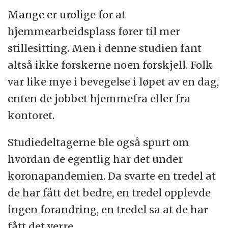
Mange er urolige for at
hjemmearbeidsplass fører til mer
stillesitting. Men i denne studien fant
altså ikke forskerne noen forskjell. Folk
var like mye i bevegelse i løpet av en dag,
enten de jobbet hjemmefra eller fra
kontoret.
Studiedeltagerne ble også spurt om
hvordan de egentlig har det under
koronapandemien. Da svarte en tredel at
de har fått det bedre, en tredel opplevde
ingen forandring, en tredel sa at de har
fått det verre.