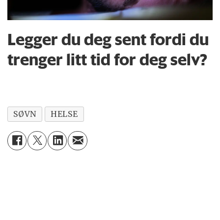
Legger du deg sent fordi du
trenger litt tid for deg selv?
SØVN
HELSE