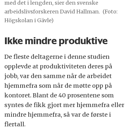
med det i lengden, sier den svenske
arbeidslivsforskeren David Hallman.
(Foto:
Högskolan i Gävle)
Ikke mindre produktive
De fleste deltagerne i denne studien
opplevde at produktiviteten deres på
jobb, var den samme når de arbeidet
hjemmefra som når de møtte opp på
kontoret. Blant de 40 prosentene som
syntes de fikk gjort mer hjemmefra eller
mindre hjemmefra, så var de første i
flertall.