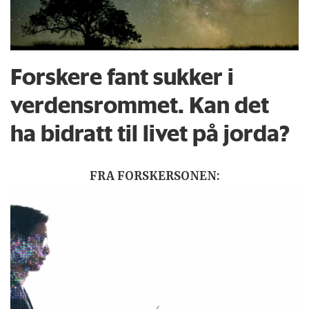
Forskere fant sukker i
verdensrommet. Kan det
ha bidratt til livet på jorda?
FRA FORSKERSONEN: