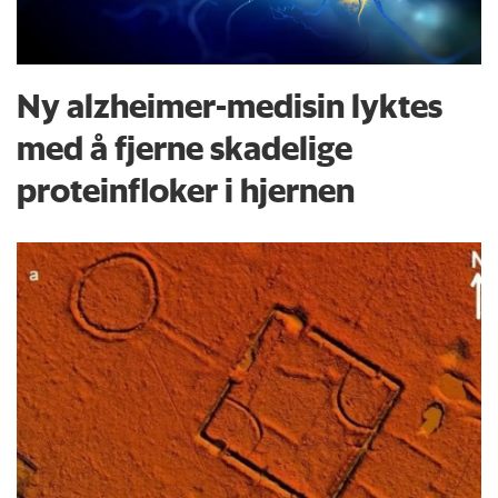
Ny alzheimer-medisin lyktes
med å fjerne skadelige
proteinfloker i hjernen