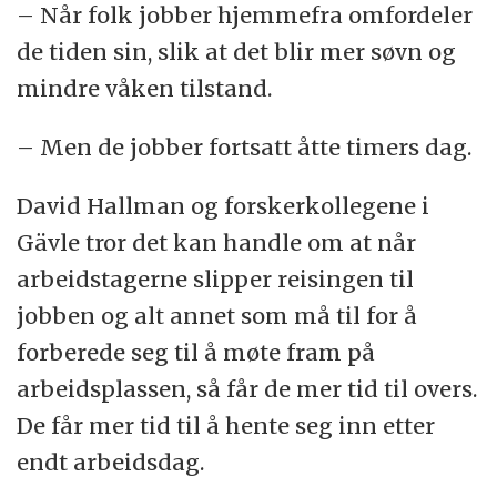
– Når folk jobber hjemmefra omfordeler
de tiden sin, slik at det blir mer søvn og
mindre våken tilstand.
– Men de jobber fortsatt åtte timers dag.
David Hallman og forskerkollegene i
Gävle tror det kan handle om at når
arbeidstagerne slipper reisingen til
jobben og alt annet som må til for å
forberede seg til å møte fram på
arbeidsplassen, så får de mer tid til overs.
De får mer tid til å hente seg inn etter
endt arbeidsdag.