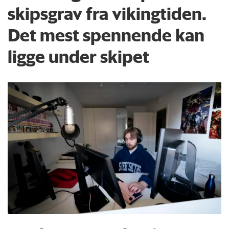
skipsgrav fra vikingtiden.
Det mest spennende kan
ligge under skipet