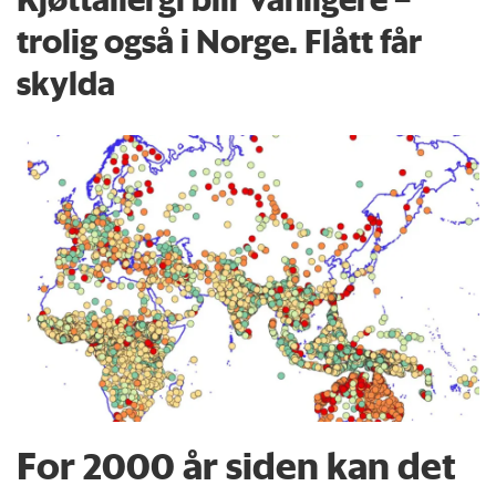
trolig også i Norge. Flått får
skylda
For 2000 år siden kan det