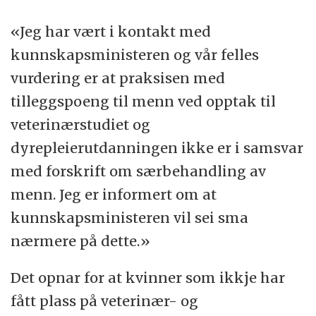
«Jeg har vært i kontakt med
kunnskapsministeren og vår felles
vurdering er at praksisen med
tilleggspoeng til menn ved opptak til
veterinærstudiet og
dyrepleierutdanningen ikke er i samsvar
med forskrift om særbehandling av
menn. Jeg er informert om at
kunnskapsministeren vil sei sma
nærmere på dette.»
Det opnar for at kvinner som ikkje har
fått plass på veterinær- og