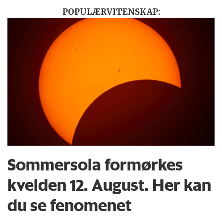
POPULÆRVITENSKAP:
Sommersola formørkes
kvelden 12. August. Her kan
du se fenomenet