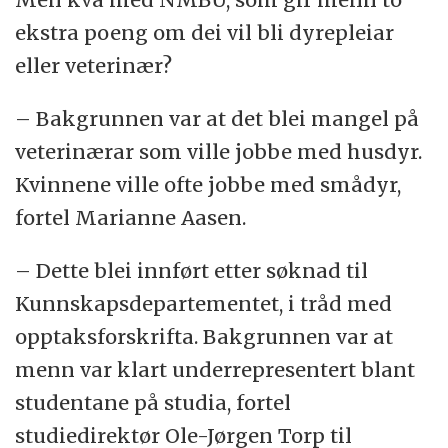
ekstra poeng om dei vil bli dyrepleiar
eller veterinær?
– Bakgrunnen var at det blei mangel på
veterinærar som ville jobbe med husdyr.
Kvinnene ville ofte jobbe med smådyr,
fortel Marianne Aasen.
– Dette blei innført etter søknad til
Kunnskapsdepartementet, i tråd med
opptaksforskrifta. Bakgrunnen var at
menn var klart underrepresentert blant
studentane på studia, fortel
studiedirektør Ole-Jørgen Torp til