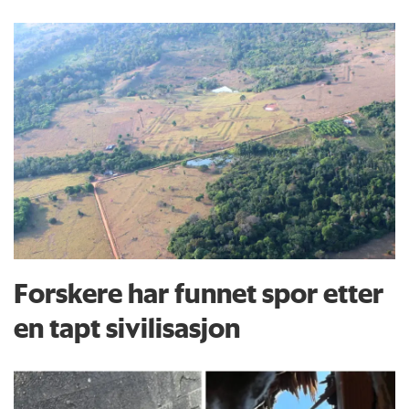
Forskere har funnet spor etter
en tapt sivilisasjon