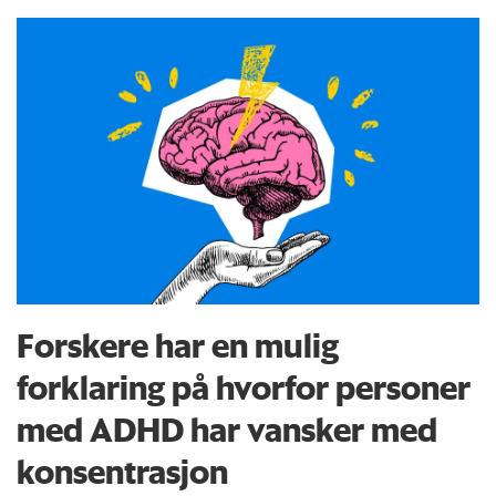
Forskere har en mulig
forklaring på hvorfor personer
med ADHD har vansker med
konsentrasjon