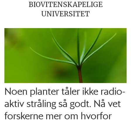
BIOVITENSKAPELIGE
UNIVERSITET
Noen planter tåler ikke radio­
aktiv stråling så godt. Nå vet
forskerne mer om hvorfor