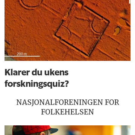
Klarer du ukens
forskningsquiz?
NASJONALFORENINGEN FOR
FOLKEHELSEN