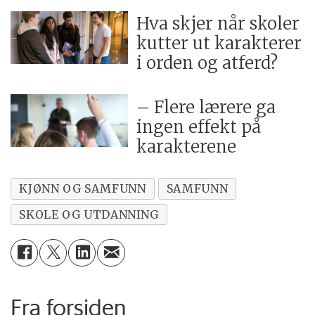
Hva skjer når skoler
kutter ut karakterer
i orden og atferd?
– Flere lærere ga
ingen effekt på
karakterene
KJØNN OG SAMFUNN
SAMFUNN
SKOLE OG UTDANNING
Fra forsiden