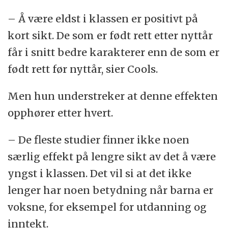
– Å være eldst i klassen er positivt på
kort sikt. De som er født rett etter nyttår
får i snitt bedre karakterer enn de som er
født rett før nyttår, sier Cools.
Men hun understreker at denne effekten
opphører etter hvert.
– De fleste studier finner ikke noen
særlig effekt på lengre sikt av det å være
yngst i klassen. Det vil si at det ikke
lenger har noen betydning når barna er
voksne, for eksempel for utdanning og
inntekt.