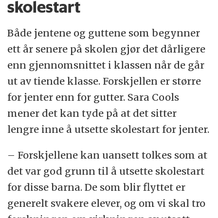
skolestart
Både jentene og guttene som begynner
ett år senere på skolen gjør det dårligere
enn gjennomsnittet i klassen når de går
ut av tiende klasse. Forskjellen er større
for jenter enn for gutter. Sara Cools
mener det kan tyde på at det sitter
lengre inne å utsette skolestart for jenter.
– Forskjellene kan uansett tolkes som at
det var god grunn til å utsette skolestart
for disse barna. De som blir flyttet er
generelt svakere elever, og om vi skal tro