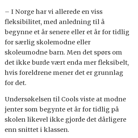
– I Norge har vi allerede en viss
fleksibilitet, med anledning til å
begynne et år senere eller et år for tidlig
for særlig skolemodne eller
skoleumodne barn. Men det spørs om
det ikke burde vært enda mer fleksibelt,
hvis foreldrene mener det er grunnlag
for det.
Undersøkelsen til Cools viste at modne
jenter som begynte et år for tidlig på
skolen likevel ikke gjorde det dårligere
enn snittet i klassen.