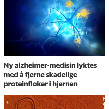
Ny alzheimer-medisin lyktes
med å fjerne skadelige
proteinfloker i hjernen