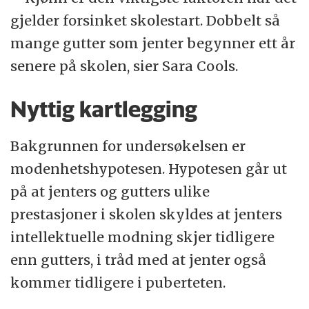
gjelder forsinket skolestart. Dobbelt så
mange gutter som jenter begynner ett år
senere på skolen, sier Sara Cools.
Nyttig kartlegging
Bakgrunnen for undersøkelsen er
modenhetshypotesen. Hypotesen går ut
på at jenters og gutters ulike
prestasjoner i skolen skyldes at jenters
intellektuelle modning skjer tidligere
enn gutters, i tråd med at jenter også
kommer tidligere i puberteten.