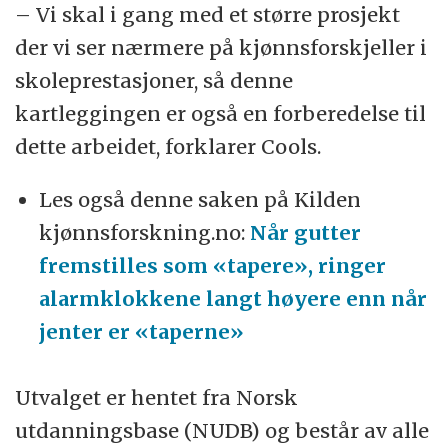
– Vi skal i gang med et større prosjekt
der vi ser nærmere på kjønnsforskjeller i
skoleprestasjoner, så denne
kartleggingen er også en forberedelse til
dette arbeidet, forklarer Cools.
Les også denne saken på Kilden
kjønnsforskning.no:
Når gutter
fremstilles som «tapere», ringer
alarmklokkene langt høyere enn når
jenter er «taperne»
Utvalget er hentet fra Norsk
utdanningsbase (NUDB) og består av alle