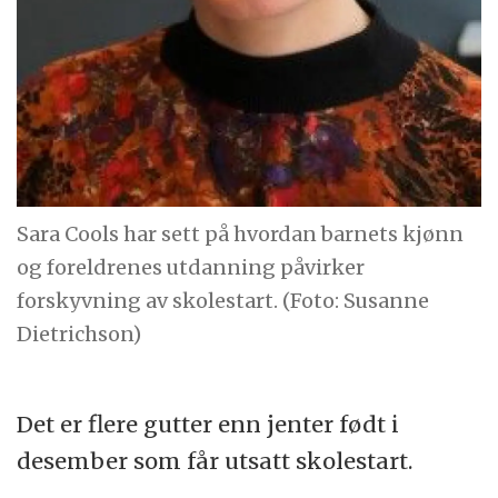
Sara Cools har sett på hvordan barnets kjønn
og foreldrenes utdanning påvirker
forskyvning av skolestart. (Foto: Susanne
Dietrichson)
Det er flere gutter enn jenter født i
desember som får utsatt skolestart.