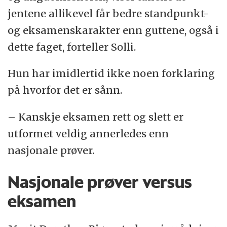
jentene allikevel får bedre standpunkt-
og eksamenskarakter enn guttene, også i
dette faget, forteller Solli.
Hun har imidlertid ikke noen forklaring
på hvorfor det er sånn.
– Kanskje eksamen rett og slett er
utformet veldig annerledes enn
nasjonale prøver.
Nasjonale prøver versus
eksamen