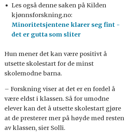
Les også denne saken på Kilden
kjønnsforskning.no:
Minoritetsjentene klarer seg fint -
det er gutta som sliter
Hun mener det kan være positivt å
utsette skolestart for de minst
skolemodne barna.
– Forskning viser at det er en fordel å
være eldst i klassen. Så for umodne
elever kan det å utsette skolestart gjøre
at de presterer mer på høyde med resten
av klassen, sier Solli.