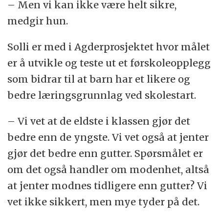
– Men vi kan ikke være helt sikre,
medgir hun.
Solli er med i Agderprosjektet hvor målet
er å utvikle og teste ut et førskoleopplegg
som bidrar til at barn har et likere og
bedre læringsgrunnlag ved skolestart.
– Vi vet at de eldste i klassen gjør det
bedre enn de yngste. Vi vet også at jenter
gjør det bedre enn gutter. Spørsmålet er
om det også handler om modenhet, altså
at jenter modnes tidligere enn gutter? Vi
vet ikke sikkert, men mye tyder på det.