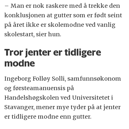
– Man er nok raskere med å trekke den
konklusjonen at gutter som er født seint
på året ikke er skolemodne ved vanlig
skolestart, sier hun.
Tror jenter er tidligere
modne
Ingeborg Folløy Solli, samfunnsøkonom
og førsteamanuensis på
Handelshøgskolen ved Universitetet i
Stavanger, mener mye tyder på at jenter
er tidligere modne enn gutter.