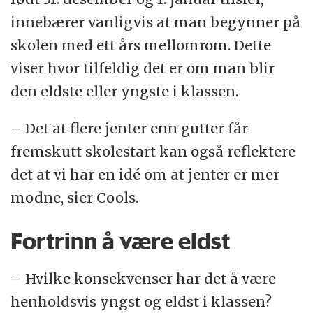
innebærer vanligvis at man begynner på
skolen med ett års mellomrom. Dette
viser hvor tilfeldig det er om man blir
den eldste eller yngste i klassen.
– Det at flere jenter enn gutter får
fremskutt skolestart kan også reflektere
det at vi har en idé om at jenter er mer
modne, sier Cools.
Fortrinn å være eldst
– Hvilke konsekvenser har det å være
henholdsvis yngst og eldst i klassen?