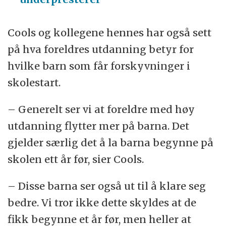
Cools og kollegene hennes har også sett
på hva foreldres utdanning betyr for
hvilke barn som får forskyvninger i
skolestart.
– Generelt ser vi at foreldre med høy
utdanning flytter mer på barna. Det
gjelder særlig det å la barna begynne på
skolen ett år før, sier Cools.
– Disse barna ser også ut til å klare seg
bedre. Vi tror ikke dette skyldes at de
fikk begynne et år før, men heller at