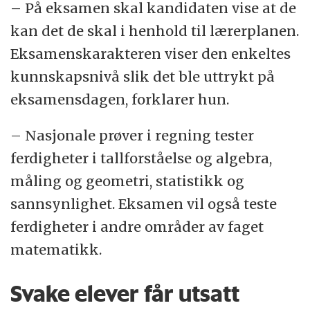
– På eksamen skal kandidaten vise at de
kan det de skal i henhold til lærerplanen.
Eksamenskarakteren viser den enkeltes
kunnskapsnivå slik det ble uttrykt på
eksamensdagen, forklarer hun.
– Nasjonale prøver i regning tester
ferdigheter i tallforståelse og algebra,
måling og geometri, statistikk og
sannsynlighet. Eksamen vil også teste
ferdigheter i andre områder av faget
matematikk.
Svake elever får utsatt