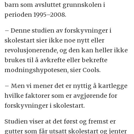
barn som avsluttet grunnskolen i
perioden 1995–2008.
– Denne studien av forskyvninger i
skolestart sier ikke noe nytt eller
revolusjonerende, og den kan heller ikke
brukes til å avkrefte eller bekrefte
modningshypotesen, sier Cools.
– Men vi mener det er nyttig å kartlegge
hvilke faktorer som er avgjørende for
forskyvninger i skolestart.
Studien viser at det først og fremst er
gutter som får utsatt skolestart og jenter