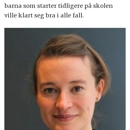
barna som starter tidligere på skolen
ville klart seg bra i alle fall.