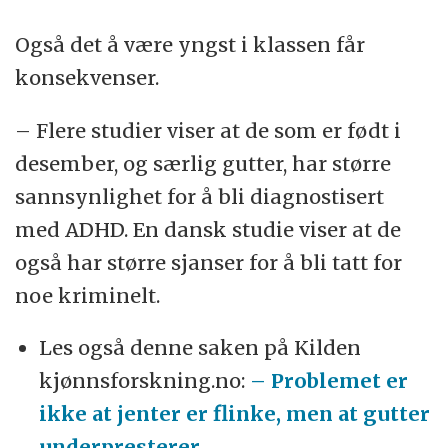
Også det å være yngst i klassen får
konsekvenser.
– Flere studier viser at de som er født i
desember, og særlig gutter, har større
sannsynlighet for å bli diagnostisert
med ADHD. En dansk studie viser at de
også har større sjanser for å bli tatt for
noe kriminelt.
Les også denne saken på Kilden
kjønnsforskning.no:
– Problemet er
ikke at jenter er flinke, men at gutter
underpresterer