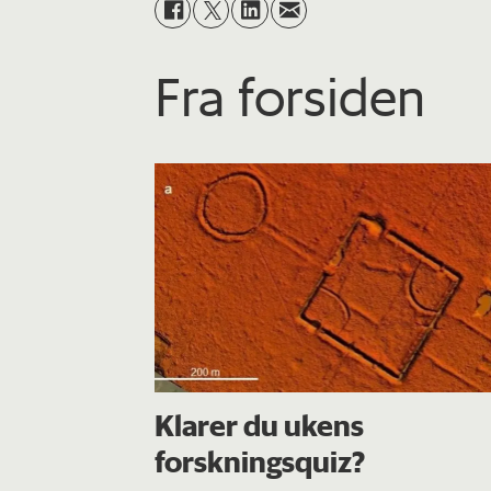
Fra forsiden
Klarer du ukens
forskningsquiz?