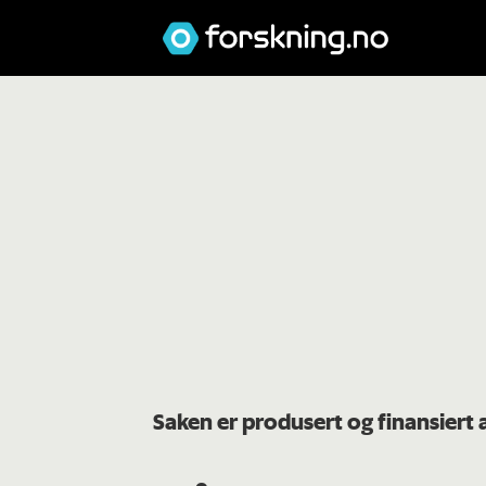
Saken er produsert og finansiert 