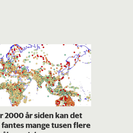
r 2000 år siden kan det
 fantes mange tusen flere