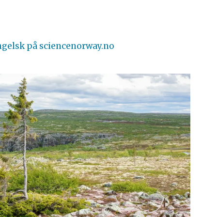
ngelsk på sciencenorway.no