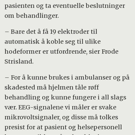
pasienten og ta eventuelle beslutninger
om behandlinger.
– Bare det å få 19 elektroder til
automatisk å koble seg til ulike
hodeformer er utfordrende, sier Frode
Strisland.
– For å kunne brukes i ambulanser og på
skadested må hjelmen tåle røff
behandling og kunne fungere i all slags
vær. EEG-signalene vi måler er svake
mikrovoltsignaler, og disse må tolkes
presist for at pasient og helsepersonell