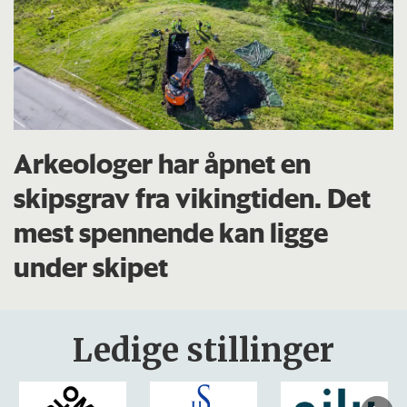
Arkeologer har åpnet en
skipsgrav fra vikingtiden. Det
mest spennende kan ligge
under skipet
Ledige stillinger