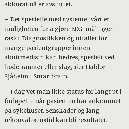
akkurat nå er avsluttet.
– Det spesielle med systemet vårt er
muligheten for å gjøre EEG-målinger
raskt. Diagnostikken og utfallet for
mange pasientgrupper innen
akuttmedisin kan bedres, spesielt ved
hodetraumer eller slag, sier Haldor
Sjåheim i Smartbrain.
– I dag vet man ikke status før langt ut i
forløpet – når pasienten har ankommet
på sykehuset. Senskader og lang
rekonvalesenstid kan bli resultatet.