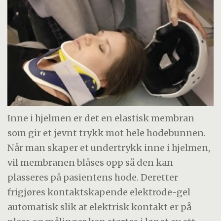
Inne i hjelmen er det en elastisk membran
som gir et jevnt trykk mot hele hodebunnen.
Når man skaper et undertrykk inne i hjelmen,
vil membranen blåses opp så den kan
plasseres på pasientens hode. Deretter
frigjøres kontaktskapende elektrode-gel
automatisk slik at elektrisk kontakt er på