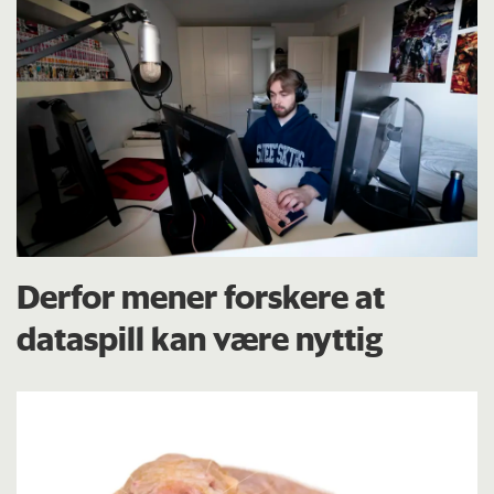
Derfor mener forskere at
dataspill kan være nyttig