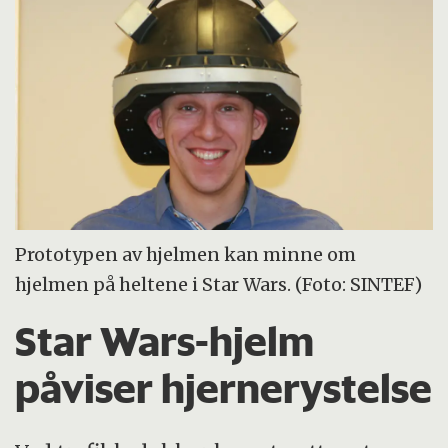
Prototypen av hjelmen kan minne om
hjelmen på heltene i Star Wars. (Foto: SINTEF)
Star Wars-hjelm
påviser hjernerystelse