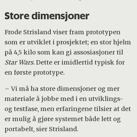
Store dimensjoner
Frode Strisland viser fram prototypen
som er utviklet i prosjektet; en stor hjelm
på 4,5 kilo som kan gi assosiasjoner til
Star Wars
. Dette er imidlertid typisk for
en første prototype.
– Vi må ha store dimensjoner og mer
materiale å jobbe med i en utviklings-
og testfase, men erfaringene tilsier at det
er mulig å gjøre systemet både lett og
portabelt, sier Strisland.