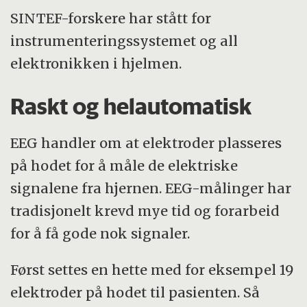
SINTEF-forskere har stått for
instrumenteringssystemet og all
elektronikken i hjelmen.
Raskt og helautomatisk
EEG handler om at elektroder plasseres
på hodet for å måle de elektriske
signalene fra hjernen. EEG-målinger har
tradisjonelt krevd mye tid og forarbeid
for å få gode nok signaler.
Først settes en hette med for eksempel 19
elektroder på hodet til pasienten. Så