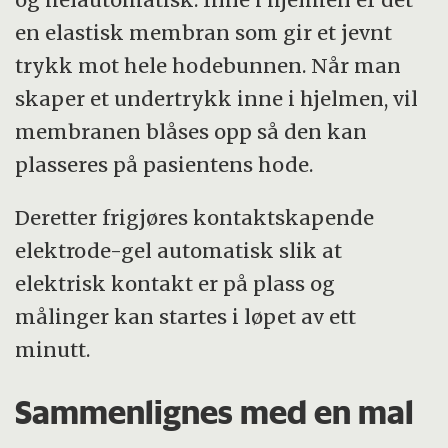
en elastisk membran som gir et jevnt
trykk mot hele hodebunnen. Når man
skaper et undertrykk inne i hjelmen, vil
membranen blåses opp så den kan
plasseres på pasientens hode.
Deretter frigjøres kontaktskapende
elektrode-gel automatisk slik at
elektrisk kontakt er på plass og
målinger kan startes i løpet av ett
minutt.
Sammenlignes med en mal