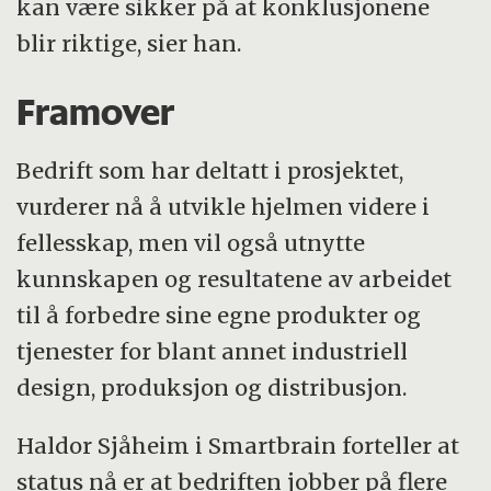
kan være sikker på at konklusjonene
blir riktige, sier han.
Framover
Bedrift som har deltatt i prosjektet,
vurderer nå å utvikle hjelmen videre i
fellesskap, men vil også utnytte
kunnskapen og resultatene av arbeidet
til å forbedre sine egne produkter og
tjenester for blant annet industriell
design, produksjon og distribusjon.
Haldor Sjåheim i Smartbrain forteller at
status nå er at bedriften jobber på flere