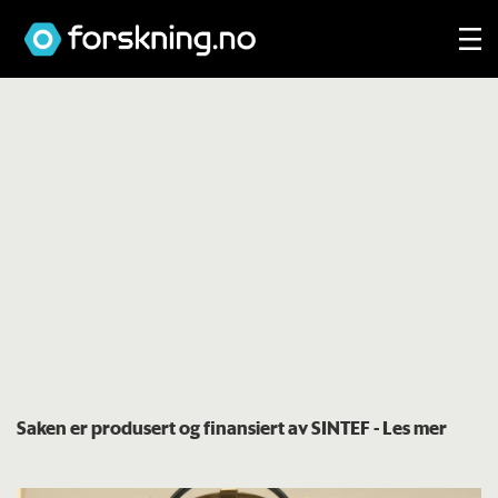
Saken er produsert og finansiert av SINTEF
- Les mer