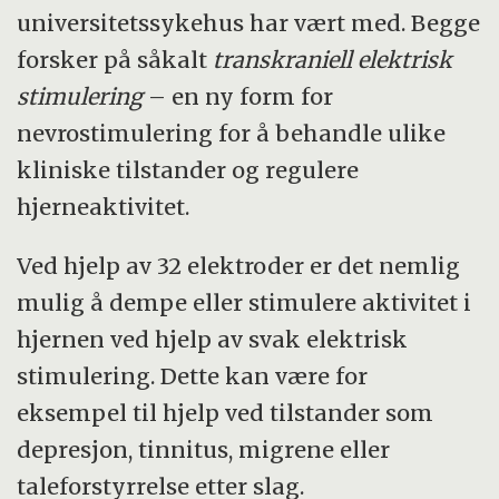
universitetssykehus har vært med. Begge
forsker på såkalt
transkraniell elektrisk
stimulering
– en ny form for
nevrostimulering for å behandle ulike
kliniske tilstander og regulere
hjerneaktivitet.
Ved hjelp av 32 elektroder er det nemlig
mulig å dempe eller stimulere aktivitet i
hjernen ved hjelp av svak elektrisk
stimulering. Dette kan være for
eksempel til hjelp ved tilstander som
depresjon, tinnitus, migrene eller
taleforstyrrelse etter slag.