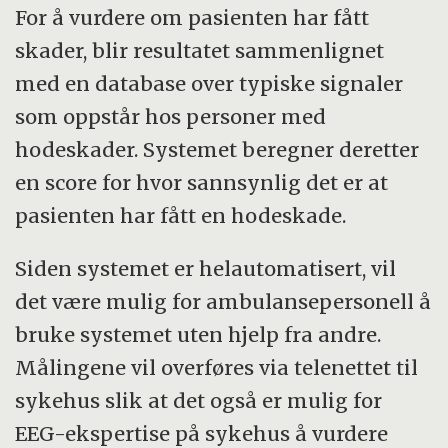
For å vurdere om pasienten har fått
skader, blir resultatet sammenlignet
med en database over typiske signaler
som oppstår hos personer med
hodeskader. Systemet beregner deretter
en score for hvor sannsynlig det er at
pasienten har fått en hodeskade.
Siden systemet er helautomatisert, vil
det være mulig for ambulansepersonell å
bruke systemet uten hjelp fra andre.
Målingene vil overføres via telenettet til
sykehus slik at det også er mulig for
EEG-ekspertise på sykehus å vurdere