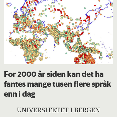
For 2000 år siden kan det ha
fantes mange tusen flere språk
enn i dag
UNIVERSITETET I BERGEN