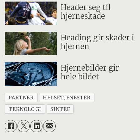
Header seg til
hjerneskade
Heading gir skader i
hjernen
Hjernebilder gir
hele bildet
PARTNER
HELSETJENESTER
TEKNOLOGI
SINTEF