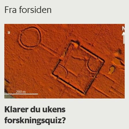
Fra forsiden
Klarer du ukens
forskningsquiz?