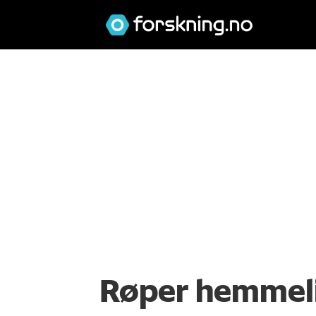
Røper hemmeli