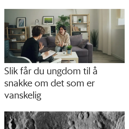
Slik får du ungdom til å
snakke om det som er
vanskelig