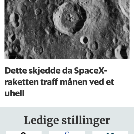
Dette skjedde da SpaceX-
raketten traff månen ved et
uhell
Ledige stillinger