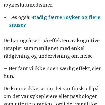
røykesluttmedisiner.
Les også:
Stadig færre røyker og flere
snuser
De har også sett på effekten av kognitive
terapier sammenlignet med enkel
rådgivning og undervisning om helse.
– Her fant vi ikke noen særlig effekt, sier
hun.
De kunne ikke se om det var forskjell på
om det var sykepleiere eller psykologer
som utførte terapien, fordi det var altfor