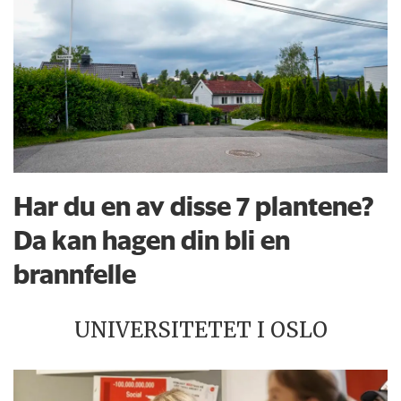
Har du en av disse 7 plantene?
Da kan hagen din bli en
brannfelle
UNIVERSITETET I OSLO