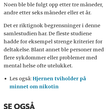
Noen ble ble fulgt opp etter tre måneder,
andre etter seks måneder eller et år.
Det er riktignok begrensninger i denne
samlestudien har. De fleste studiene
hadde for eksempel strenge kriterier for
deltakelse. Blant annet ble personer med
flere sykdommer eller problemer med
mental helse ofte utelukket.
Les også:
Hjernen tviholder på
minnet om nikotin
SE OGSÅ