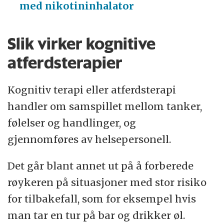
med nikotininhalator
Slik virker kognitive
atferdsterapier
Kognitiv terapi eller atferdsterapi
handler om samspillet mellom tanker,
følelser og handlinger, og
gjennomføres av helsepersonell.
Det går blant annet ut på å forberede
røykeren på situasjoner med stor risiko
for tilbakefall, som for eksempel hvis
man tar en tur på bar og drikker øl.