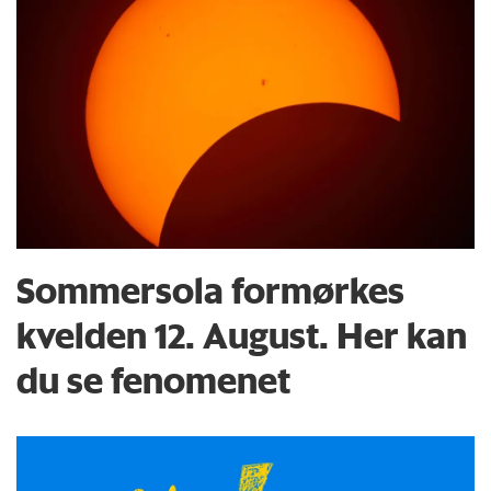
Sommersola formørkes
kvelden 12. August. Her kan
du se fenomenet