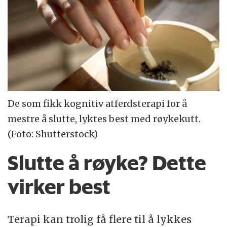
De som fikk kognitiv atferdsterapi for å
mestre å slutte, lyktes best med røykekutt.
(Foto: Shutterstock)
Slutte å røyke? Dette
virker best
Terapi kan trolig få flere til å lykkes