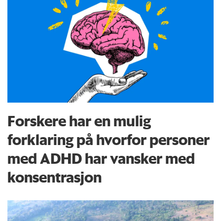
Forskere har en mulig
forklaring på hvorfor personer
med ADHD har vansker med
konsentrasjon