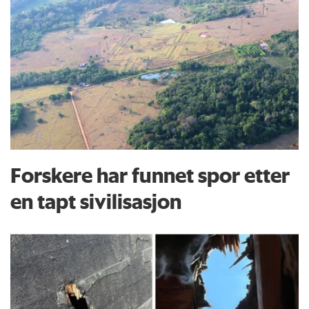
Forskere har funnet spor etter
en tapt sivilisasjon