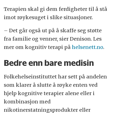
Terapien skal gi dem ferdigheter til å stå
imot røykesuget i slike situasjoner.
– Det går også ut på å skaffe seg støtte
fra familie og venner, sier Denison. Les
mer om kognitiv terapi på
helsenett.no
.
Bedre enn bare medisin
Folkehelseinstituttet har sett på andelen
som klarer å slutte å røyke enten ved
hjelp kognitive terapier alene eller i
kombinasjon med
nikotinerstatningsprodukter eller