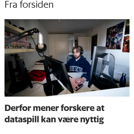
Fra forsiden
Derfor mener forskere at
dataspill kan være nyttig