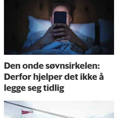
Den onde søvnsirkelen:
Derfor hjelper det ikke å
legge seg tidlig