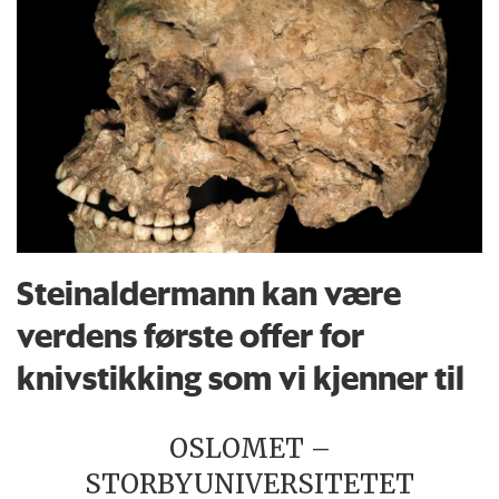
Steinaldermann kan være
verdens første offer for
knivstikking som vi kjenner til
OSLOMET –
STORBYUNIVERSITETET