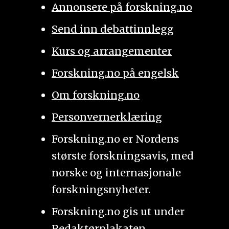
Annonsere på forskning.no
Send inn debattinnlegg
Kurs og arrangementer
Forskning.no på engelsk
Om forskning.no
Personvernerklæring
Forskning.no er Nordens
største forskningsavis, med
norske og internasjonale
forskningsnyheter.
Forskning.no gis ut under
Redaktørplakaten
.