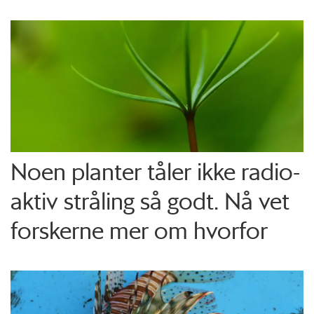
Noen planter tåler ikke radio­
aktiv stråling så godt. Nå vet
forskerne mer om hvorfor