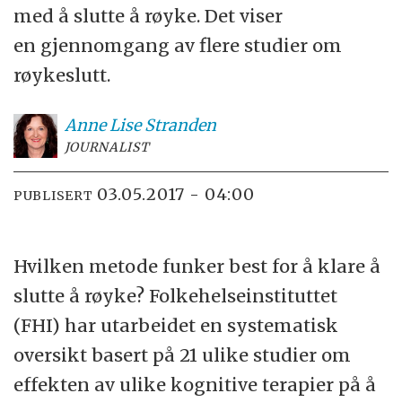
med å slutte å røyke. Det viser
en gjennomgang av flere studier om
røykeslutt.
Anne Lise
Stranden
JOURNALIST
03.05.2017 - 04:00
PUBLISERT
Hvilken metode funker best for å klare å
slutte å røyke? Folkehelseinstituttet
(FHI) har utarbeidet en systematisk
oversikt basert på 21 ulike studier om
effekten av ulike kognitive terapier på å