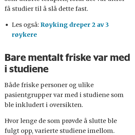
få studier til å slå dette fast.
Les også:
Røyking dreper 2 av 3
røykere
Bare mentalt friske var med
i studiene
Både friske personer og ulike
pasientgrupper var med i studiene som
ble inkludert i oversikten.
Hvor lenge de som prøvde å slutte ble
fulgt opp, varierte studiene imellom.