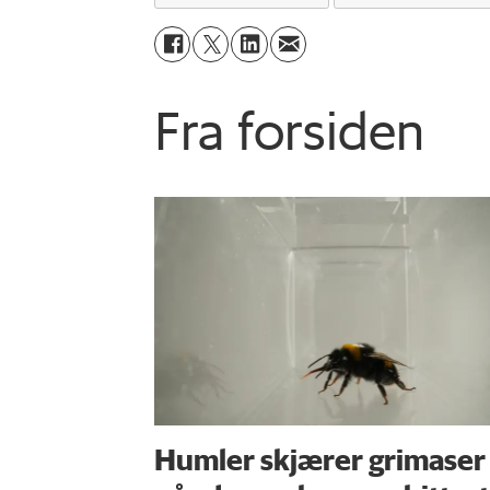
Fra forsiden
Humler skjærer grimaser