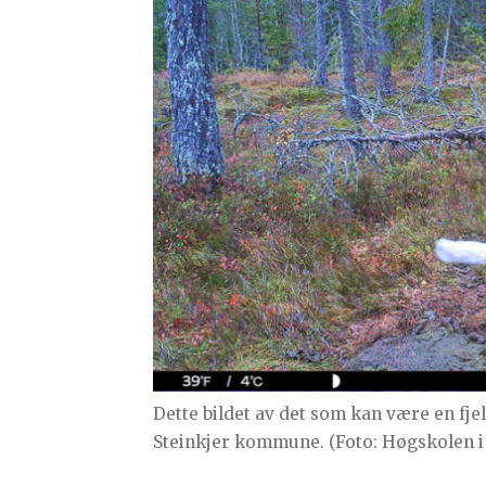
Dette bildet av det som kan være en fjell
Steinkjer kommune. (Foto: Høgskolen 