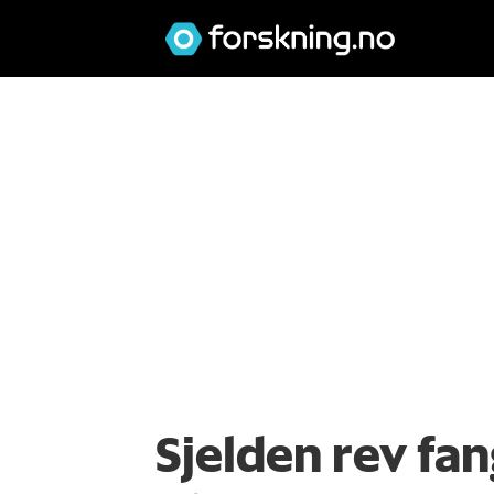
Sjelden rev fa