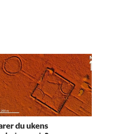
arer du ukens