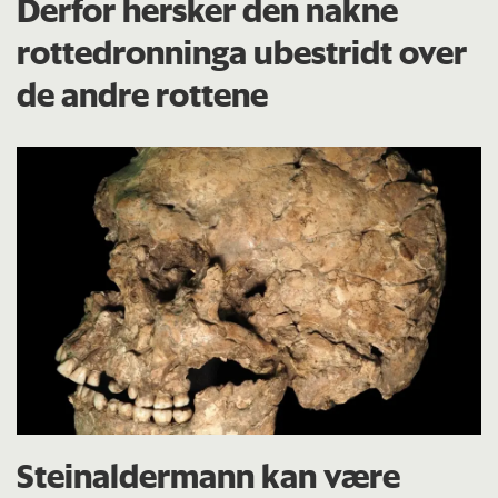
Derfor hersker den nakne
rottedronninga ubestridt over
de andre rottene
Steinaldermann kan være