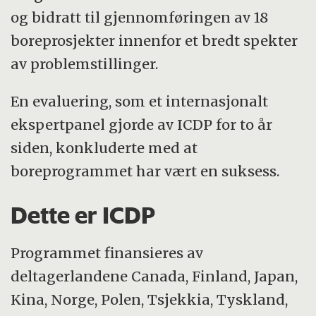
og bidratt til gjennomføringen av 18
boreprosjekter innenfor et bredt spekter
av problemstillinger.
En evaluering, som et internasjonalt
ekspertpanel gjorde av ICDP for to år
siden, konkluderte med at
boreprogrammet har vært en suksess.
Dette er ICDP
Programmet finansieres av
deltagerlandene Canada, Finland, Japan,
Kina, Norge, Polen, Tsjekkia, Tyskland,