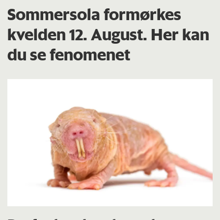
Sommersola formørkes
kvelden 12. August. Her kan
du se fenomenet