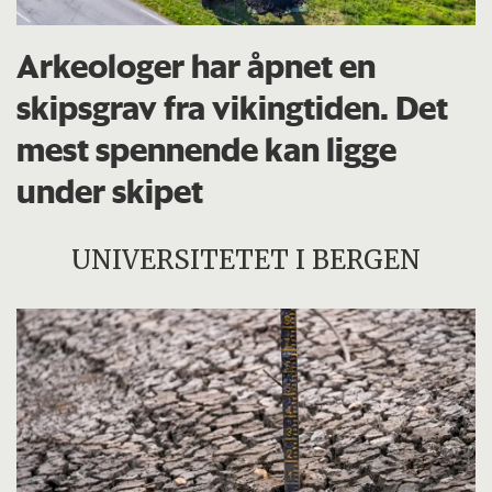
Arkeologer har åpnet en
skipsgrav fra vikingtiden. Det
mest spennende kan ligge
under skipet
UNIVERSITETET I BERGEN