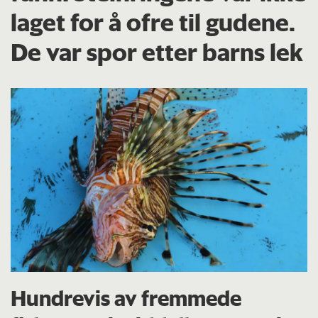
laget for å ofre til gudene.
De var spor etter barns lek
Hundrevis av fremmede