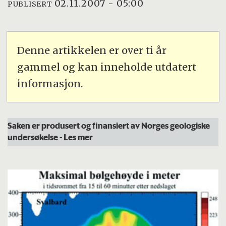
02.11.2007 - 05:00
PUBLISERT
Denne artikkelen er over ti år
gammel og kan inneholde utdatert
informasjon.
Saken er produsert og finansiert av Norges geologiske
undersøkelse
- Les mer