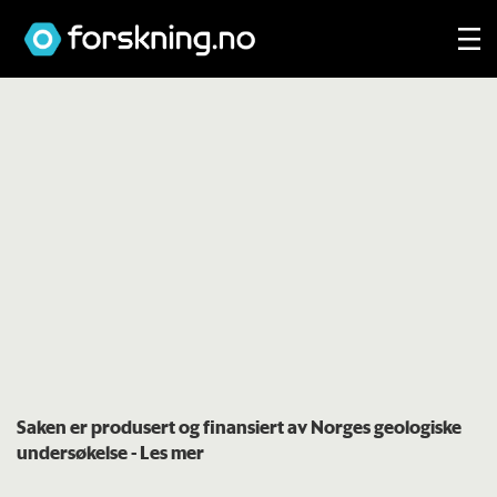
Saken er produsert og finansiert av Norges geologiske
undersøkelse
- Les mer