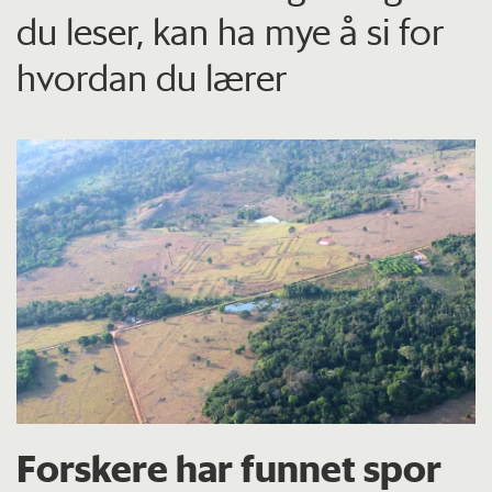
du leser, kan ha mye å si for
hvordan du lærer
Forskere har funnet spor