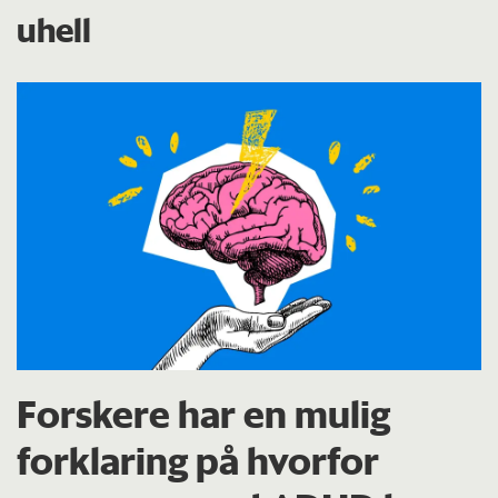
uhell
Forskere har en mulig
forklaring på hvorfor