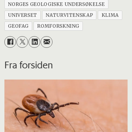
NORGES GEOLOGISKE UNDERSØKELSE
UNIVERSET
NATURVITENSKAP
KLIMA
GEOFAG
ROMFORSKNING
Fra forsiden