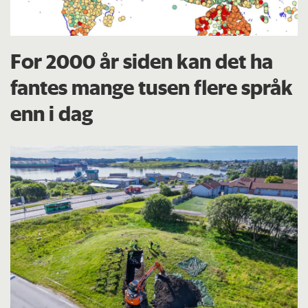
For 2000 år siden kan det ha
fantes mange tusen flere språk
enn i dag