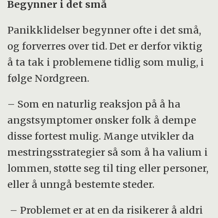
Begynner i det små
Panikklidelser begynner ofte i det små,
og forverres over tid. Det er derfor viktig
å ta tak i problemene tidlig som mulig, i
følge Nordgreen.
– Som en naturlig reaksjon på å ha
angstsymptomer ønsker folk å dempe
disse fortest mulig. Mange utvikler da
mestringsstrategier så som å ha valium i
lommen, støtte seg til ting eller personer,
eller å unngå bestemte steder.
– Problemet er at en da risikerer å aldri