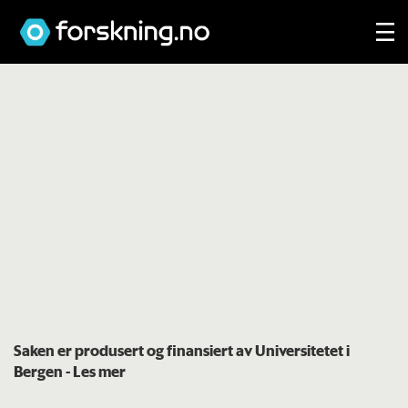
Saken er produsert og finansiert av Universitetet i
Bergen
- Les mer