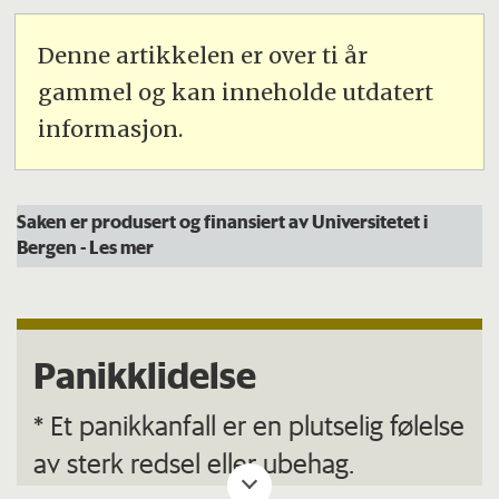
Denne artikkelen er over ti år
gammel og kan inneholde utdatert
informasjon.
Saken er produsert og finansiert av Universitetet i
Bergen
- Les mer
Panikklidelse
* Et panikkanfall er en plutselig følelse
av sterk redsel eller ubehag.