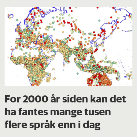
For 2000 år siden kan det
ha fantes mange tusen
flere språk enn i dag