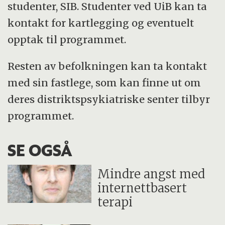
studenter, SIB. Studenter ved UiB kan ta
kontakt for kartlegging og eventuelt
opptak til programmet.
Resten av befolkningen kan ta kontakt
med sin fastlege, som kan finne ut om
deres distriktspsykiatriske senter tilbyr
programmet.
SE OGSÅ
Mindre angst med
internettbasert
terapi