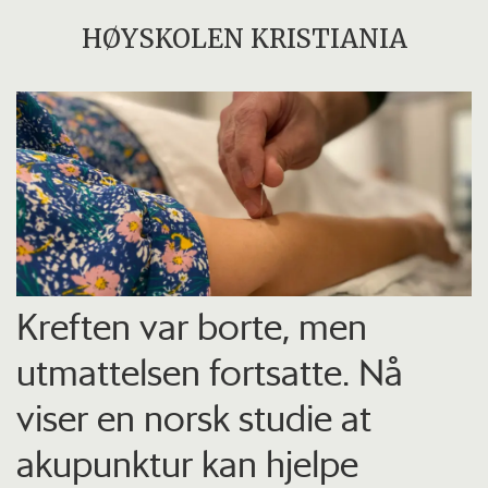
HØYSKOLEN KRISTIANIA
Kreften var borte, men
utmattelsen fortsatte. Nå
viser en norsk studie at
akupunktur kan hjelpe