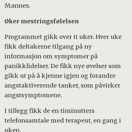
Mannes.
Øker mestringsfølelsen
Programmet gikk over ti uker. Hver uke
fikk deltakerne tilgang på ny
informasjon om symptomer på
panikklidelser. De fikk nye øvelser som
gikk ut på å kjenne igjen og forandre
angstaktiverende tanker, som påvirker
angstsymptomene.
I tillegg fikk de en timinutters
telefonsamtale med terapeut, en gang i
uken.