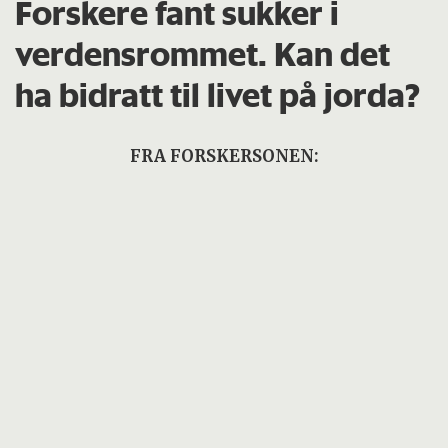
Forskere fant sukker i
verdensrommet. Kan det
ha bidratt til livet på jorda?
FRA FORSKERSONEN: