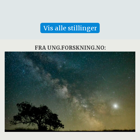
Vis alle stillinger
FRA UNG.FORSKNING.NO: