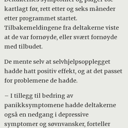
kartlagt før, rett etter og seks måneder
etter programmet startet.
Tilbakemeldingene fra deltakerne viste
at de var fornøyde, eller svært fornøyde
med tilbudet.
De mente selv at selvhjelpsopplegget
hadde hatt positiv effekt, og at det passet
for problemene de hadde.
– I tillegg til bedring av
panikksymptomene hadde deltakerne
også en nedgang i depressive
symptomer og søvnvansker, forteller