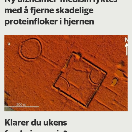
med å fjerne skadelige
proteinfloker i hjernen
Klarer du ukens