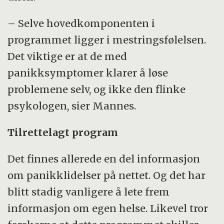
– Selve hovedkomponenten i
programmet ligger i mestringsfølelsen.
Det viktige er at de med
panikksymptomer klarer å løse
problemene selv, og ikke den flinke
psykologen, sier Mannes.
Tilrettelagt program
Det finnes allerede en del informasjon
om panikklidelser på nettet. Og det har
blitt stadig vanligere å lete frem
informasjon om egen helse. Likevel tror