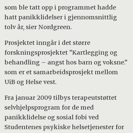
som ble tatt opp i programmet hadde
hatt panikklidelser i gjennomsnittlig
tolv år, sier Nordgreen.
Prosjektet inngår i det større
forskningsprosjektet ”Kartlegging og
behandling – angst hos barn og voksne.”
som er et samarbeidsprosjekt mellom
UiB og Helse vest.
Fra januar 2009 tilbys terapeutstøttet
selvhjelpsprogram for de med
panikklidelse og sosial fobi ved
Studentenes psykiske helsetjenester for