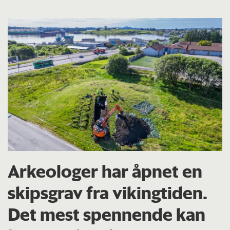
Arkeologer har åpnet en
skipsgrav fra vikingtiden.
Det mest spennende kan