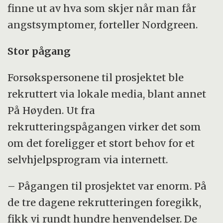
finne ut av hva som skjer når man får
angstsymptomer, forteller Nordgreen.
Stor pågang
Forsøkspersonene til prosjektet ble
rekruttert via lokale media, blant annet
På Høyden. Ut fra
rekrutteringspågangen virker det som
om det foreligger et stort behov for et
selvhjelpsprogram via internett.
– Pågangen til prosjektet var enorm. På
de tre dagene rekrutteringen foregikk,
fikk vi rundt hundre henvendelser. De