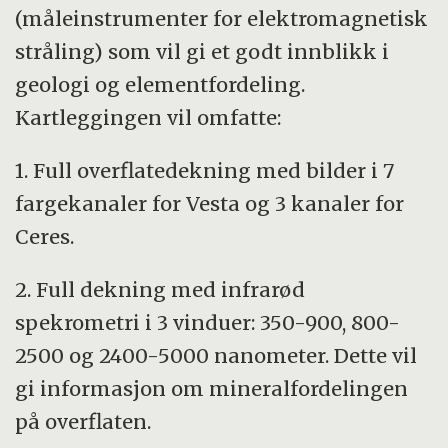
(måleinstrumenter for elektromagnetisk
stråling) som vil gi et godt innblikk i
geologi og elementfordeling.
Kartleggingen vil omfatte:
1. Full overflatedekning med bilder i 7
fargekanaler for Vesta og 3 kanaler for
Ceres.
2. Full dekning med infrarød
spekrometri i 3 vinduer: 350-900, 800-
2500 og 2400-5000 nanometer. Dette vil
gi informasjon om mineralfordelingen
på overflaten.