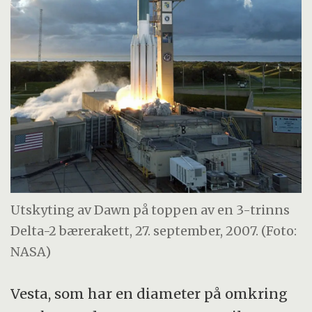
Utskyting av Dawn på toppen av en 3-trinns
Delta-2 bærerakett, 27. september, 2007. (Foto:
NASA)
Vesta, som har en diameter på omkring