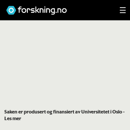
Saken er produsert og finansiert av Universitetet i Oslo
-
Les mer