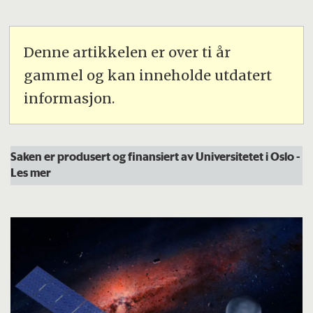
Denne artikkelen er over ti år
gammel og kan inneholde utdatert
informasjon.
Saken er produsert og finansiert av Universitetet i Oslo
-
Les mer