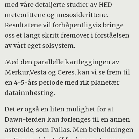
med våre detaljerte studier av HED-
meteorittene og mesosiderittene.
Resultatene vil forhåpentligvis bringe
oss et langt skritt fremover i forståelsen
av vårt eget solsystem.
Med den parallelle kartleggingen av
Merkur,Vesta og Ceres, kan vi se frem til
en 4-5-års periode med rik planetær
datainnhøsting.
Det er også en liten mulighet for at
Dawn-ferden kan forlenges til en annen
asteroide, som Pallas. Men beholdningen