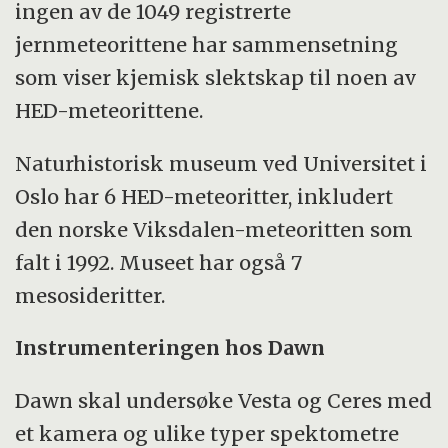
ingen av de 1049 registrerte
jernmeteorittene har sammensetning
som viser kjemisk slektskap til noen av
HED-meteorittene.
Naturhistorisk museum ved Universitet i
Oslo har 6 HED-meteoritter, inkludert
den norske Viksdalen-meteoritten som
falt i 1992. Museet har også 7
mesosideritter.
Instrumenteringen hos Dawn
Dawn skal undersøke Vesta og Ceres med
et kamera og ulike typer spektometre