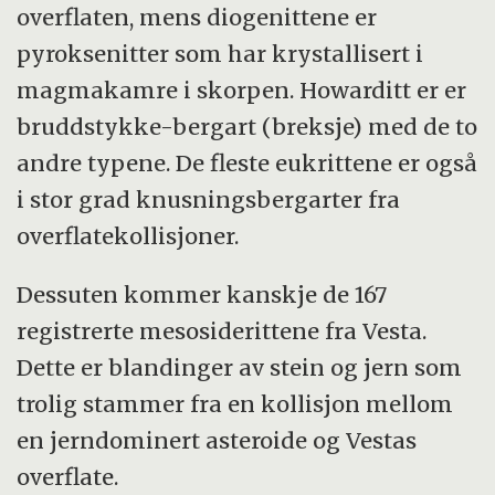
overflaten, mens diogenittene er
pyroksenitter som har krystallisert i
magmakamre i skorpen. Howarditt er er
bruddstykke-bergart (breksje) med de to
andre typene. De fleste eukrittene er også
i stor grad knusningsbergarter fra
overflatekollisjoner.
Dessuten kommer kanskje de 167
registrerte mesosiderittene fra Vesta.
Dette er blandinger av stein og jern som
trolig stammer fra en kollisjon mellom
en jerndominert asteroide og Vestas
overflate.