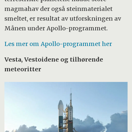
magmahav der også steinmaterialet
smeltet, er resultat av utforskningen av
Månen under Apollo-programmet.
Les mer om Apollo-programmet her
Vesta, Vestoidene og tilhørende
meteoritter