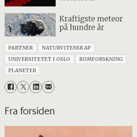
Kraftigste meteor
på hundre år
PARTNER
NATURVITENSKAP
UNIVERSITETET I OSLO
ROMFORSKNING
PLANETER
Fra forsiden