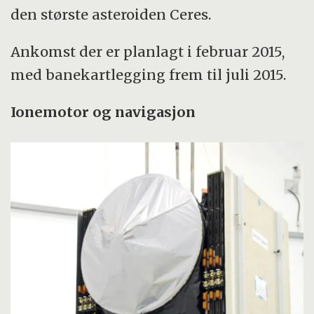
den største asteroiden Ceres.
Ankomst der er planlagt i februar 2015,
med banekartlegging frem til juli 2015.
Ionemotor og navigasjon