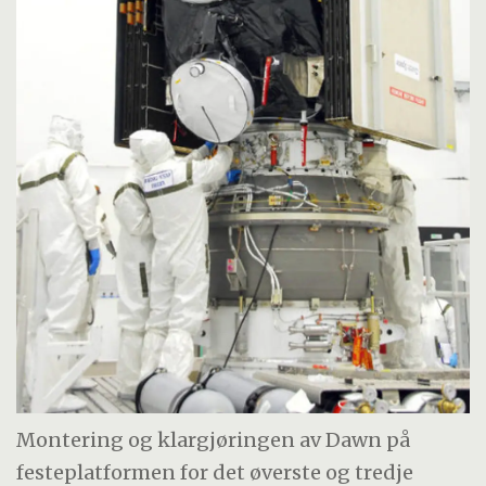
Montering og klargjøringen av Dawn på
festeplatformen for det øverste og tredje