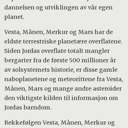
dannelsen og utviklingen av vår egen
planet.
Vesta, Månen, Merkur og Mars har de
eldste terrestriske planetære overflatene.
Siden Jordas overflate totalt mangler
bergarter fra de første 500 millioner år
av solsystemets historie, er disse gamle
naboplanetene og meteorittene fra Vesta,
Månen, Mars og mange andre asteroider
den viktigste kilden til informasjon om
Jordas barndom.
Rekkefølgen Vesta, Månen, Merkur og