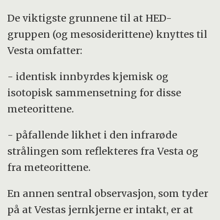
De viktigste grunnene til at HED-
gruppen (og mesosiderittene) knyttes til
Vesta omfatter:
- identisk innbyrdes kjemisk og
isotopisk sammensetning for disse
meteorittene.
- påfallende likhet i den infrarøde
strålingen som reflekteres fra Vesta og
fra meteorittene.
En annen sentral observasjon, som tyder
på at Vestas jernkjerne er intakt, er at