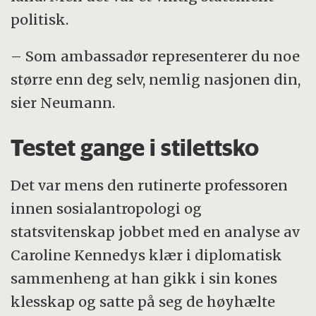
politisk.
– Som ambassadør representerer du noe
større enn deg selv, nemlig nasjonen din,
sier Neumann.
Testet gange i stilettsko
Det var mens den rutinerte professoren
innen sosialantropologi og
statsvitenskap jobbet med en analyse av
Caroline Kennedys klær i diplomatisk
sammenheng at han gikk i sin kones
klesskap og satte på seg de høyhælte