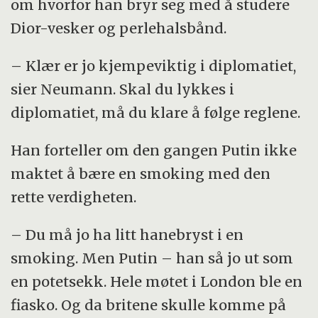
om hvorfor han bryr seg med å studere
Dior-vesker og perlehalsbånd.
– Klær er jo kjempeviktig i diplomatiet,
sier Neumann. Skal du lykkes i
diplomatiet, må du klare å følge reglene.
Han forteller om den gangen Putin ikke
maktet å bære en smoking med den
rette verdigheten.
– Du må jo ha litt hanebryst i en
smoking. Men Putin – han så jo ut som
en potetsekk. Hele møtet i London ble en
fiasko. Og da britene skulle komme på