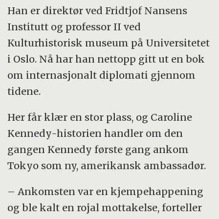
Han er direktør ved Fridtjof Nansens
Institutt og professor II ved
Kulturhistorisk museum på Universitetet
i Oslo. Nå har han nettopp gitt ut en bok
om internasjonalt diplomati gjennom
tidene.
Her får klær en stor plass, og Caroline
Kennedy-historien handler om den
gangen Kennedy første gang ankom
Tokyo som ny, amerikansk ambassadør.
– Ankomsten var en kjempehappening
og ble kalt en rojal mottakelse, forteller