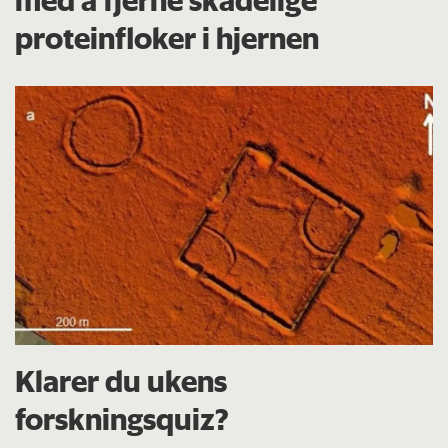
proteinfloker i hjernen
Klarer du ukens
forskningsquiz?