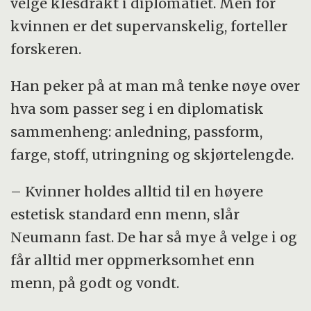
velge klesdrakt i diplomatiet. Men for
kvinnen er det supervanskelig, forteller
forskeren.
Han peker på at man må tenke nøye over
hva som passer seg i en diplomatisk
sammenheng: anledning, passform,
farge, stoff, utringning og skjørtelengde.
– Kvinner holdes alltid til en høyere
estetisk standard enn menn, slår
Neumann fast. De har så mye å velge i og
får alltid mer oppmerksomhet enn
menn, på godt og vondt.