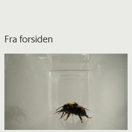
Fra forsiden