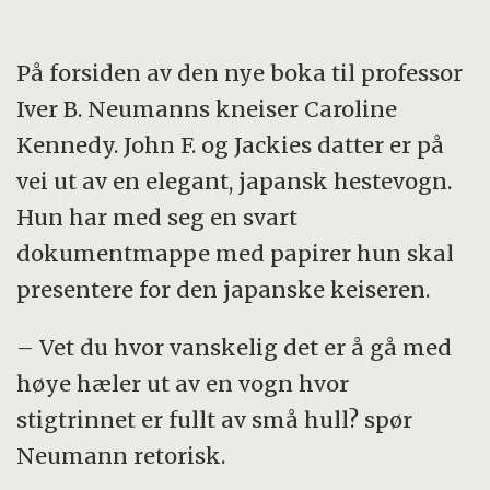
På forsiden av den nye boka til professor
Iver B. Neumanns kneiser Caroline
Kennedy. John F. og Jackies datter er på
vei ut av en elegant, japansk hestevogn.
Hun har med seg en svart
dokumentmappe med papirer hun skal
presentere for den japanske keiseren.
– Vet du hvor vanskelig det er å gå med
høye hæler ut av en vogn hvor
stigtrinnet er fullt av små hull? spør
Neumann retorisk.