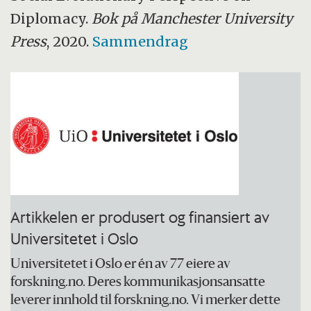
Diplomacy.
Bok på
Manchester University
Press
, 2020.
Sammendrag
Artikkelen er produsert og finansiert av
Universitetet i Oslo
Universitetet i Oslo er én av 77 eiere av
forskning.no. Deres kommunikasjonsansatte
leverer innhold til forskning.no. Vi merker dette