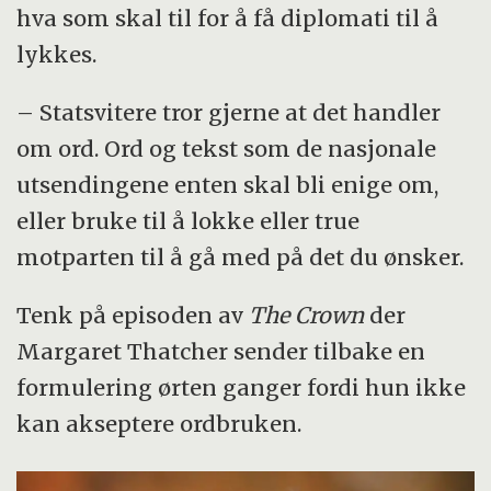
hva som skal til for å få diplomati til å
lykkes.
– Statsvitere tror gjerne at det handler
om ord. Ord og tekst som de nasjonale
utsendingene enten skal bli enige om,
eller bruke til å lokke eller true
motparten til å gå med på det du ønsker.
Tenk på episoden av
The Crown
der
Margaret Thatcher sender tilbake en
formulering ørten ganger fordi hun ikke
kan akseptere ordbruken.