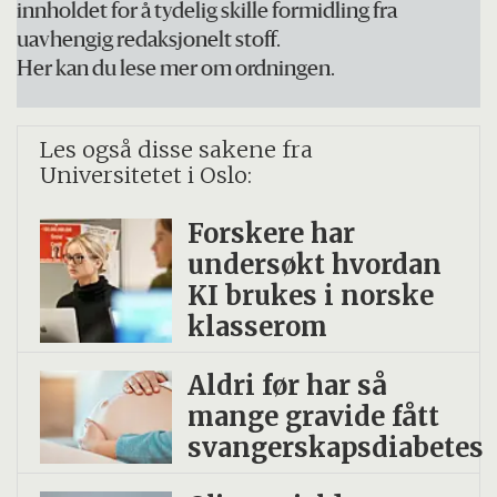
innholdet for å tydelig skille formidling fra
uavhengig redaksjonelt stoff.
Her kan du lese mer om ordningen.
Les også disse sakene fra
Universitetet i Oslo:
Forskere har
undersøkt hvordan
KI brukes i norske
klasserom
Aldri før har så
mange gravide fått
svangerskapsdiabetes