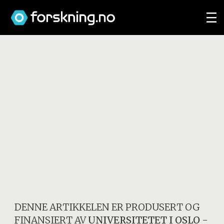
DENNE ARTIKKELEN ER PRODUSERT OG
FINANSIERT AV
UNIVERSITETET I OSLO
-