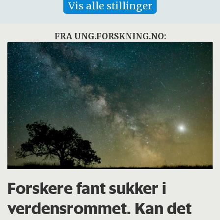
Vis alle stillinger
FRA UNG.FORSKNING.NO:
Forskere fant sukker i
verdensrommet. Kan det