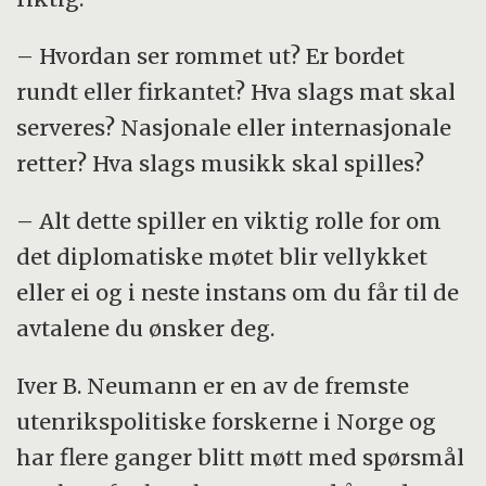
– Hvordan ser rommet ut? Er bordet
rundt eller firkantet? Hva slags mat skal
serveres? Nasjonale eller internasjonale
retter? Hva slags musikk skal spilles?
– Alt dette spiller en viktig rolle for om
det diplomatiske møtet blir vellykket
eller ei og i neste instans om du får til de
avtalene du ønsker deg.
Iver B. Neumann er en av de fremste
utenrikspolitiske forskerne i Norge og
har flere ganger blitt møtt med spørsmål