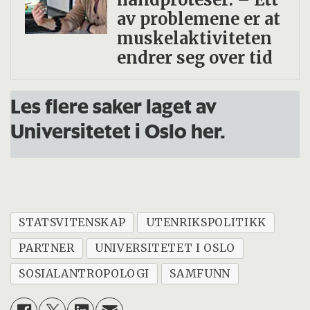
av problemene er at
muskelaktiviteten
endrer seg over tid
Les flere saker laget av
Universitetet i Oslo her.
STATSVITENSKAP
UTENRIKSPOLITIKK
PARTNER
UNIVERSITETET I OSLO
SOSIALANTROPOLOGI
SAMFUNN