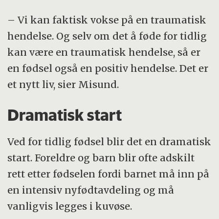
– Vi kan faktisk vokse på en traumatisk
hendelse. Og selv om det å føde for tidlig
kan være en traumatisk hendelse, så er
en fødsel også en positiv hendelse. Det er
et nytt liv, sier Misund.
Dramatisk start
Ved for tidlig fødsel blir det en dramatisk
start. Foreldre og barn blir ofte adskilt
rett etter fødselen fordi barnet må inn på
en intensiv nyfødtavdeling og må
vanligvis legges i kuvøse.