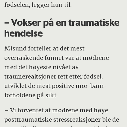
fødselen, legger hun til.
– Vokser på en traumatiske
hendelse
Misund forteller at det mest
overraskende funnet var at mødrene
med det høyeste nivået av
traumereaksjoner rett etter fødsel,
utviklet de mest positive mor-barn-
forholdene på sikt.
– Vi forventet at mødrene med høye
posttraumatiske stressreaksjoner ble de