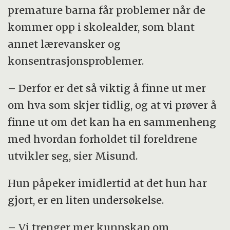
premature barna får problemer når de
kommer opp i skolealder, som blant
annet lærevansker og
konsentrasjonsproblemer.
– Derfor er det så viktig å finne ut mer
om hva som skjer tidlig, og at vi prøver å
finne ut om det kan ha en sammenheng
med hvordan forholdet til foreldrene
utvikler seg, sier Misund.
Hun påpeker imidlertid at det hun har
gjort, er en liten undersøkelse.
– Vi trenger mer kunnskap om