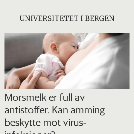
UNIVERSITETET I BERGEN
Morsmelk er full av
antistoffer. Kan amming
beskytte mot virus-