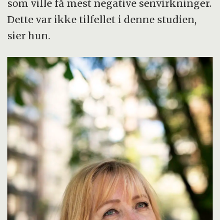
som ville få mest negative senvirkninger.
Dette var ikke tilfellet i denne studien,
sier hun.