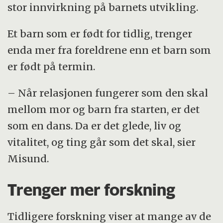
stor innvirkning på barnets utvikling.
Et barn som er født for tidlig, trenger
enda mer fra foreldrene enn et barn som
er født på termin.
– Når relasjonen fungerer som den skal
mellom mor og barn fra starten, er det
som en dans. Da er det glede, liv og
vitalitet, og ting går som det skal, sier
Misund.
Trenger mer forskning
Tidligere forskning viser at mange av de