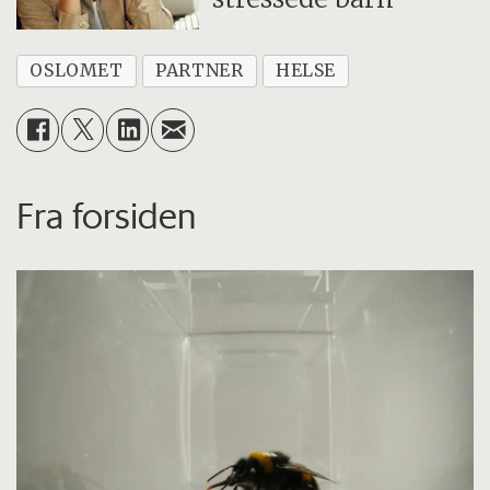
OSLOMET
PARTNER
HELSE
Fra forsiden