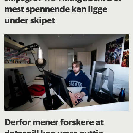
mest spennende kan ligge
under skipet
Derfor mener forskere at