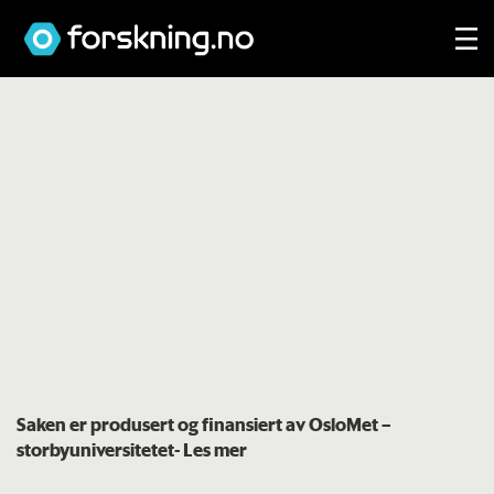
Saken er produsert og finansiert av OsloMet –
storbyuniversitetet
- Les mer