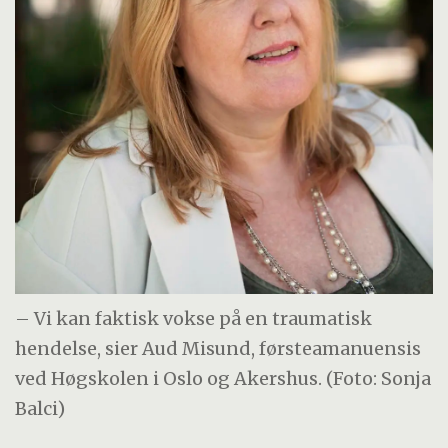
– Vi kan faktisk vokse på en traumatisk
hendelse, sier Aud Misund, førsteamanuensis
ved Høgskolen i Oslo og Akershus. (Foto: Sonja
Balci)