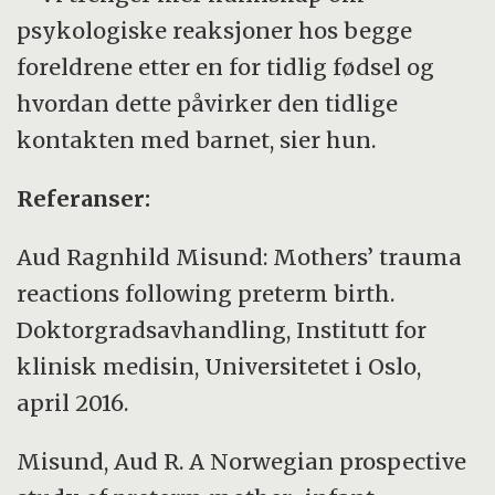
psykologiske reaksjoner hos begge
foreldrene etter en for tidlig fødsel og
hvordan dette påvirker den tidlige
kontakten med barnet, sier hun.
Referanser:
Aud Ragnhild Misund: Mothers’ trauma
reactions following preterm birth.
Doktorgradsavhandling, Institutt for
klinisk medisin, Universitetet i Oslo,
april 2016.
Misund, Aud R. A Norwegian prospective