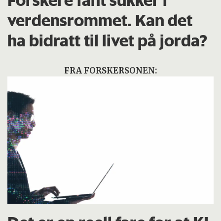
verdensrommet. Kan det
ha bidratt til livet på jorda?
FRA FORSKERSONEN: