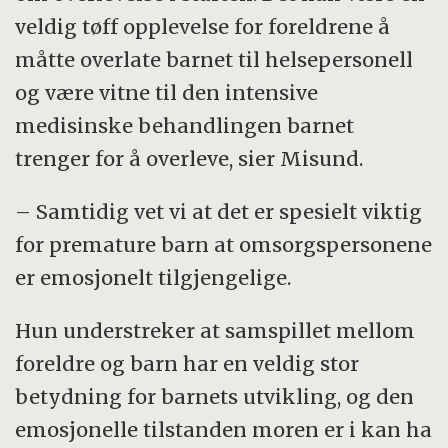
veldig tøff opplevelse for foreldrene å
måtte overlate barnet til helsepersonell
og være vitne til den intensive
medisinske behandlingen barnet
trenger for å overleve, sier Misund.
– Samtidig vet vi at det er spesielt viktig
for premature barn at omsorgspersonene
er emosjonelt tilgjengelige.
Hun understreker at samspillet mellom
foreldre og barn har en veldig stor
betydning for barnets utvikling, og den
emosjonelle tilstanden moren er i kan ha