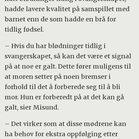
hadde lavere kvalitet på samspillet med
barnet enn de som hadde en brå for
tidlig fødsel.
– Hvis du har blødninger tidlig i
svangerskapet, så kan det være et signal
på at noe er galt. Dette fører muligens til
at moren setter på noen bremser i
forhold til det å forberede seg til å bli
mor. Hun er forberedt på at det kan gå
galt, sier Misund.
– Det virker som at disse mødrene kan
ha behov for ekstra oppfølging etter