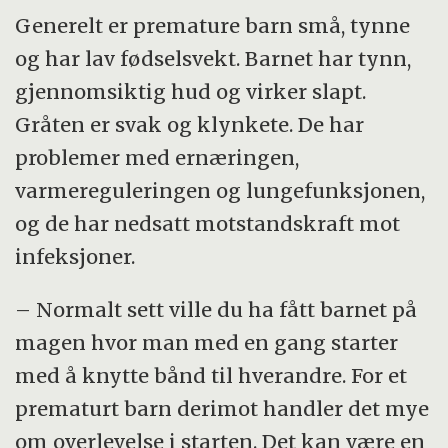
Generelt er premature barn små, tynne
og har lav fødselsvekt. Barnet har tynn,
gjennomsiktig hud og virker slapt.
Gråten er svak og klynkete. De har
problemer med ernæringen,
varmereguleringen og lungefunksjonen,
og de har nedsatt motstandskraft mot
infeksjoner.
– Normalt sett ville du ha fått barnet på
magen hvor man med en gang starter
med å knytte bånd til hverandre. For et
prematurt barn derimot handler det mye
om overlevelse i starten. Det kan være en