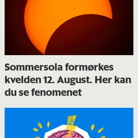
Sommersola formørkes
kvelden 12. August. Her kan
du se fenomenet