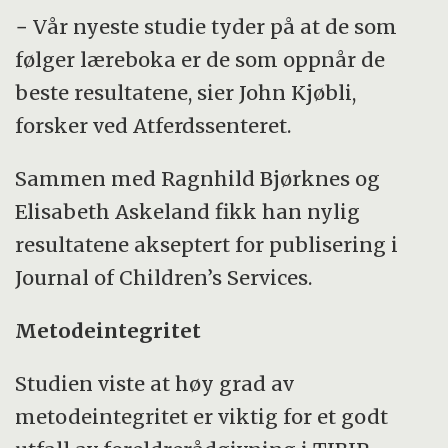
− Vår nyeste studie tyder på at de som
følger læreboka er de som oppnår de
beste resultatene, sier John Kjøbli,
forsker ved Atferdssenteret.
Sammen med Ragnhild Bjørknes og
Elisabeth Askeland fikk han nylig
resultatene akseptert for publisering i
Journal of Children’s Services.
Metodeintegritet
Studien viste at høy grad av
metodeintegritet er viktig for et godt