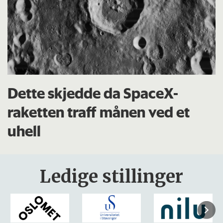
Dette skjedde da SpaceX-
raketten traff månen ved et
uhell
Ledige stillinger