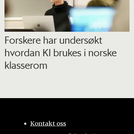
Forskere har undersøkt
hvordan KI brukes i norske
klasserom
Kontakt oss