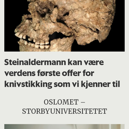
Steinaldermann kan være
verdens første offer for
knivstikking som vi kjenner til
OSLOMET –
STORBYUNIVERSITETET