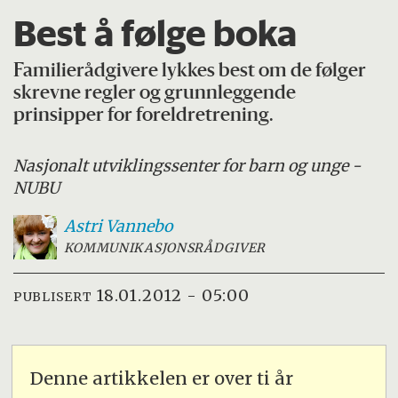
Best å følge boka
Familierådgivere lykkes best om de følger
skrevne regler og grunnleggende
prinsipper for foreldretrening.
Nasjonalt utviklingssenter for barn og unge -
NUBU
Astri
Vannebo
KOMMUNIKASJONSRÅDGIVER
18.01.2012 - 05:00
PUBLISERT
Denne artikkelen er over ti år