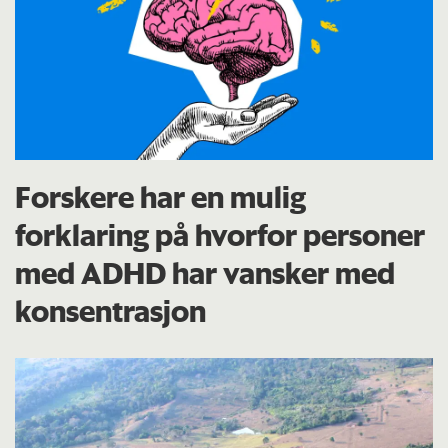
Forskere har en mulig
forklaring på hvorfor personer
med ADHD har vansker med
konsentrasjon