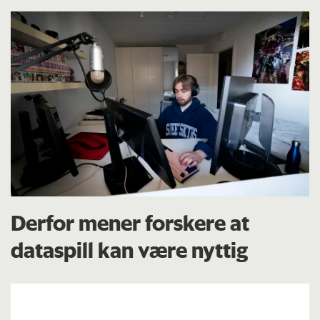
Derfor mener forskere at
dataspill kan være nyttig