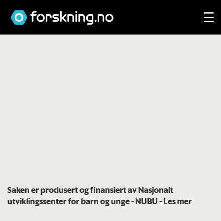
Saken er produsert og finansiert av Nasjonalt
utviklingssenter for barn og unge - NUBU
- Les mer