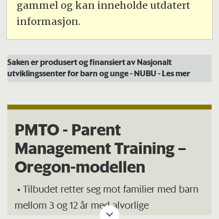
gammel og kan inneholde utdatert
informasjon.
Saken er produsert og finansiert av Nasjonalt
utviklingssenter for barn og unge - NUBU
- Les mer
PMTO - Parent
Management Training –
Oregon-modellen
• Tilbudet retter seg mot familier med barn
mellom 3 og 12 år med alvorlige