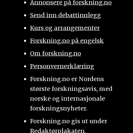
Annonsere på forskning.no
Send inn debattinnlegg
Kurs og arrangementer
Forskning.no på engelsk
Om forskning.no
Personvernerklæring
Forskning.no er Nordens
største forskningsavis, med
norske og internasjonale
forskningsnyheter.
Forskning.no gis ut under
Redaktørplakaten
.