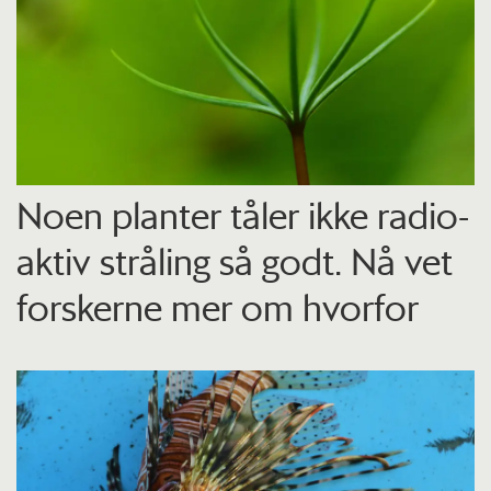
Noen planter tåler ikke radio­
aktiv stråling så godt. Nå vet
forskerne mer om hvorfor