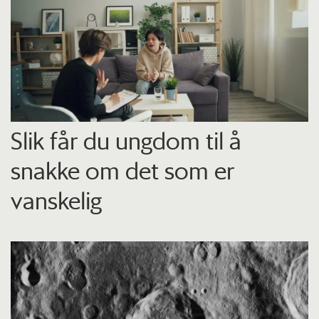
Slik får du ungdom til å
snakke om det som er
vanskelig