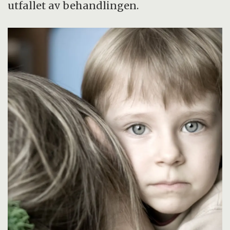
utfallet av behandlingen.