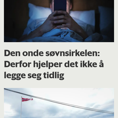
Den onde søvnsirkelen:
Derfor hjelper det ikke å
legge seg tidlig