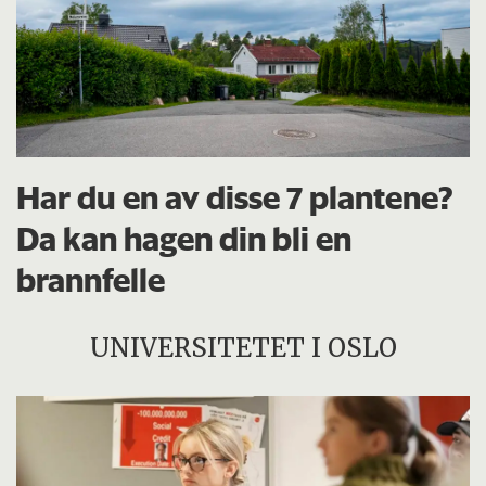
Har du en av disse 7 plantene?
Da kan hagen din bli en
brannfelle
UNIVERSITETET I OSLO