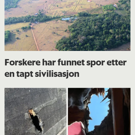
Forskere har funnet spor etter
en tapt sivilisasjon