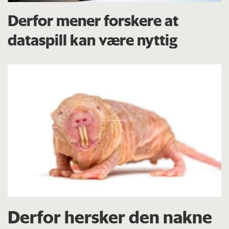
Derfor mener forskere at
dataspill kan være nyttig
Derfor hersker den nakne