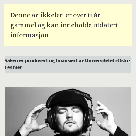
Denne artikkelen er over ti år
gammel og kan inneholde utdatert
informasjon.
Saken er produsert og finansiert av Universitetet i Oslo
-
Les mer