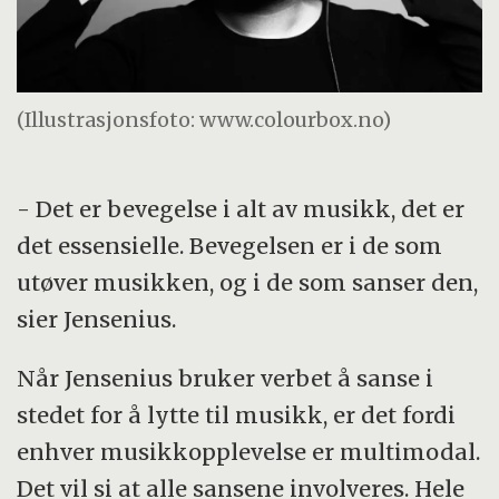
(Illustrasjonsfoto: www.colourbox.no)
- Det er bevegelse i alt av musikk, det er
det essensielle. Bevegelsen er i de som
utøver musikken, og i de som sanser den,
sier Jensenius.
Når Jensenius bruker verbet å sanse i
stedet for å lytte til musikk, er det fordi
enhver musikkopplevelse er multimodal.
Det vil si at alle sansene involveres. Hele