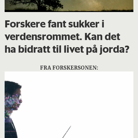
Forskere fant sukker i
verdensrommet. Kan det
ha bidratt til livet på jorda?
FRA FORSKERSONEN: