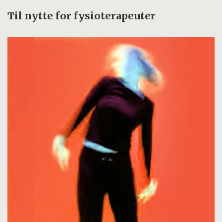
Til nytte for fysioterapeuter