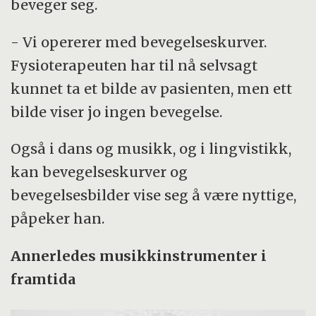
beveger seg.
- Vi opererer med bevegelseskurver.
Fysioterapeuten har til nå selvsagt
kunnet ta et bilde av pasienten, men ett
bilde viser jo ingen bevegelse.
Også i dans og musikk, og i lingvistikk,
kan bevegelseskurver og
bevegelsesbilder vise seg å være nyttige,
påpeker han.
Annerledes musikkinstrumenter i
framtida