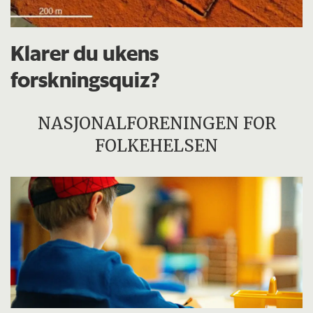
Klarer du ukens
forskningsquiz?
NASJONALFORENINGEN FOR
FOLKEHELSEN