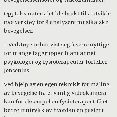
Opptaksmaterialet ble brukt til å utvikle
nye verktøy for å analysere musikalske
bevegelser.
- Verktøyene har vist seg å være nyttige
for mange faggrupper, blant annet
psykologer og fysioterapeuter, forteller
Jensenius.
Ved hjelp av en egen teknikk for måling
av bevegelse fra et vanlig videokamera
kan for eksempel en fysioterapeut få et
bedre inntrykk av hvordan en pasient