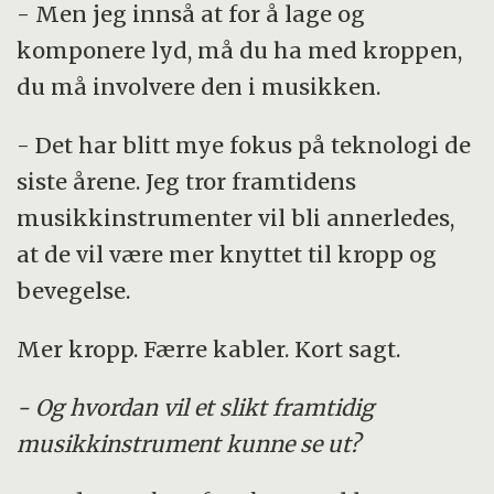
- Men jeg innså at for å lage og
komponere lyd, må du ha med kroppen,
du må involvere den i musikken.
- Det har blitt mye fokus på teknologi de
siste årene. Jeg tror framtidens
musikkinstrumenter vil bli annerledes,
at de vil være mer knyttet til kropp og
bevegelse.
Mer kropp. Færre kabler. Kort sagt.
- Og hvordan vil et slikt framtidig
musikkinstrument kunne se ut?