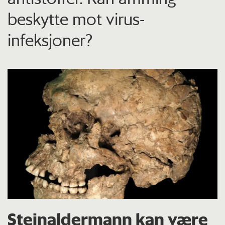
beskytte mot virus-
infeksjoner?
Steinaldermann kan være