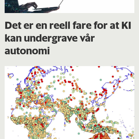
Det er en reell fare for at KI
kan undergrave vår
autonomi