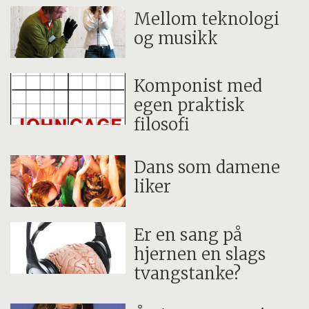
Mellom teknologi
og musikk
Komponist med
egen praktisk
filosofi
Dans som damene
liker
Er en sang på
hjernen en slags
tvangstanke?