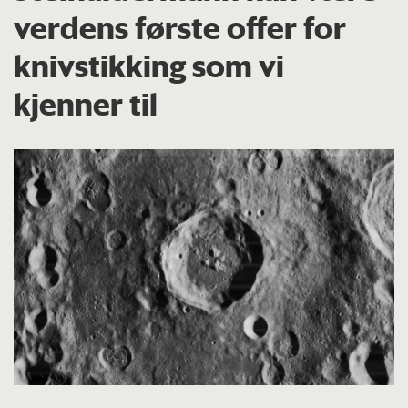
verdens første offer for
knivstikking som vi
kjenner til