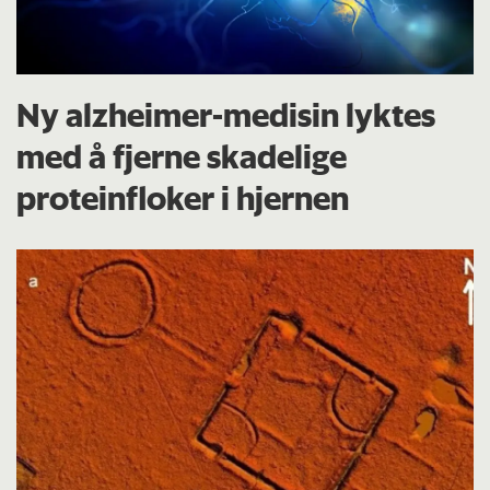
Ny alzheimer-medisin lyktes
med å fjerne skadelige
proteinfloker i hjernen