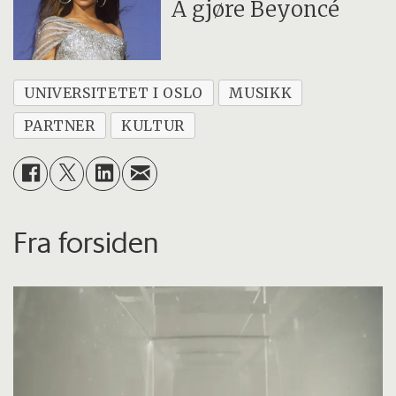
Å gjøre Beyoncé
UNIVERSITETET I OSLO
MUSIKK
PARTNER
KULTUR
Fra forsiden