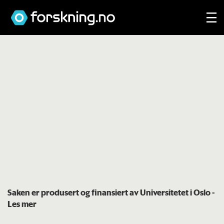
Saken er produsert og finansiert av Universitetet i Oslo
-
Les mer