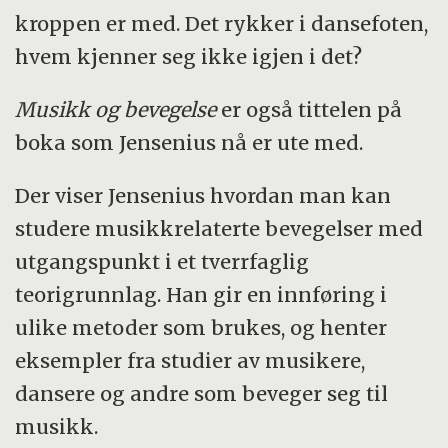
kroppen er med. Det rykker i dansefoten,
hvem kjenner seg ikke igjen i det?
Musikk og bevegelse
er også tittelen på
boka som Jensenius nå er ute med.
Der viser Jensenius hvordan man kan
studere musikkrelaterte bevegelser med
utgangspunkt i et tverrfaglig
teorigrunnlag. Han gir en innføring i
ulike metoder som brukes, og henter
eksempler fra studier av musikere,
dansere og andre som beveger seg til
musikk.