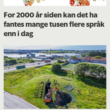
For 2000 år siden kan det ha
fantes mange tusen flere språk
enn i dag