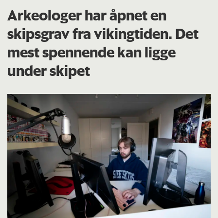
Arkeologer har åpnet en
skipsgrav fra vikingtiden. Det
mest spennende kan ligge
under skipet