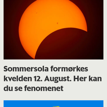
Sommersola formørkes
kvelden 12. August. Her kan
du se fenomenet