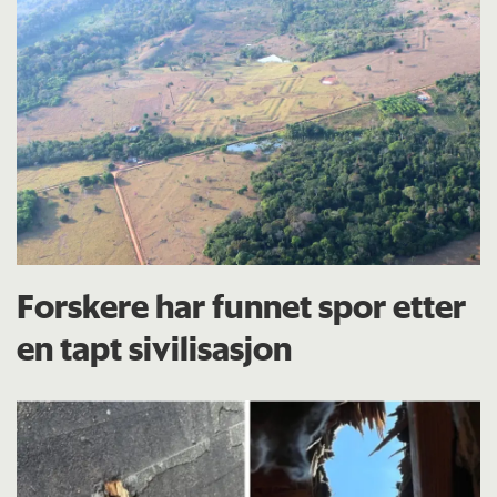
Forskere har funnet spor etter
en tapt sivilisasjon