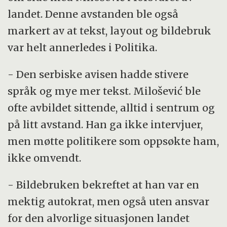
landet. Denne avstanden ble også
markert av at tekst, layout og bildebruk
var helt annerledes i Politika.
- Den serbiske avisen hadde stivere
språk og mye mer tekst. Milošević ble
ofte avbildet sittende, alltid i sentrum og
på litt avstand. Han ga ikke intervjuer,
men møtte politikere som oppsøkte ham,
ikke omvendt.
- Bildebruken bekreftet at han var en
mektig autokrat, men også uten ansvar
for den alvorlige situasjonen landet