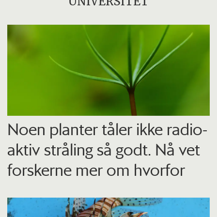
UNIVERSITET
Noen planter tåler ikke radio­
aktiv stråling så godt. Nå vet
forskerne mer om hvorfor