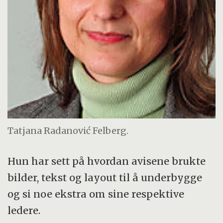
Tatjana Radanović Felberg.
Hun har sett på hvordan avisene brukte
bilder, tekst og layout til å underbygge
og si noe ekstra om sine respektive
ledere.