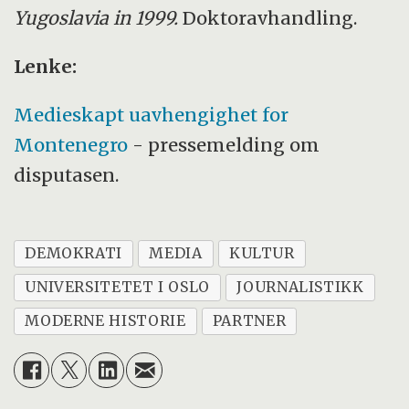
Yugoslavia in 1999.
Doktoravhandling.
Lenke:
Medieskapt uavhengighet for
Montenegro
- pressemelding om
disputasen.
DEMOKRATI
MEDIA
KULTUR
UNIVERSITETET I OSLO
JOURNALISTIKK
MODERNE HISTORIE
PARTNER