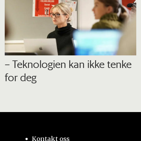
– Teknologien kan ikke tenke
for deg
Kontakt oss