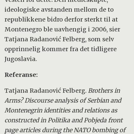
ideologiske avstanden mellom de to
republikkene bidro derfor sterkt til at
Montenegro ble uavhengig i 2006, sier
Tatjana Radanović Felberg, som selv
opprinnelig kommer fra det tidligere
Jugoslavia.
Referanse:
Tatjana Radanović Felberg.
Brothers in
Arms? Discourse analysis of Serbian and
Montenegrin identities and relations as
constructed in Politika and Pobjeda front
page articles during the NATO bombing of