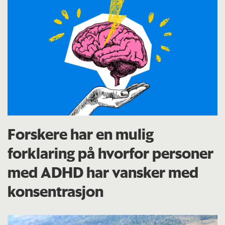
Forskere har en mulig
forklaring på hvorfor personer
med ADHD har vansker med
konsentrasjon