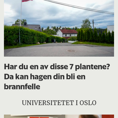
Har du en av disse 7 plantene?
Da kan hagen din bli en
brannfelle
UNIVERSITETET I OSLO