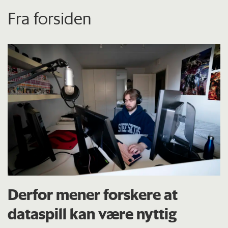
Fra forsiden
Derfor mener forskere at
dataspill kan være nyttig