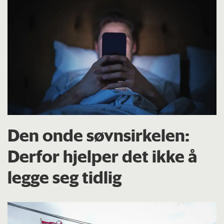
Den onde søvnsirkelen:
Derfor hjelper det ikke å
legge seg tidlig