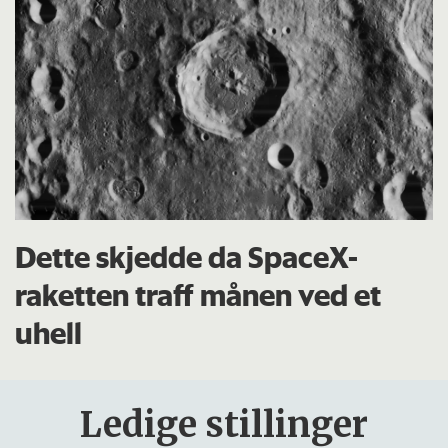
Dette skjedde da SpaceX-
raketten traff månen ved et
uhell
Ledige stillinger