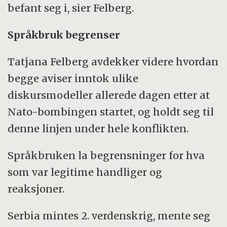
befant seg i, sier Felberg.
Språkbruk begrenser
Tatjana Felberg avdekker videre hvordan
begge aviser inntok ulike
diskursmodeller allerede dagen etter at
Nato-bombingen startet, og holdt seg til
denne linjen under hele konflikten.
Språkbruken la begrensninger for hva
som var legitime handliger og
reaksjoner.
Serbia mintes 2. verdenskrig, mente seg