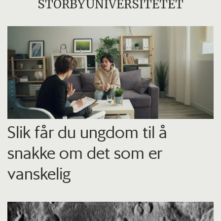
STORBYUNIVERSITETET
Slik får du ungdom til å
snakke om det som er
vanskelig