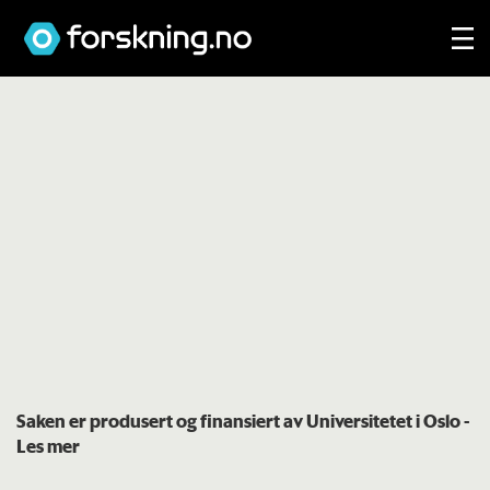
Saken er produsert og finansiert av Universitetet i Oslo
-
Les mer