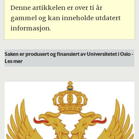
Denne artikkelen er over ti år
gammel og kan inneholde utdatert
informasjon.
Saken er produsert og finansiert av Universitetet i Oslo
-
Les mer