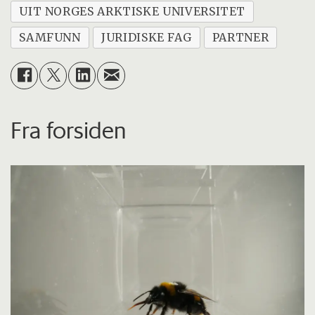
UIT NORGES ARKTISKE UNIVERSITET
SAMFUNN
JURIDISKE FAG
PARTNER
Fra forsiden