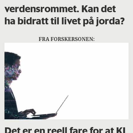
verdensrommet. Kan det
ha bidratt til livet på jorda?
FRA FORSKERSONEN:
Det er en reell fare for at KI