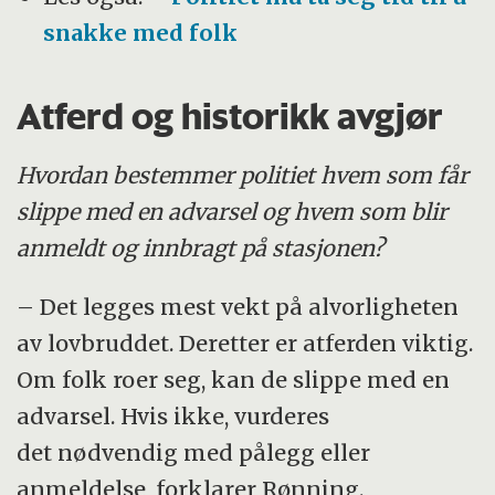
snakke med folk
Atferd og historikk avgjør
Hvordan bestemmer politiet hvem som får
slippe med en advarsel og hvem som blir
anmeldt og innbragt på stasjonen?
– Det legges mest vekt på alvorligheten
av lovbruddet. Deretter er atferden viktig.
Om folk roer seg, kan de slippe med en
advarsel. Hvis ikke, vurderes
det nødvendig med pålegg eller
anmeldelse, forklarer Rønning.