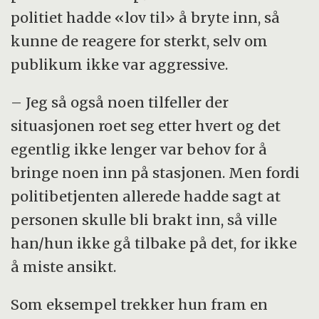
politiet hadde «lov til» å bryte inn, så
kunne de reagere for sterkt, selv om
publikum ikke var aggressive.
– Jeg så også noen tilfeller der
situasjonen roet seg etter hvert og det
egentlig ikke lenger var behov for å
bringe noen inn på stasjonen. Men fordi
politibetjenten allerede hadde sagt at
personen skulle bli brakt inn, så ville
han/hun ikke gå tilbake på det, for ikke
å miste ansikt.
Som eksempel trekker hun fram en