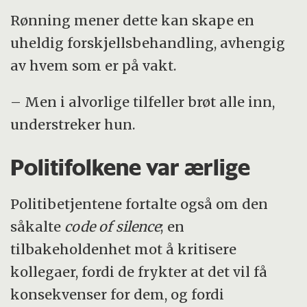
Rønning mener dette kan skape en
uheldig forskjellsbehandling, avhengig
av hvem som er på vakt.
– Men i alvorlige tilfeller brøt alle inn,
understreker hun.
Politifolkene var ærlige
Politibetjentene fortalte også om den
såkalte
code of silence
; en
tilbakeholdenhet mot å kritisere
kollegaer, fordi de frykter at det vil få
konsekvenser for dem, og fordi