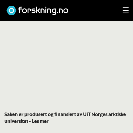
Saken er produsert og finansiert av UiT Norges arktiske
universitet
- Les mer