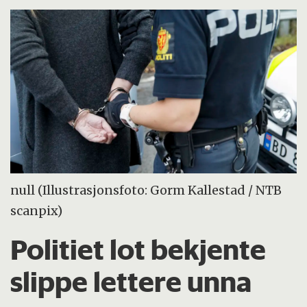
null (Illustrasjonsfoto: Gorm Kallestad / NTB
scanpix)
Politiet lot bekjente
slippe lettere unna