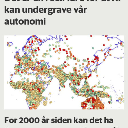
kan undergrave vår
autonomi
For 2000 år siden kan det ha