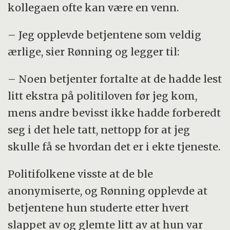
kollegaen ofte kan være en venn.
– Jeg opplevde betjentene som veldig
ærlige, sier Rønning og legger til:
– Noen betjenter fortalte at de hadde lest
litt ekstra på politiloven før jeg kom,
mens andre bevisst ikke hadde forberedt
seg i det hele tatt, nettopp for at jeg
skulle få se hvordan det er i ekte tjeneste.
Politifolkene visste at de ble
anonymiserte, og Rønning opplevde at
betjentene hun studerte etter hvert
slappet av og glemte litt av at hun var