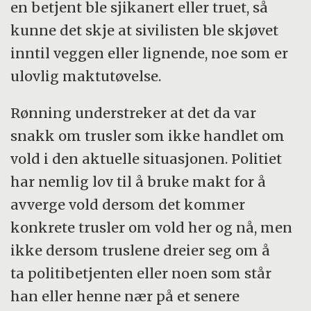
en betjent ble sjikanert eller truet, så
kunne det skje at sivilisten ble skjøvet
inntil veggen eller lignende, noe som er
ulovlig maktutøvelse.
Rønning understreker at det da var
snakk om trusler som ikke handlet om
vold i den aktuelle situasjonen. Politiet
har nemlig lov til å bruke makt for å
avverge vold dersom det kommer
konkrete trusler om vold her og nå, men
ikke dersom truslene dreier seg om å
ta politibetjenten eller noen som står
han eller henne nær på et senere