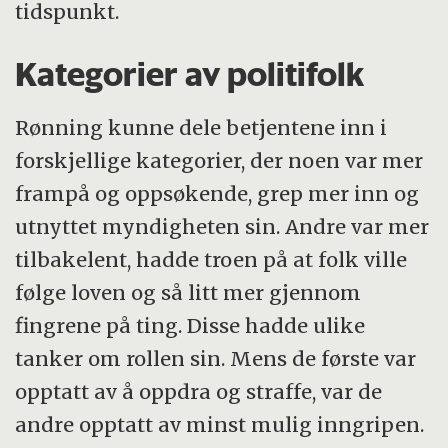
tidspunkt.
Kategorier av politifolk
Rønning kunne dele betjentene inn i
forskjellige kategorier, der noen var mer
frampå og oppsøkende, grep mer inn og
utnyttet myndigheten sin. Andre var mer
tilbakelent, hadde troen på at folk ville
følge loven og så litt mer gjennom
fingrene på ting. Disse hadde ulike
tanker om rollen sin. Mens de første var
opptatt av å oppdra og straffe, var de
andre opptatt av minst mulig inngripen.