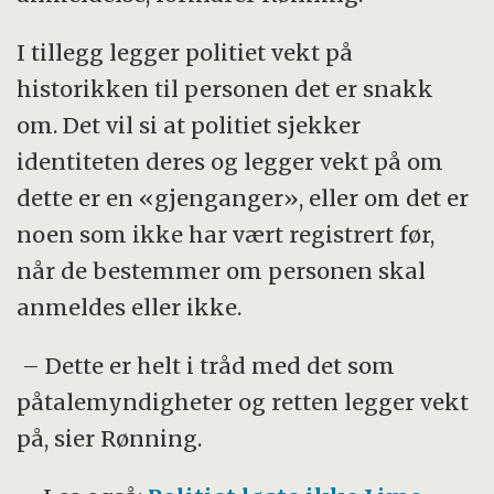
I tillegg legger politiet vekt på
historikken til personen det er snakk
om. Det vil si at politiet sjekker
identiteten deres og legger vekt på om
dette er en «gjenganger», eller om det er
noen som ikke har vært registrert før,
når de bestemmer om personen skal
anmeldes eller ikke.
– Dette er helt i tråd med det som
påtalemyndigheter og retten legger vekt
på, sier Rønning.