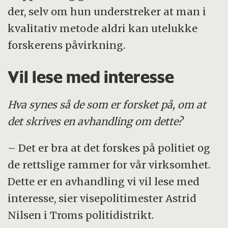
der, selv om hun understreker at man i
kvalitativ metode aldri kan utelukke
forskerens påvirkning.
Vil lese med interesse
Hva synes så de som er forsket på, om at
det skrives en avhandling om dette?
– Det er bra at det forskes på politiet og
de rettslige rammer for vår virksomhet.
Dette er en avhandling vi vil lese med
interesse, sier visepolitimester Astrid
Nilsen i Troms politidistrikt.