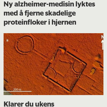
Ny alzheimer-medisin lyktes
med å fjerne skadelige
proteinfloker i hjernen
Klarer du ukens