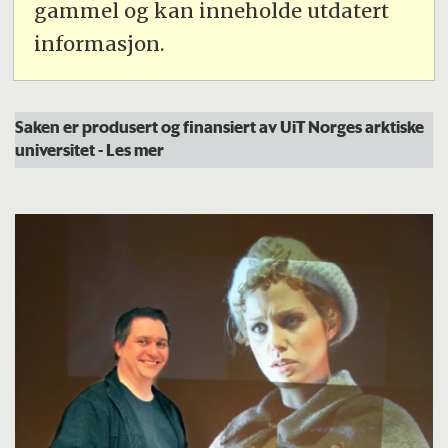
gammel og kan inneholde utdatert
informasjon.
Saken er produsert og finansiert av UiT Norges arktiske
universitet
- Les mer