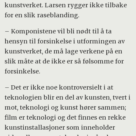
kunstverket. Larsen rygger ikke tilbake
for en slik raseblanding.
– Komponistene vil bli nødt til å ta
hensyn til forsinkelse i utformingen av
kunstverket, de må lage verkene på en
slik måte at de ikke er så følsomme for
forsinkelse.
– Det er ikke noe kontroversielt i at
teknologien blir en del av kunsten, tvert i
mot, teknologi og kunst hører sammen;
film er teknologi og det finnes en rekke
kunstinstallasjoner som inneholder