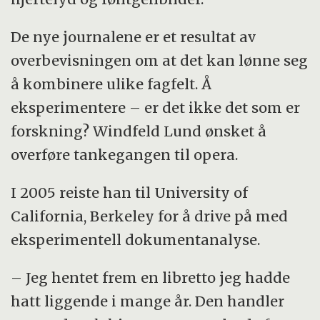
De nye journalene er et resultat av
overbevisningen om at det kan lønne seg
å kombinere ulike fagfelt. Å
eksperimentere – er det ikke det som er
forskning? Windfeld Lund ønsket å
overføre tankegangen til opera.
I 2005 reiste han til University of
California, Berkeley for å drive på med
eksperimentell dokumentanalyse.
– Jeg hentet frem en libretto jeg hadde
hatt liggende i mange år. Den handler