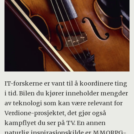
IT-forskerne er vant til å koordinere ting
i tid. Bilen du kjører inneholder mengder
av teknologi som kan være relevant for
Verdione-prosjektet, det gjør også
kampflyet du ser på TV. En annen
naturlig inspirasjonskilde er MMORPG-