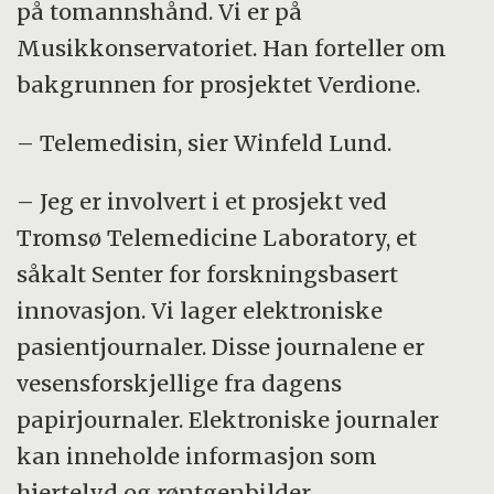
på tomannshånd. Vi er på
Musikkonservatoriet. Han forteller om
bakgrunnen for prosjektet Verdione.
– Telemedisin, sier Winfeld Lund.
– Jeg er involvert i et prosjekt ved
Tromsø Telemedicine Laboratory, et
såkalt Senter for forskningsbasert
innovasjon. Vi lager elektroniske
pasientjournaler. Disse journalene er
vesensforskjellige fra dagens
papirjournaler. Elektroniske journaler
kan inneholde informasjon som
hjertelyd og røntgenbilder.