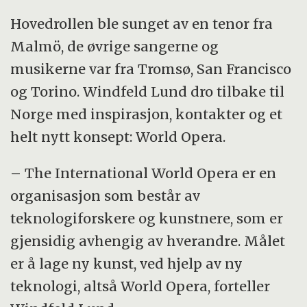
Hovedrollen ble sunget av en tenor fra
Malmö, de øvrige sangerne og
musikerne var fra Tromsø, San Francisco
og Torino. Windfeld Lund dro tilbake til
Norge med inspirasjon, kontakter og et
helt nytt konsept: World Opera.
– The International World Opera er en
organisasjon som består av
teknologiforskere og kunstnere, som er
gjensidig avhengig av hverandre. Målet
er å lage ny kunst, ved hjelp av ny
teknologi, altså World Opera, forteller