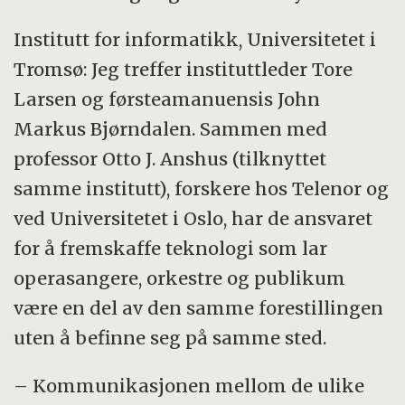
Institutt for informatikk, Universitetet i
Tromsø: Jeg treffer instituttleder Tore
Larsen og førsteamanuensis John
Markus Bjørndalen. Sammen med
professor Otto J. Anshus (tilknyttet
samme institutt), forskere hos Telenor og
ved Universitetet i Oslo, har de ansvaret
for å fremskaffe teknologi som lar
operasangere, orkestre og publikum
være en del av den samme forestillingen
uten å befinne seg på samme sted.
– Kommunikasjonen mellom de ulike