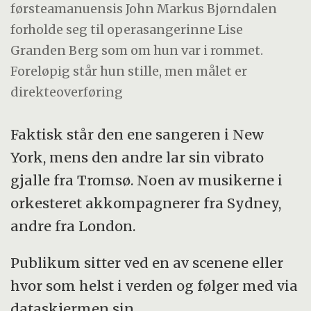
førsteamanuensis John Markus Bjørndalen
forholde seg til operasangerinne Lise
Granden Berg som om hun var i rommet.
Foreløpig står hun stille, men målet er
direkteoverføring
Faktisk står den ene sangeren i New
York, mens den andre lar sin vibrato
gjalle fra Tromsø. Noen av musikerne i
orkesteret akkompagnerer fra Sydney,
andre fra London.
Publikum sitter ved en av scenene eller
hvor som helst i verden og følger med via
dataskjermen sin.