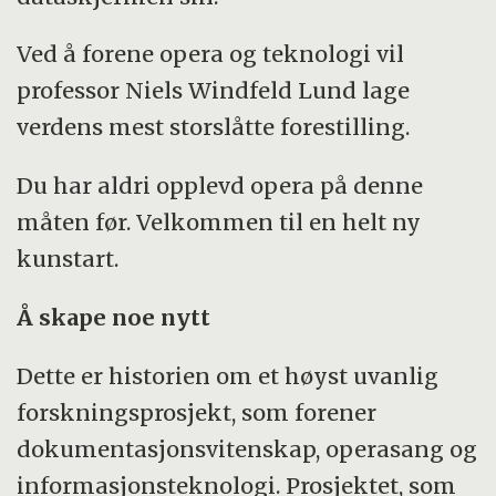
Ved å forene opera og teknologi vil
professor Niels Windfeld Lund lage
verdens mest storslåtte forestilling.
Du har aldri opplevd opera på denne
måten før. Velkommen til en helt ny
kunstart.
Å skape noe nytt
Dette er historien om et høyst uvanlig
forskningsprosjekt, som forener
dokumentasjonsvitenskap, operasang og
informasjonsteknologi. Prosjektet, som