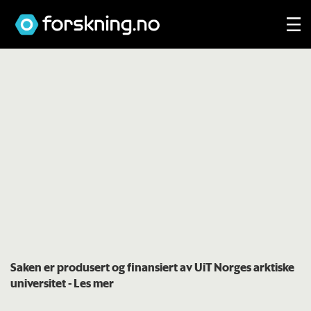
Saken er produsert og finansiert av UiT Norges arktiske
universitet
- Les mer