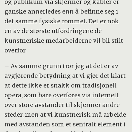
og publikum via skjermer og kabler er
ganske annerledes enn å befinne seg i
det samme fysiske rommet. Det er nok
en av de største utfordringene de
kunstneriske medarbeiderne vil bli stilt
overfor.
– Av samme grunn tror jeg at det er av
avgjørende betydning at vi gjør det klart
at dette ikke er snakk om tradisjonell
opera, som bare overføres via internett
over store avstander til skjermer andre
steder, men at vi kunstnerisk må arbeide
med avstanden som et sentralt element i