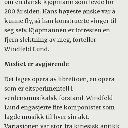
om en dansk kjøpmann som levde for
200 år siden. Hans høyeste ønske var å
kunne fly, så han konstruerte vinger til
seg selv. Kjøpmannen er forresten en
fjern slektning av meg, forteller
Windfeld Lund.
Mediet er avgjørende
Det lages opera av librettoen, en opera
som er eksperimentell i
verdensmusikalsk forstand. Windfeld
Lund engasjerte fire komponister som
lagde musikk til hver sin akt.
Variasjonen var stor, fra kinesisk antikk