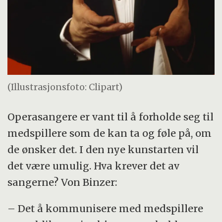
(Illustrasjonsfoto: Clipart)
Operasangere er vant til å forholde seg til
medspillere som de kan ta og føle på, om
de ønsker det. I den nye kunstarten vil
det være umulig. Hva krever det av
sangerne? Von Binzer:
– Det å kommunisere med medspillere