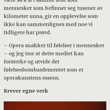
mennesker som befinner seg tusener av
kilometer unna, gir en opplevelse som
ikke kan sammenlignes med noe vi
tidligere har prøvd.
– Opera snakker til følelser i mennesker
– og jeg tror at dette mediet kan
forsterke og utvide det
følelsesbombardementet som er
operakunstens essens.
Krever egne verk