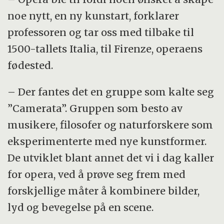
noe nytt, en ny kunstart, forklarer
professoren og tar oss med tilbake til
1500-tallets Italia, til Firenze, operaens
fødested.
– Der fantes det en gruppe som kalte seg
”Camerata”. Gruppen som besto av
musikere, filosofer og naturforskere som
eksperimenterte med nye kunstformer.
De utviklet blant annet det vi i dag kaller
for opera, ved å prøve seg frem med
forskjellige måter å kombinere bilder,
lyd og bevegelse på en scene.