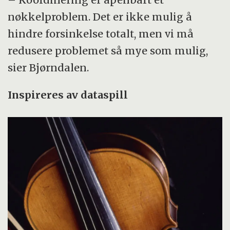
nøkkelproblem. Det er ikke mulig å
hindre forsinkelse totalt, men vi må
redusere problemet så mye som mulig,
sier Bjørndalen.
Inspireres av dataspill