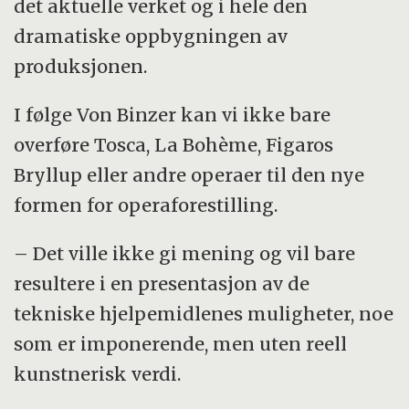
det aktuelle verket og i hele den
dramatiske oppbygningen av
produksjonen.
I følge Von Binzer kan vi ikke bare
overføre Tosca, La Bohème, Figaros
Bryllup eller andre operaer til den nye
formen for operaforestilling.
– Det ville ikke gi mening og vil bare
resultere i en presentasjon av de
tekniske hjelpemidlenes muligheter, noe
som er imponerende, men uten reell
kunstnerisk verdi.