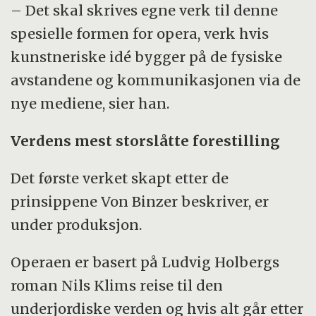
– Det skal skrives egne verk til denne
spesielle formen for opera, verk hvis
kunstneriske idé bygger på de fysiske
avstandene og kommunikasjonen via de
nye mediene, sier han.
Verdens mest storslåtte forestilling
Det første verket skapt etter de
prinsippene Von Binzer beskriver, er
under produksjon.
Operaen er basert på Ludvig Holbergs
roman Nils Klims reise til den
underjordiske verden og hvis alt går etter