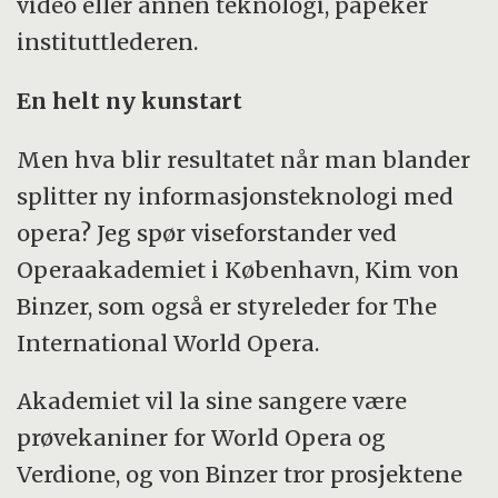
video eller annen teknologi, påpeker
instituttlederen.
En helt ny kunstart
Men hva blir resultatet når man blander
splitter ny informasjonsteknologi med
opera? Jeg spør viseforstander ved
Operaakademiet i København, Kim von
Binzer, som også er styreleder for The
International World Opera.
Akademiet vil la sine sangere være
prøvekaniner for World Opera og
Verdione, og von Binzer tror prosjektene