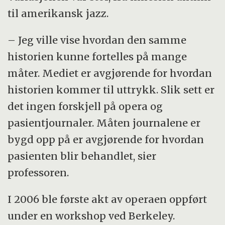
til amerikansk jazz.
– Jeg ville vise hvordan den samme
historien kunne fortelles på mange
måter. Mediet er avgjørende for hvordan
historien kommer til uttrykk. Slik sett er
det ingen forskjell på opera og
pasientjournaler. Måten journalene er
bygd opp på er avgjørende for hvordan
pasienten blir behandlet, sier
professoren.
I 2006 ble første akt av operaen oppført
under en workshop ved Berkeley.