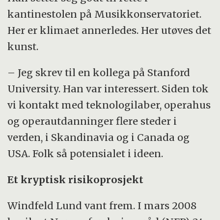
kantinestolen på Musikkonservatoriet.
Her er klimaet annerledes. Her utøves det
kunst.
– Jeg skrev til en kollega på Stanford
University. Han var interessert. Siden tok
vi kontakt med teknologilaber, operahus
og operautdanninger flere steder i
verden, i Skandinavia og i Canada og
USA. Folk så potensialet i ideen.
Et kryptisk risikoprosjekt
Windfeld Lund vant frem. I mars 2008