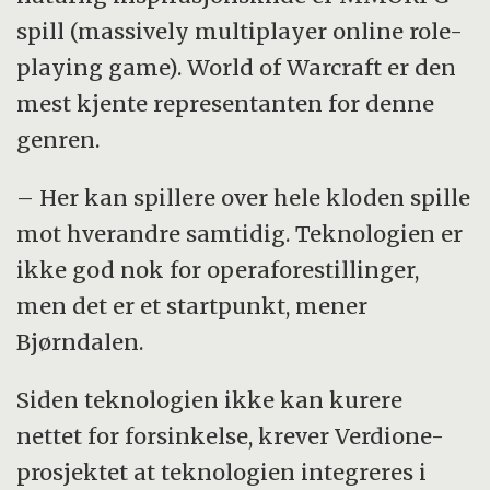
spill (massively multiplayer online role-
playing game). World of Warcraft er den
mest kjente representanten for denne
genren.
– Her kan spillere over hele kloden spille
mot hverandre samtidig. Teknologien er
ikke god nok for operaforestillinger,
men det er et startpunkt, mener
Bjørndalen.
Siden teknologien ikke kan kurere
nettet for forsinkelse, krever Verdione-
prosjektet at teknologien integreres i