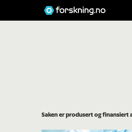
Saken er produsert og finansiert 