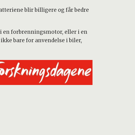
teriene blir billigere og får bedre
i en forbrenningsmotor, eller i en
ikke bare for anvendelse i biler,