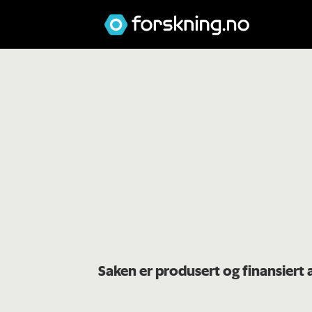
Saken er produsert og finansiert