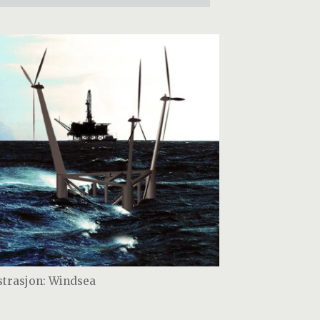
ustrasjon: Windsea