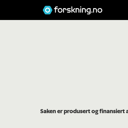
Saken er produsert og finansiert