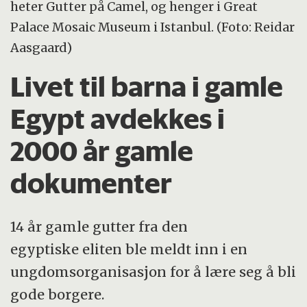
heter Gutter på Camel, og henger i Great
Palace Mosaic Museum i Istanbul. (Foto: Reidar
Aasgaard)
Livet til barna i gamle
Egypt avdekkes i
2000 år gamle
dokumenter
14 år gamle gutter fra den
egyptiske eliten ble meldt inn i en
ungdomsorganisasjon for å lære seg å bli
gode borgere.