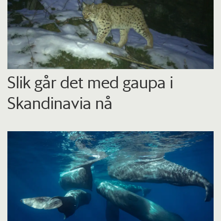
Slik går det med gaupa i
Skandinavia nå