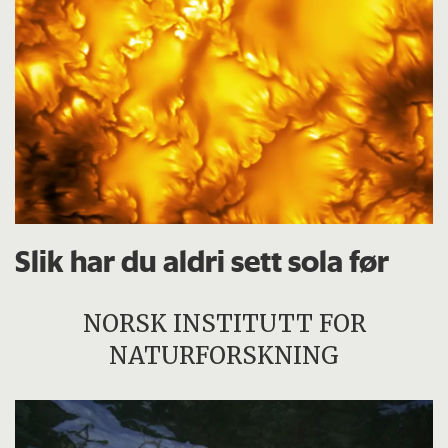
Slik har du aldri sett sola før
NORSK INSTITUTT FOR
NATURFORSKNING