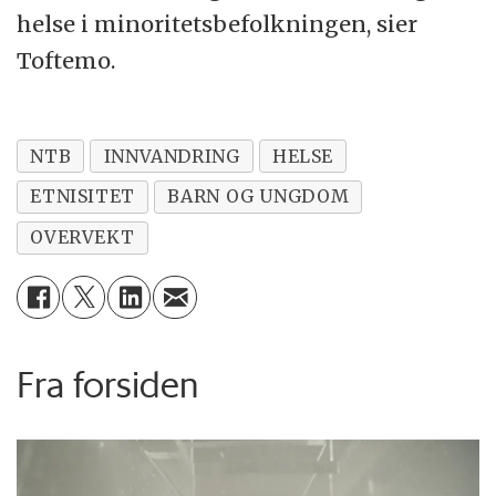
helse i minoritetsbefolkningen, sier
Toftemo.
NTB
INNVANDRING
HELSE
ETNISITET
BARN OG UNGDOM
OVERVEKT
Fra forsiden