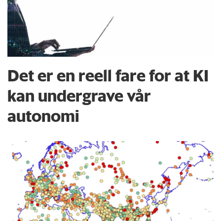
Det er en reell fare for at KI
kan undergrave vår
autonomi