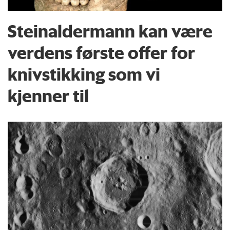
Steinaldermann kan være
verdens første offer for
knivstikking som vi
kjenner til