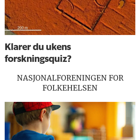
Klarer du ukens
forskningsquiz?
NASJONALFORENINGEN FOR
FOLKEHELSEN