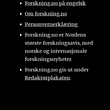
Forskning.no på engelsk
Om forskning.no
Personvernerklæring
Forskning.no er Nordens
største forskningsavis, med
norske og internasjonale
forskningsnyheter.
Forskning.no gis ut under
Redaktørplakaten
.