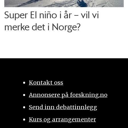
Super El niño i år – vil vi
merke det i Norge?
Kontakt oss
Annonsere på forskning.no
Send inn debattinnlegg
Kurs og arrangementer