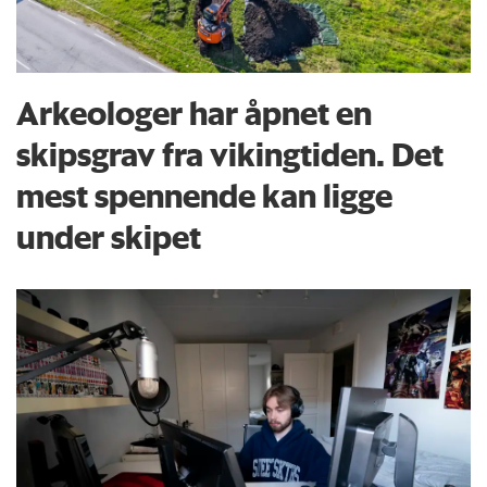
Arkeologer har åpnet en
skipsgrav fra vikingtiden. Det
mest spennende kan ligge
under skipet