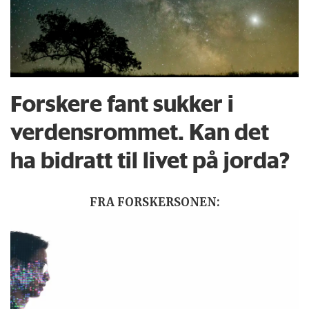
Forskere fant sukker i
verdensrommet. Kan det
ha bidratt til livet på jorda?
FRA FORSKERSONEN: