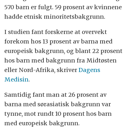
570 barn er fulgt. 59 prosent av kvinnene
hadde etnisk minoritetsbakgrunn.
I studien fant forskerne at overvekt
forekom hos 13 prosent av barna med
europeisk bakgrunn, og blant 22 prosent
hos barn med bakgrunn fra Midtøsten
eller Nord-Afrika, skriver
Dagens
Medisin
.
Samtidig fant man at 26 prosent av
barna med sørasiatisk bakgrunn var
tynne, mot rundt 10 prosent hos barn
med europeisk bakgrunn.