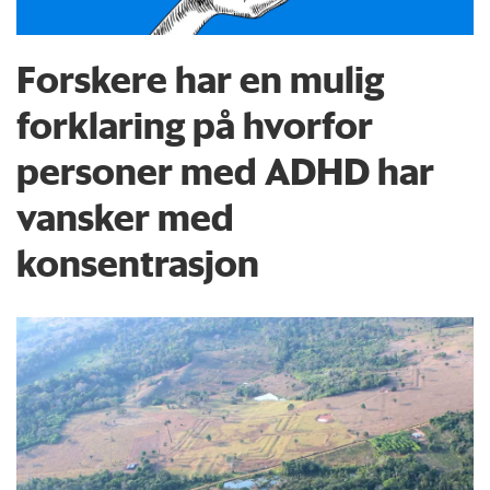
Forskere har en mulig
forklaring på hvorfor
personer med ADHD har
vansker med
konsentrasjon