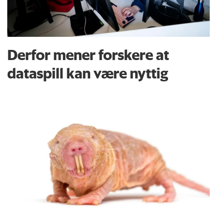
Derfor mener forskere at
dataspill kan være nyttig