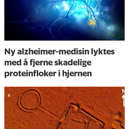
Ny alzheimer-medisin lyktes
med å fjerne skadelige
proteinfloker i hjernen