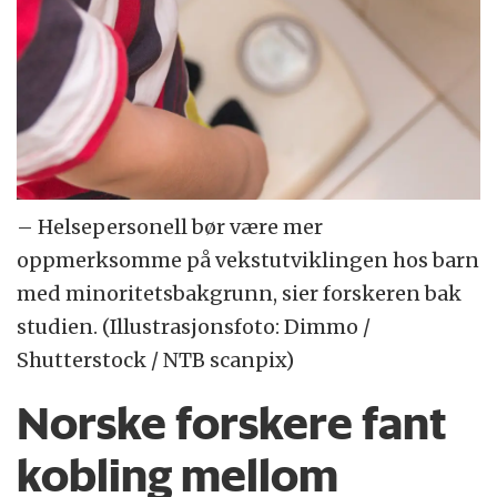
– Helsepersonell bør være mer
oppmerksomme på vekstutviklingen hos barn
med minoritetsbakgrunn, sier forskeren bak
studien. (Illustrasjonsfoto: Dimmo /
Shutterstock / NTB scanpix)
Norske forskere fant
kobling mellom