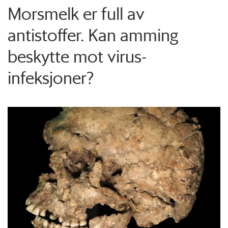
Morsmelk er full av
antistoffer. Kan amming
beskytte mot virus-
infeksjoner?