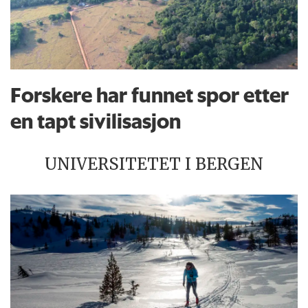
Forskere har funnet spor etter
en tapt sivilisasjon
UNIVERSITETET I BERGEN