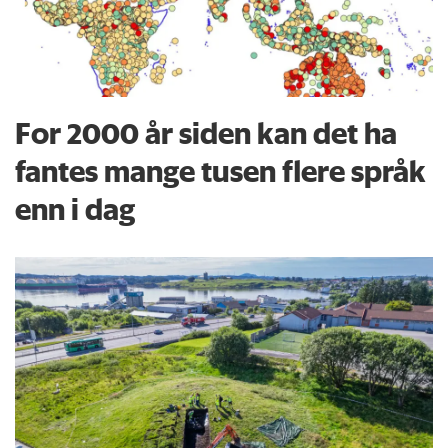
For 2000 år siden kan det ha
fantes mange tusen flere språk
enn i dag