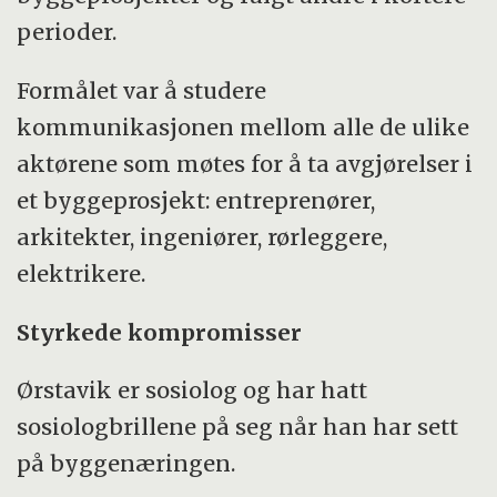
perioder.
Formålet var å studere
kommunikasjonen mellom alle de ulike
aktørene som møtes for å ta avgjørelser i
et byggeprosjekt: entreprenører,
arkitekter, ingeniører, rørleggere,
elektrikere.
Styrkede kompromisser
Ørstavik er sosiolog og har hatt
sosiologbrillene på seg når han har sett
på byggenæringen.