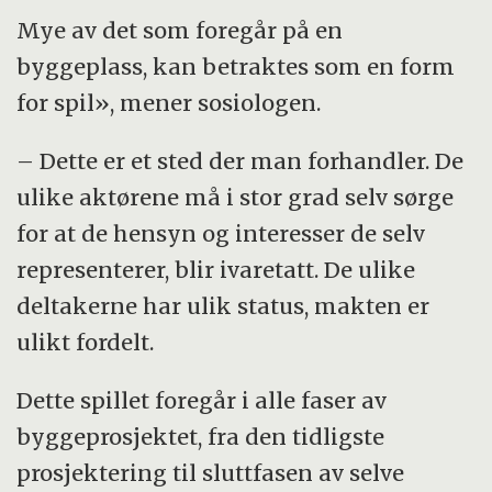
Mye av det som foregår på en
byggeplass, kan betraktes som en form
for spil», mener sosiologen.
– Dette er et sted der man forhandler. De
ulike aktørene må i stor grad selv sørge
for at de hensyn og interesser de selv
representerer, blir ivaretatt. De ulike
deltakerne har ulik status, makten er
ulikt fordelt.
Dette spillet foregår i alle faser av
byggeprosjektet, fra den tidligste
prosjektering til sluttfasen av selve