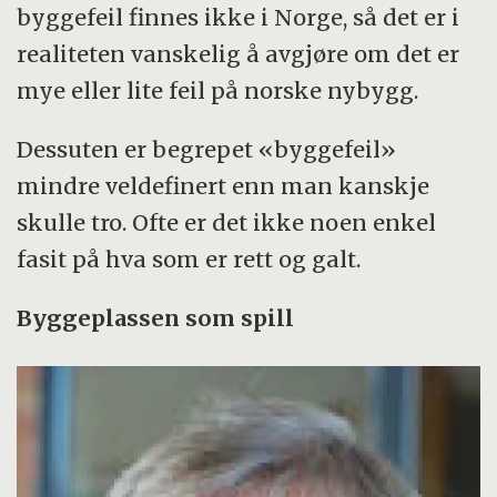
byggefeil finnes ikke i Norge, så det er i
realiteten vanskelig å avgjøre om det er
mye eller lite feil på norske nybygg.
Dessuten er begrepet «byggefeil»
mindre veldefinert enn man kanskje
skulle tro. Ofte er det ikke noen enkel
fasit på hva som er rett og galt.
Byggeplassen som spill