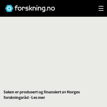
Saken er produsert og finansiert av Norges
forskningsråd
- Les mer