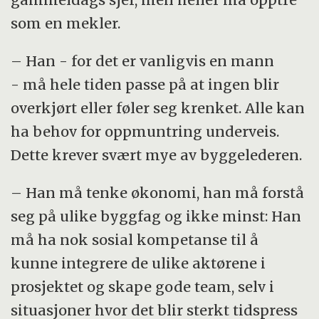
som en mekler.
– Han - for det er vanligvis en mann
- må hele tiden passe på at ingen blir
overkjørt eller føler seg krenket. Alle kan
ha behov for oppmuntring underveis.
Dette krever svært mye av byggelederen.
– Han må tenke økonomi, han må forstå
seg på ulike byggfag og ikke minst: Han
må ha nok sosial kompetanse til å
kunne integrere de ulike aktørene i
prosjektet og skape gode team, selv i
situasjoner hvor det blir sterkt tidspress