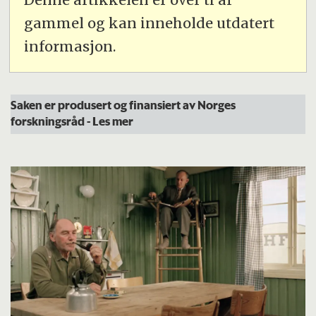
gammel og kan inneholde utdatert
informasjon.
Saken er produsert og finansiert av Norges
forskningsråd
- Les mer