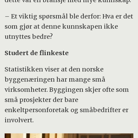
– Et viktig spørsmål ble derfor: Hva er det
som gjør at denne kunnskapen ikke
utnyttes bedre?
Studert de flinkeste
Statistikken viser at den norske
byggenæringen har mange små
virksomheter. Byggingen skjer ofte som
små prosjekter der bare
enkeltpersonforetak og småbedrifter er
involvert.