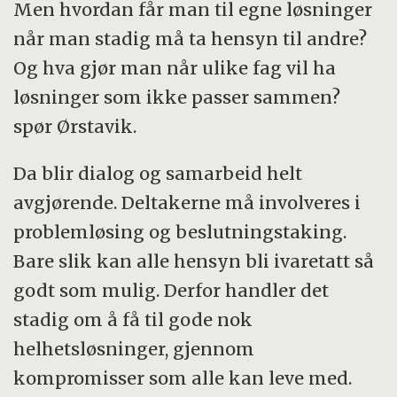
Men hvordan får man til egne løsninger
når man stadig må ta hensyn til andre?
Og hva gjør man når ulike fag vil ha
løsninger som ikke passer sammen?
spør Ørstavik.
Da blir dialog og samarbeid helt
avgjørende. Deltakerne må involveres i
problemløsing og beslutningstaking.
Bare slik kan alle hensyn bli ivaretatt så
godt som mulig. Derfor handler det
stadig om å få til gode nok
helhetsløsninger, gjennom
kompromisser som alle kan leve med.