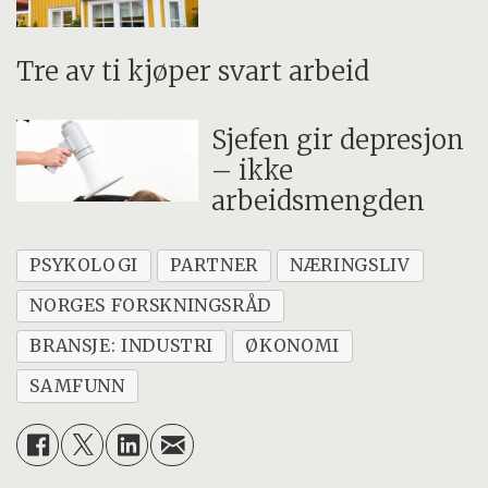
Tre av ti kjøper svart arbeid
Sjefen gir depresjon
– ikke
arbeidsmengden
PSYKOLOGI
PARTNER
NÆRINGSLIV
NORGES FORSKNINGSRÅD
BRANSJE: INDUSTRI
ØKONOMI
SAMFUNN