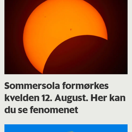
Sommersola formørkes
kvelden 12. August. Her kan
du se fenomenet