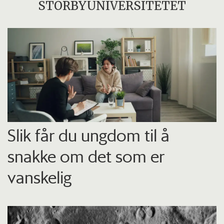
STORBYUNIVERSITETET
Slik får du ungdom til å
snakke om det som er
vanskelig