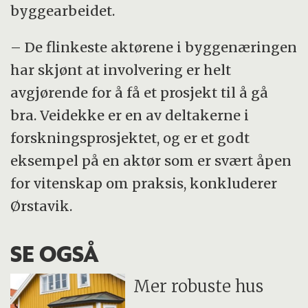
byggearbeidet.
– De flinkeste aktørene i byggenæringen
har skjønt at involvering er helt
avgjørende for å få et prosjekt til å gå
bra. Veidekke er en av deltakerne i
forskningsprosjektet, og er et godt
eksempel på en aktør som er svært åpen
for vitenskap om praksis, konkluderer
Ørstavik.
SE OGSÅ
Mer robuste hus