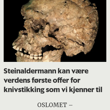
Steinaldermann kan være
verdens første offer for
knivstikking som vi kjenner til
OSLOMET –