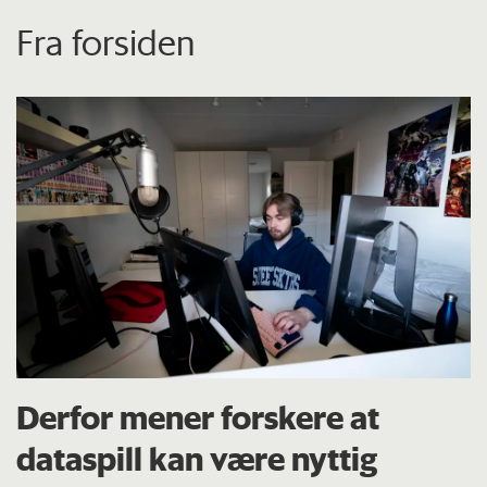
Fra forsiden
Derfor mener forskere at
dataspill kan være nyttig