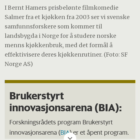
I Bernt Hamers prisbelønte filmkomedie
Salmer fra et kjøkken fra 2003 ser vi svenske
samfunnsforskere som kommer til
landsbygda i Norge for å studere norske
menns kjøkkenbruk, med det formål å
effektivisere deres kjøkkenrutiner. (Foto: SF
Norge AS)
Brukerstyrt
innovasjonsarena (BIA):
Forskningsrådets program Brukerstyrt
innovasjonsarena (
BIA
) er et åpent program.