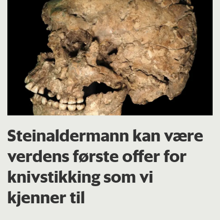
Steinaldermann kan være
verdens første offer for
knivstikking som vi
kjenner til