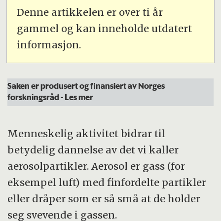
Denne artikkelen er over ti år
gammel og kan inneholde utdatert
informasjon.
Saken er produsert og finansiert av Norges
forskningsråd
- Les mer
Menneskelig aktivitet bidrar til
betydelig dannelse av det vi kaller
aerosolpartikler. Aerosol er gass (for
eksempel luft) med finfordelte partikler
eller dråper som er så små at de holder
seg svevende i gassen.