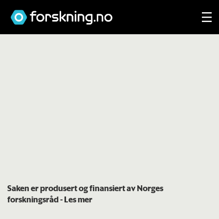
Saken er produsert og finansiert av Norges
forskningsråd
- Les mer