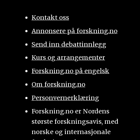
Kontakt oss
Annonsere på forskning.no
Send inn debattinnlegg
Kurs og arrangementer
Forskning.no på engelsk
Om forskning.no
Personvernerklæring
Forskning.no er Nordens
største forskningsavis, med
norske og internasjonale