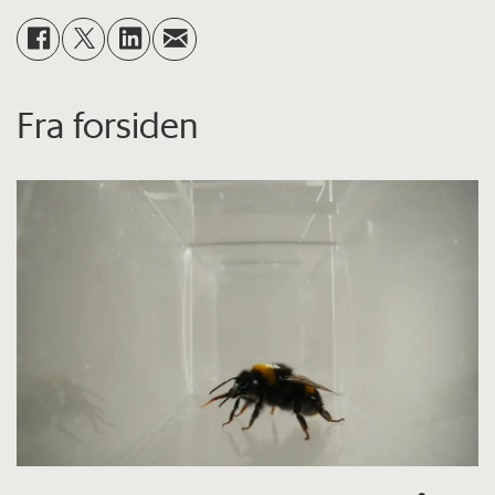
Fra forsiden