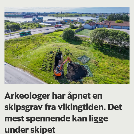
Arkeologer har åpnet en
skipsgrav fra vikingtiden. Det
mest spennende kan ligge
under skipet