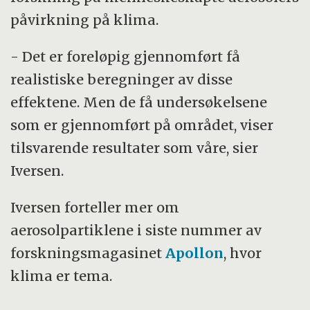
påvirkning på klima.
- Det er foreløpig gjennomført få
realistiske beregninger av disse
effektene. Men de få undersøkelsene
som er gjennomført på området, viser
tilsvarende resultater som våre, sier
Iversen.
Iversen forteller mer om
aerosolpartiklene i siste nummer av
forskningsmagasinet
Apollon
, hvor
klima er tema.