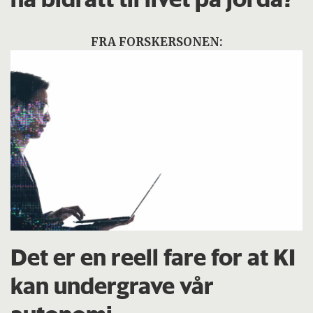
FRA FORSKERSONEN:
Det er en reell fare for at KI
kan undergrave vår