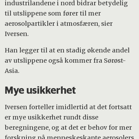
industrilandene i nord bidrar betydelig
til utslippene som fører til mer
aerosolpartikler i atmosfæren, sier
Iversen.
Han legger til at en stadig økende andel
av utslippene også kommer fra Sørøst-
Asia.
Mye usikkerhet
Iversen forteller imidlertid at det fortsatt
er mye usikkerhet rundt disse
beregningene, og at det er behov for mer
forskning på menneskeskapte aerosolers