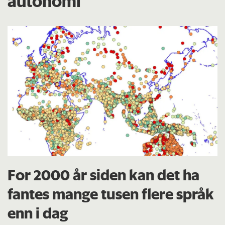
autonomi
For 2000 år siden kan det ha
fantes mange tusen flere språk
enn i dag