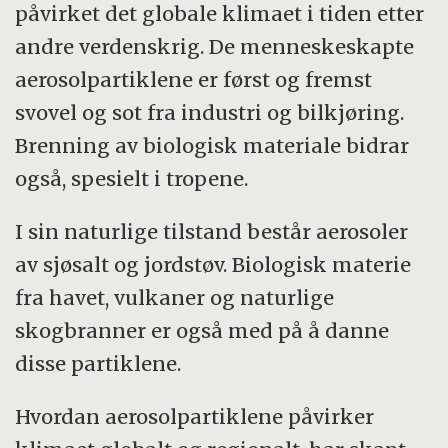
påvirket det globale klimaet i tiden etter
andre verdenskrig. De menneskeskapte
aerosolpartiklene er først og fremst
svovel og sot fra industri og bilkjøring.
Brenning av biologisk materiale bidrar
også, spesielt i tropene.
I sin naturlige tilstand består aerosoler
av sjøsalt og jordstøv. Biologisk materie
fra havet, vulkaner og naturlige
skogbranner er også med på å danne
disse partiklene.
Hvordan aerosolpartiklene påvirker