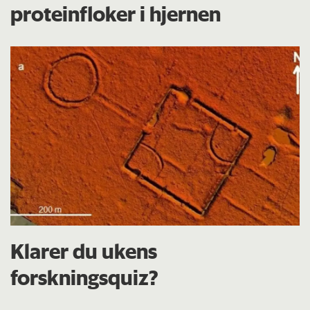
proteinfloker i hjernen
Klarer du ukens
forskningsquiz?