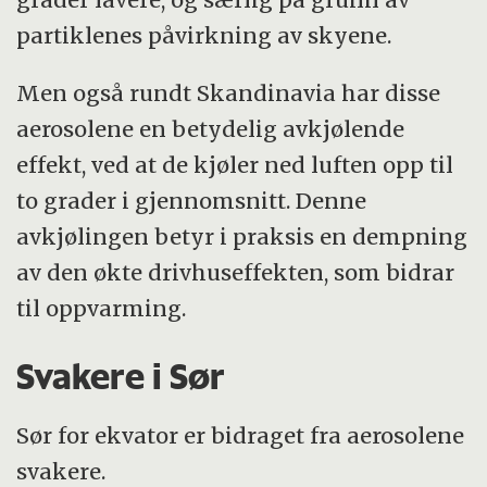
partiklenes påvirkning av skyene.
Men også rundt Skandinavia har disse
aerosolene en betydelig avkjølende
effekt, ved at de kjøler ned luften opp til
to grader i gjennomsnitt. Denne
avkjølingen betyr i praksis en dempning
av den økte drivhuseffekten, som bidrar
til oppvarming.
Svakere i Sør
Sør for ekvator er bidraget fra aerosolene
svakere.