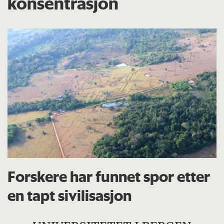
konsentrasjon
Forskere har funnet spor etter
en tapt sivilisasjon