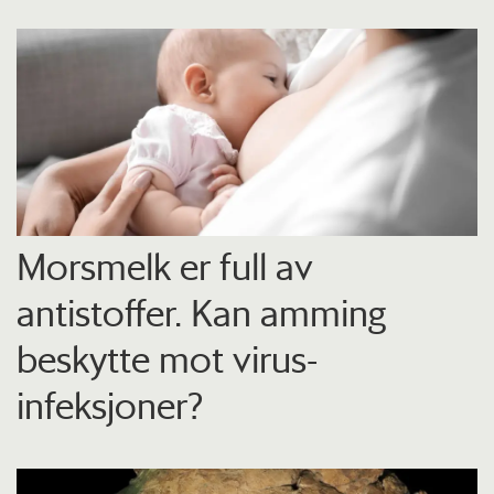
Morsmelk er full av
antistoffer. Kan amming
beskytte mot virus-
infeksjoner?