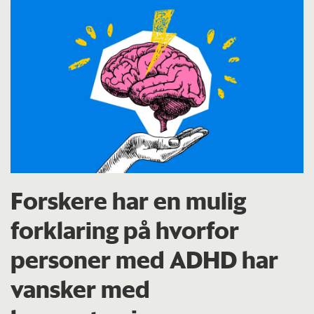
Forskere har en mulig
forklaring på hvorfor
personer med ADHD har
vansker med